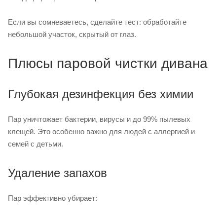
Если вы сомневаетесь, сделайте тест: обработайте
небольшой участок, скрытый от глаз.
Плюсы паровой чистки дивана
Глубокая дезинфекция без химии
Пар уничтожает бактерии, вирусы и до 99% пылевых
клещей. Это особенно важно для людей с аллергией и
семей с детьми.
Удаление запахов
Пар эффективно убирает: