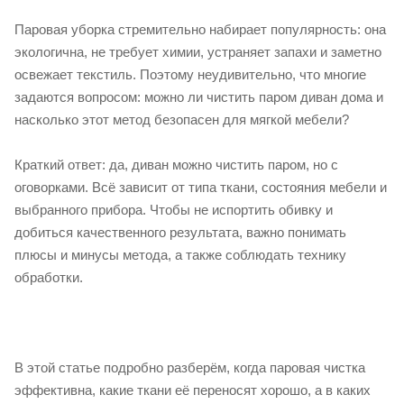
Паровая уборка стремительно набирает популярность: она
экологична, не требует химии, устраняет запахи и заметно
освежает текстиль. Поэтому неудивительно, что многие
задаются вопросом: можно ли чистить паром диван дома и
насколько этот метод безопасен для мягкой мебели?
Краткий ответ: да, диван можно чистить паром, но с
оговорками. Всё зависит от типа ткани, состояния мебели и
выбранного прибора. Чтобы не испортить обивку и
добиться качественного результата, важно понимать
плюсы и минусы метода, а также соблюдать технику
обработки.
В этой статье подробно разберём, когда паровая чистка
эффективна, какие ткани её переносят хорошо, а в каких