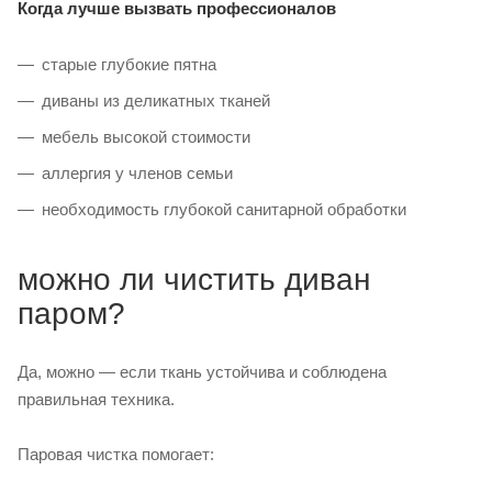
Когда лучше вызвать профессионалов
старые глубокие пятна
диваны из деликатных тканей
мебель высокой стоимости
аллергия у членов семьи
необходимость глубокой санитарной обработки
можно ли чистить диван
паром?
Да, можно — если ткань устойчива и соблюдена
правильная техника.
Паровая чистка помогает: