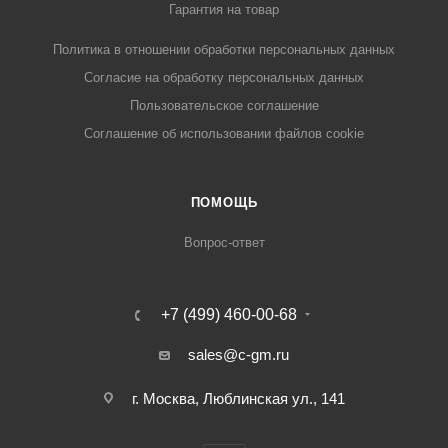
Гарантия на товар
Политика в отношении обработки персональных данных
Cогласие на обработку персональных данных
Пользовательское соглашение
Cоглашение об использовании файлов cookie
ПОМОЩЬ
Вопрос-ответ
+7 (499) 460-00-68
sales@c-gm.ru
г. Москва, Люблинская ул., 141