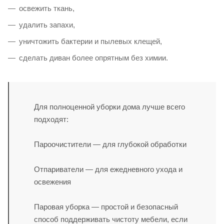
освежить ткань,
удалить запахи,
уничтожить бактерии и пылевых клещей,
сделать диван более опрятным без химии.
Для полноценной уборки дома лучше всего
подходят:
Пароочистители — для глубокой обработки
Отпариватели — для ежедневного ухода и
освежения
Паровая уборка — простой и безопасный
способ поддерживать чистоту мебели, если