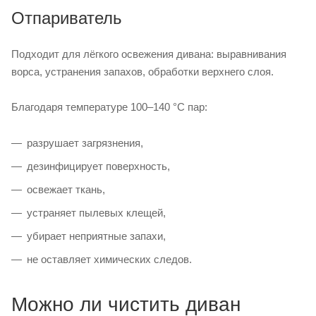
Отпариватель
Подходит для лёгкого освежения дивана: выравнивания
ворса, устранения запахов, обработки верхнего слоя.
Благодаря температуре 100–140 °C пар:
разрушает загрязнения,
дезинфицирует поверхность,
освежает ткань,
устраняет пылевых клещей,
убирает неприятные запахи,
не оставляет химических следов.
Можно ли чистить диван