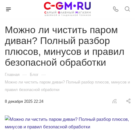
Можно ли чистить паром
диван? Полный разбор
плюсов, минусов и правил
безопасной обработки
—
—
Главная
Блог
Можно ли чистить паром диван? Полный разбор плюсов, минусов и
правил безопасной обработки
8 декабря 2025 22:24