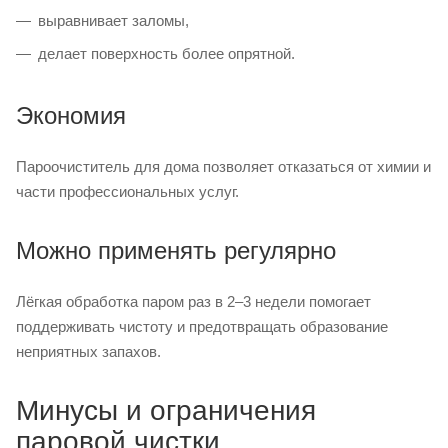
выравнивает заломы,
делает поверхность более опрятной.
Экономия
Пароочиститель для дома позволяет отказаться от химии и
части профессиональных услуг.
Можно применять регулярно
Лёгкая обработка паром раз в 2–3 недели помогает
поддерживать чистоту и предотвращать образование
неприятных запахов.
Минусы и ограничения
паровой чистки