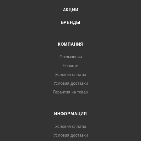
АКЦИИ
БРЕНДЫ
КОМПАНИЯ
О компании
Новости
Условия оплаты
Условия доставки
Гарантия на товар
ИНФОРМАЦИЯ
Условия оплаты
Условия доставки