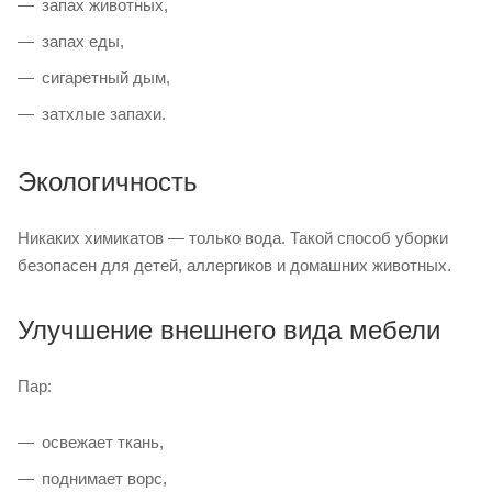
запах животных,
запах еды,
сигаретный дым,
затхлые запахи.
Экологичность
Никаких химикатов — только вода. Такой способ уборки
безопасен для детей, аллергиков и домашних животных.
Улучшение внешнего вида мебели
Пар:
освежает ткань,
поднимает ворс,