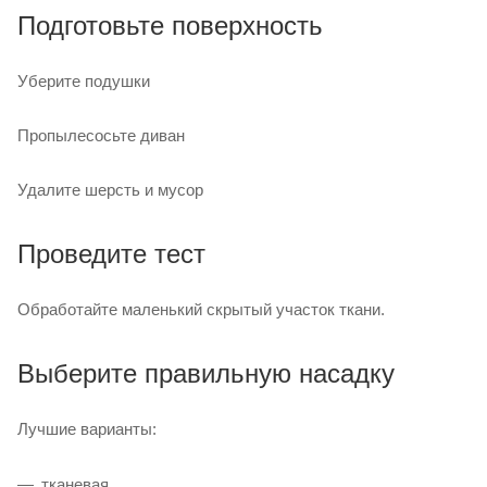
Подготовьте поверхность
Уберите подушки
Пропылесосьте диван
Удалите шерсть и мусор
Проведите тест
Обработайте маленький скрытый участок ткани.
Выберите правильную насадку
Лучшие варианты:
тканевая