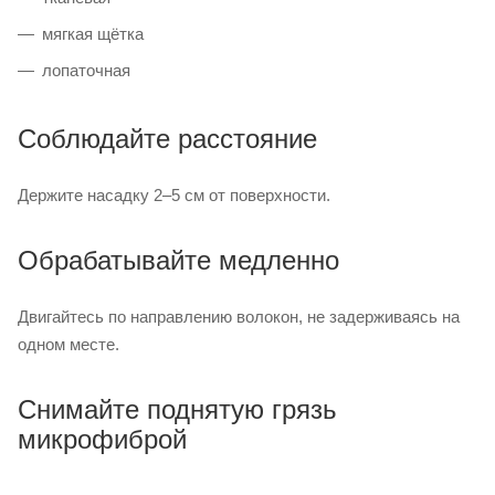
мягкая щётка
лопаточная
Соблюдайте расстояние
Держите насадку 2–5 см от поверхности.
Обрабатывайте медленно
Двигайтесь по направлению волокон, не задерживаясь на
одном месте.
Снимайте поднятую грязь
микрофиброй