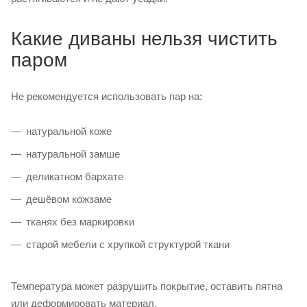
Какие диваны нельзя чистить
паром
Не рекомендуется использовать пар на:
натуральной коже
натуральной замше
деликатном бархате
дешёвом кожзаме
тканях без маркировки
старой мебели с хрупкой структурой ткани
Температура может разрушить покрытие, оставить пятна
или деформировать материал.