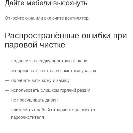
Дайте мебели высохнуть
Откройте окна или включите вентилятор.
Распространённые ошибки при
паровой чистке
подносить насадку вплотную к ткани
игнорировать тест на незаметном участке
обрабатывать кожу и замшу
использовать слишком горячий режим
не просушивать диван
применять слабый отпариватель вместо
пароочистителя