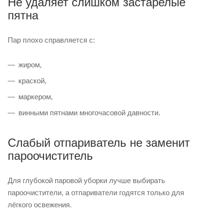
Не удаляет слишком застарелые
пятна
Пар плохо справляется с:
жиром,
краской,
маркером,
винными пятнами многочасовой давности.
Слабый отпариватель не заменит
пароочиститель
Для глубокой паровой уборки лучше выбирать
пароочистители, а отпариватели годятся только для
лёгкого освежения.