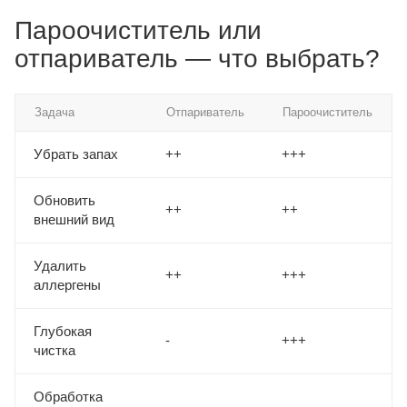
Пароочиститель или
отпариватель — что выбрать?
Задача
Отпариватель
Пароочиститель
Убрать запах
++
+++
Обновить
++
++
внешний вид
Удалить
++
+++
аллергены
Глубокая
-
+++
чистка
Обработка