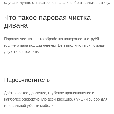
случаях лучше отказаться от пара и выбрать альтернативу.
Что такое паровая чистка
дивана
Паровая чистка — это обработка поверхности струёй
горячего пара под давлением. Её выполняют при помощи
двух типов техники:
Пароочиститель
Даёт высокое давление, глубокое проникновение и
наиболее эффективную дезинфекцию. Лучший выбор для
генеральной уборки мебели.