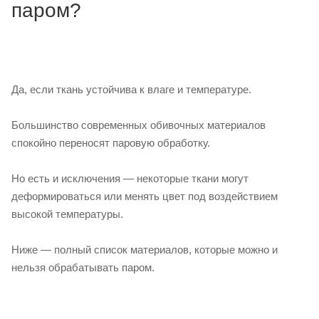
паром?
Да, если ткань устойчива к влаге и температуре.
Большинство современных обивочных материалов
спокойно переносят паровую обработку.
Но есть и исключения — некоторые ткани могут
деформироваться или менять цвет под воздействием
высокой температуры.
Ниже — полный список материалов, которые можно и
нельзя обрабатывать паром.