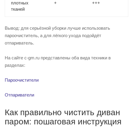
плотных
+
+++
тканей
Вывод: для серьёзной уборки лучше использовать
пароочиститель, а для лёгкого ухода подойдёт
отпариватель.
На сайте c-gm.ru представлены оба вида техники в
разделах:
Пароочистители
Отпариватели
Как правильно чистить диван
паром: пошаговая инструкция