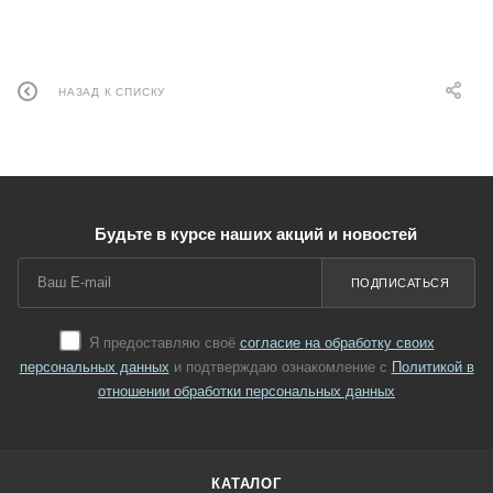
НАЗАД К СПИСКУ
Будьте в курсе наших акций и новостей
ПОДПИСАТЬСЯ
Я предоставляю своё
согласие на обработку своих
персональных данных
и подтверждаю ознакомление с
Политикой в
отношении обработки персональных данных
КАТАЛОГ