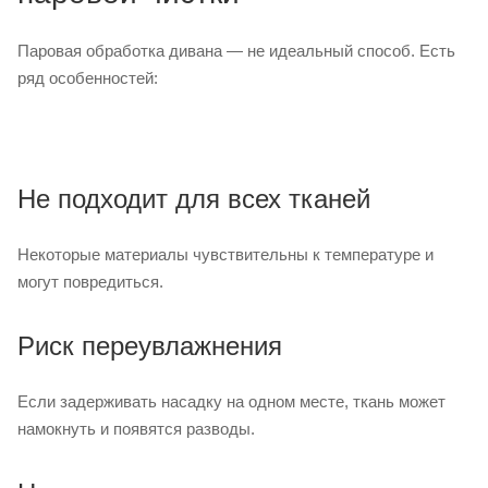
Паровая обработка дивана — не идеальный способ. Есть
ряд особенностей:
Не подходит для всех тканей
Некоторые материалы чувствительны к температуре и
могут повредиться.
Риск переувлажнения
Если задерживать насадку на одном месте, ткань может
намокнуть и появятся разводы.