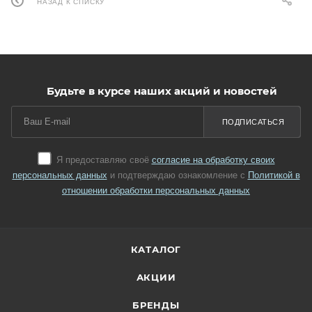
НАЗАД К СПИСКУ
Будьте в курсе наших акций и новостей
ПОДПИСАТЬСЯ
Я предоставляю своё
согласие на обработку своих
персональных данных
и подтверждаю ознакомление с
Политикой в
отношении обработки персональных данных
КАТАЛОГ
АКЦИИ
БРЕНДЫ