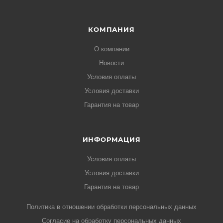
КОМПАНИЯ
О компании
Новости
Условия оплаты
Условия доставки
Гарантия на товар
ИНФОРМАЦИЯ
Условия оплаты
Условия доставки
Гарантия на товар
Политика в отношении обработки персональных данных
Cогласие на обработку персональных данных