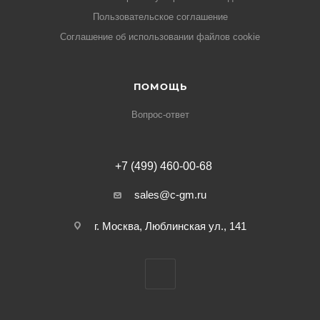
Пользовательское соглашение
Cоглашение об использовании файлов cookie
ПОМОЩЬ
Вопрос-ответ
+7 (499) 460-00-68
sales@c-gm.ru
г. Москва, Люблинская ул., 141