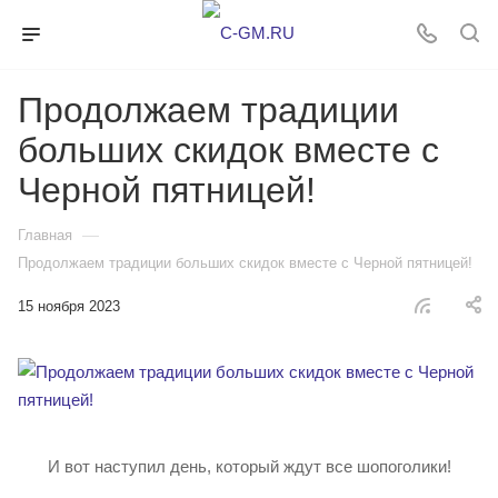
Продолжаем традиции
больших скидок вместе с
Черной пятницей!
—
Главная
Продолжаем традиции больших скидок вместе с Черной пятницей!
15 ноября 2023
И вот наступил день, который ждут все шопоголики!