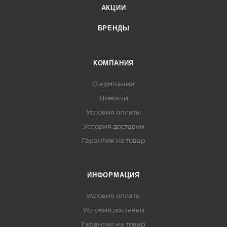
АКЦИИ
БРЕНДЫ
КОМПАНИЯ
О компании
Новости
Условия оплаты
Условия доставки
Гарантия на товар
ИНФОРМАЦИЯ
Условия оплаты
Условия доставки
Гарантия на товар