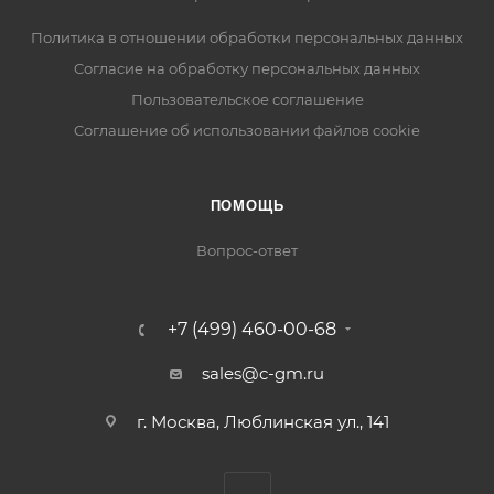
Политика в отношении обработки персональных данных
Cогласие на обработку персональных данных
Пользовательское соглашение
Cоглашение об использовании файлов cookie
ПОМОЩЬ
Вопрос-ответ
+7 (499) 460-00-68
sales@c-gm.ru
г. Москва, Люблинская ул., 141