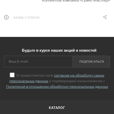
Коллектив компании «Гранд Мастер»
НАЗАД К СПИСКУ
Будьте в курсе наших акций и новостей
ПОДПИСАТЬСЯ
Я предоставляю своё
согласие на обработку своих
персональных данных
и подтверждаю ознакомление с
Политикой в отношении обработки персональных данных
КАТАЛОГ