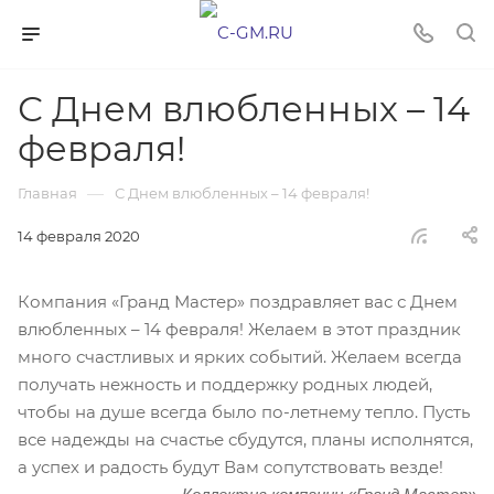
С Днем влюбленных – 14
февраля!
—
Главная
С Днем влюбленных – 14 февраля!
14 февраля 2020
Компания «Гранд Мастер» поздравляет вас с Днем
влюбленных – 14 февраля! Желаем в этот праздник
много счастливых и ярких событий. Желаем всегда
получать нежность и поддержку родных людей,
чтобы на душе всегда было по-летнему тепло. Пусть
все надежды на счастье сбудутся, планы исполнятся,
а успех и радость будут Вам сопутствовать везде!