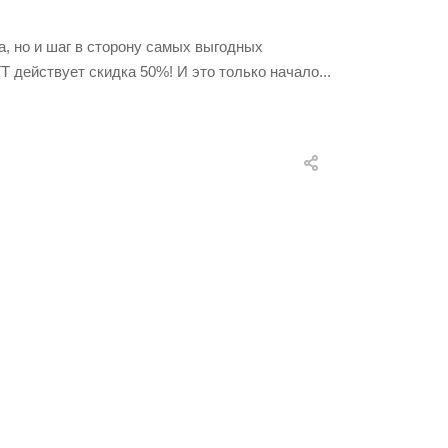
ва, но и шаг в сторону самых выгодных
 действует скидка 50%! И это только начало...