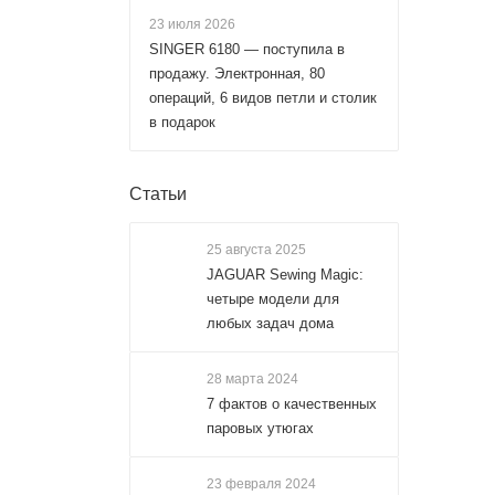
23 июля 2026
SINGER 6180 — поступила в
продажу. Электронная, 80
операций, 6 видов петли и столик
в подарок
Статьи
25 августа 2025
JAGUAR Sewing Magic:
четыре модели для
любых задач дома
28 марта 2024
7 фактов о качественных
паровых утюгах
23 февраля 2024