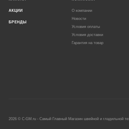
АКЦИИ
О компании
Новости
БРЕНДЫ
Условия оплаты
Условия доставки
Гарантия на товар
2026 © C-GM.ru - Самый Главный Магазин швейной и гладильной те