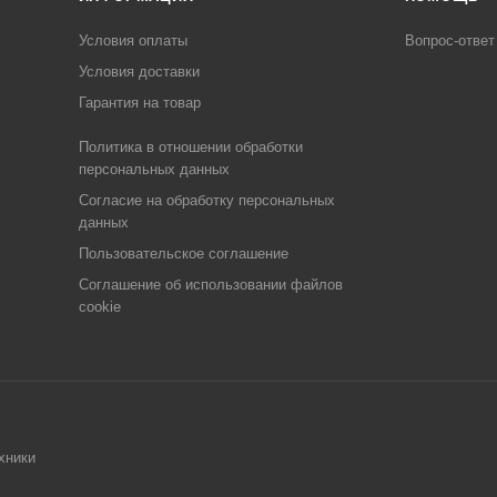
Условия оплаты
Вопрос-ответ
Условия доставки
Гарантия на товар
Политика в отношении обработки
персональных данных
Cогласие на обработку персональных
данных
Пользовательское соглашение
Cоглашение об использовании файлов
cookie
хники