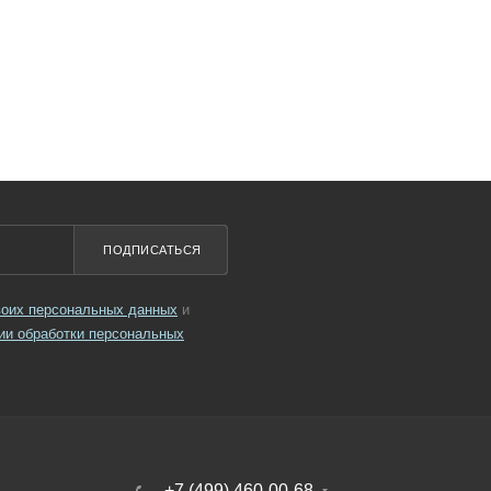
ПОДПИСАТЬСЯ
своих персональных данных
и
ии обработки персональных
+7 (499) 460-00-68