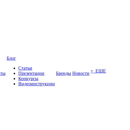
Блог
Статьи
+ ЕЩЕ
кты
Презентации
Бренды
Новости
Конкурсы
Видеоинструкции