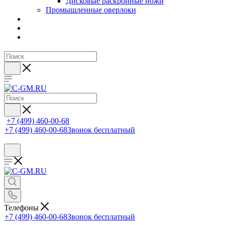
Дисковые раскройные ножи
Промышленные оверлоки
+7 (499) 460-00-68
+7 (499) 460-00-68
Звонок бесплатный
Телефоны
+7 (499) 460-00-68
Звонок бесплатный