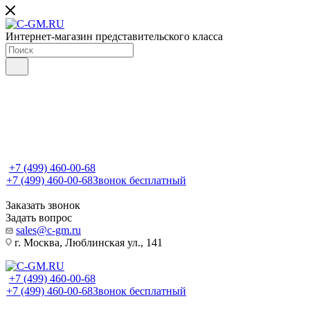
Интернет-магазин представительского класса
+7 (499) 460-00-68
+7 (499) 460-00-68
Звонок бесплатный
Заказать звонок
Задать вопрос
sales@c-gm.ru
г. Москва, Люблинская ул., 141
+7 (499) 460-00-68
+7 (499) 460-00-68
Звонок бесплатный