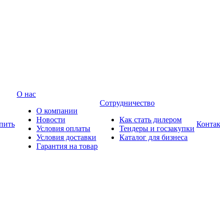
О нас
Сотрудничество
О компании
Новости
Как стать дилером
пить
Конта
Условия оплаты
Тендеры и госзакупки
Условия доставки
Каталог для бизнеса
Гарантия на товар