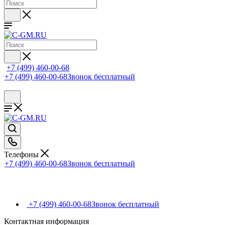
+7 (499) 460-00-68
+7 (499) 460-00-68
Звонок бесплатный
Телефоны
+7 (499) 460-00-68
Звонок бесплатный
+7 (499) 460-00-68
Звонок бесплатный
Контактная информация