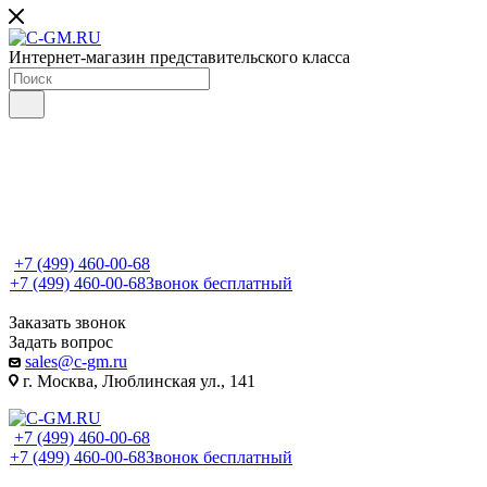
Интернет-магазин представительского класса
+7 (499) 460-00-68
+7 (499) 460-00-68
Звонок бесплатный
Заказать звонок
Задать вопрос
sales@c-gm.ru
г. Москва, Люблинская ул., 141
+7 (499) 460-00-68
+7 (499) 460-00-68
Звонок бесплатный