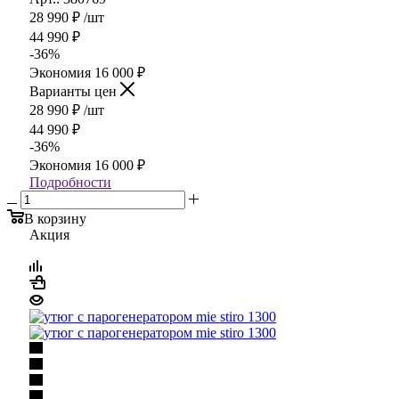
28 990
₽
/шт
44 990
₽
-
36
%
Экономия
16 000
₽
Варианты цен
28 990
₽
/шт
44 990
₽
-
36
%
Экономия
16 000
₽
Подробности
В корзину
Акция