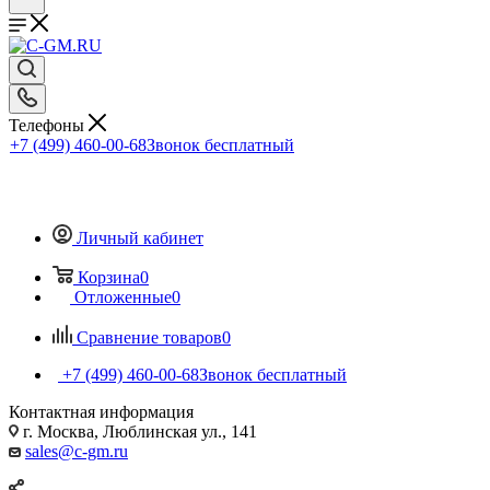
Телефоны
+7 (499) 460-00-68
Звонок бесплатный
Личный кабинет
Корзина
0
Отложенные
0
Сравнение товаров
0
+7 (499) 460-00-68
Звонок бесплатный
Контактная информация
г. Москва, Люблинская ул., 141
sales@c-gm.ru