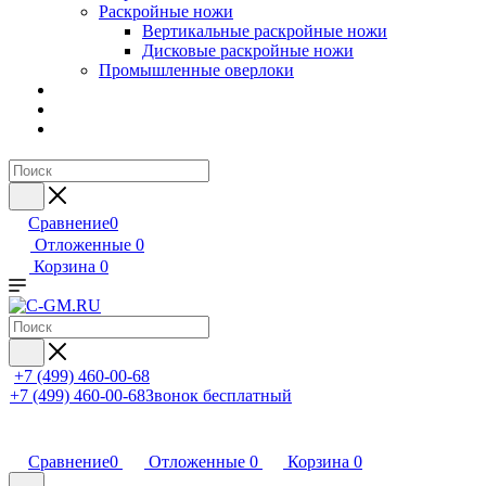
Раскройные ножи
Вертикальные раскройные ножи
Дисковые раскройные ножи
Промышленные оверлоки
Сравнение
0
Отложенные
0
Корзина
0
+7 (499) 460-00-68
+7 (499) 460-00-68
Звонок бесплатный
Сравнение
0
Отложенные
0
Корзина
0