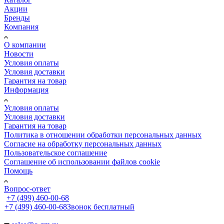
Акции
Бренды
Компания
О компании
Новости
Условия оплаты
Условия доставки
Гарантия на товар
Информация
Условия оплаты
Условия доставки
Гарантия на товар
Политика в отношении обработки персональных данных
Cогласие на обработку персональных данных
Пользовательское соглашение
Cоглашение об использовании файлов cookie
Помощь
Вопрос-ответ
+7 (499) 460-00-68
+7 (499) 460-00-68
Звонок бесплатный