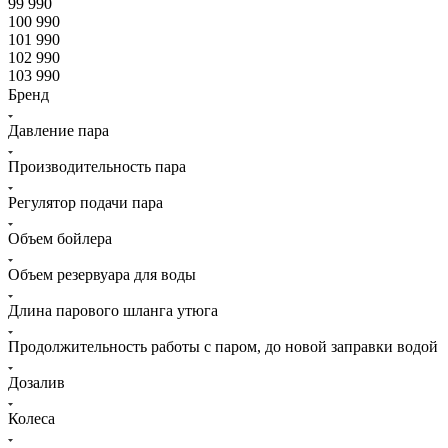
99 990
100 990
101 990
102 990
103 990
Бренд
Давление пара
Производительность пара
Регулятор подачи пара
Объем бойлера
Объем резервуара для воды
Длина парового шланга утюга
Продолжительность работы с паром, до новой заправки водой
Дозалив
Колеса