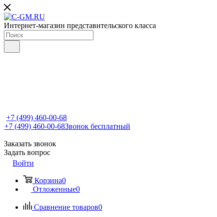
Интернет-магазин представительского класса
+7 (499) 460-00-68
+7 (499) 460-00-68
Звонок бесплатный
Заказать звонок
Задать вопрос
Войти
Корзина
0
Отложенные
0
Сравнение товаров
0