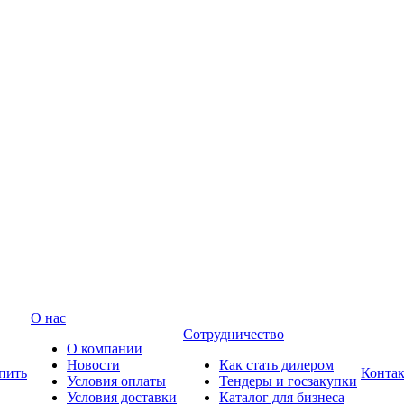
О нас
Сотрудничество
О компании
Новости
Как стать дилером
пить
Конта
Условия оплаты
Тендеры и госзакупки
Условия доставки
Каталог для бизнеса