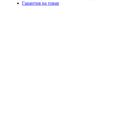
Гарантия на товар