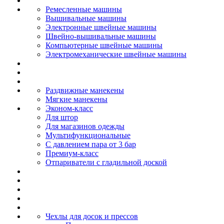
Ремесленные машины
Вышивальные машины
Электронные швейные машины
Швейно-вышивальные машины
Компьютерные швейные машины
Электромеханические швейные машины
Раздвижные манекены
Мягкие манекены
Эконом-класс
Для штор
Для магазинов одежды
Мультифункциональные
С давлением пара от 3 бар
Премиум-класс
Отпариватели с гладильной доской
Чехлы для досок и прессов