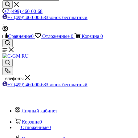
+7 (499) 460-00-68
+7 (499) 460-00-68
Звонок бесплатный
Сравнение
0
Отложенные
0
Корзина
0
Телефоны
+7 (499) 460-00-68
Звонок бесплатный
Личный кабинет
Корзина
0
Отложенные
0