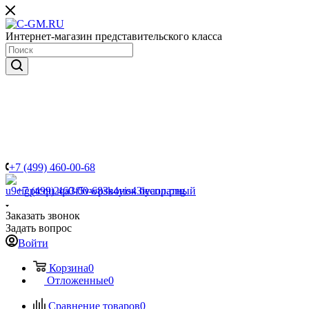
Интернет-магазин представительского класса
+7 (499) 460-00-68
+7 (499) 460-00-68
Звонок бесплатный
Заказать звонок
Задать вопрос
Войти
Корзина
0
Отложенные
0
Сравнение товаров
0