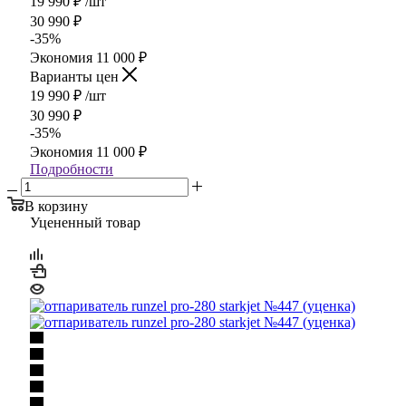
19 990
₽
/шт
30 990
₽
-
35
%
Экономия
11 000
₽
Варианты цен
19 990
₽
/шт
30 990
₽
-
35
%
Экономия
11 000
₽
Подробности
В корзину
Уцененный товар