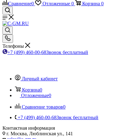
Сравнение
0
Отложенные
0
Корзина
0
Телефоны
+7 (499) 460-00-68
Звонок бесплатный
Личный кабинет
Корзина
0
Отложенные
0
Сравнение товаров
0
+7 (499) 460-00-68
Звонок бесплатный
Контактная информация
г. Москва, Люблинская ул., 141