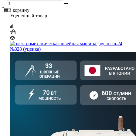
В корзину
Уцененный товар