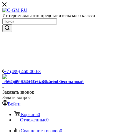
Интернет-магазин представительского класса
+7 (499) 460-00-68
+7 (499) 460-00-68
Звонок бесплатный
Заказать звонок
Задать вопрос
Войти
Корзина
0
Отложенные
0
Сравнение товаров
0