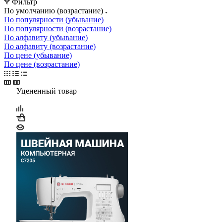
Фильтр
По умолчанию (возрастание)
По популярности (убывание)
По популярности (возрастание)
По алфавиту (убывание)
По алфавиту (возрастание)
По цене (убывание)
По цене (возрастание)
Уцененный товар