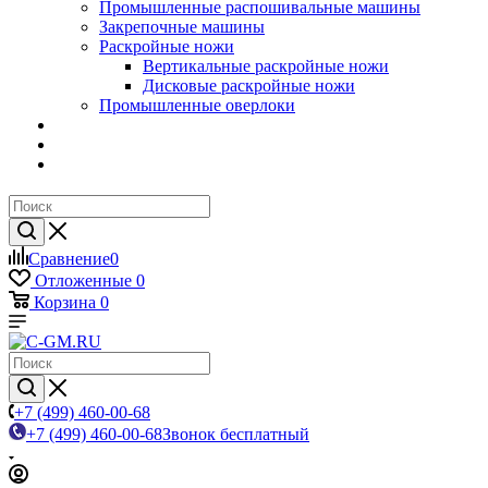
Промышленные распошивальные машины
Закрепочные машины
Раскройные ножи
Вертикальные раскройные ножи
Дисковые раскройные ножи
Промышленные оверлоки
Сравнение
0
Отложенные
0
Корзина
0
+7 (499) 460-00-68
+7 (499) 460-00-68
Звонок бесплатный