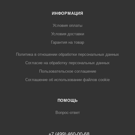
ИНФОРМАЦИЯ
Условия оплаты
Условия доставки
Гарантия на товар
Политика в отношении обработки персональных данных
Cогласие на обработку персональных данных
Пользовательское соглашение
Cоглашение об использовании файлов cookie
ПОМОЩЬ
Вопрос-ответ
+7 (499) 460-00-68