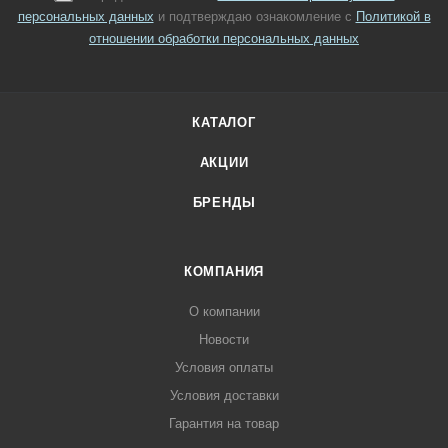
персональных данных
и подтверждаю ознакомление с
Политикой в
отношении обработки персональных данных
КАТАЛОГ
АКЦИИ
БРЕНДЫ
КОМПАНИЯ
О компании
Новости
Условия оплаты
Условия доставки
Гарантия на товар