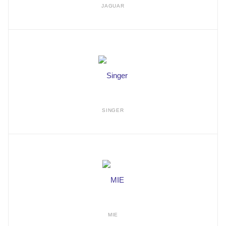
JAGUAR
SINGER
MIE