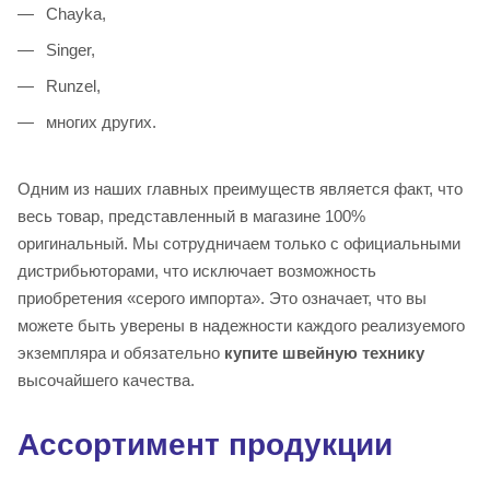
Chayka,
Singer,
Runzel,
многих других.
Одним из наших главных преимуществ является факт, что
весь товар, представленный в магазине 100%
оригинальный. Мы сотрудничаем только с официальными
дистрибьюторами, что исключает возможность
приобретения «серого импорта». Это означает, что вы
можете быть уверены в надежности каждого реализуемого
экземпляра и обязательно
купите швейную технику
высочайшего качества.
Ассортимент продукции