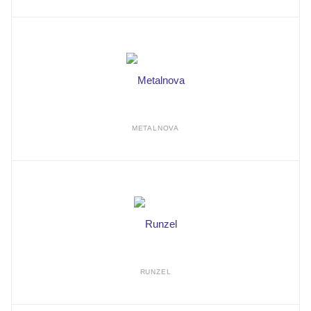
METALNOVA
RUNZEL