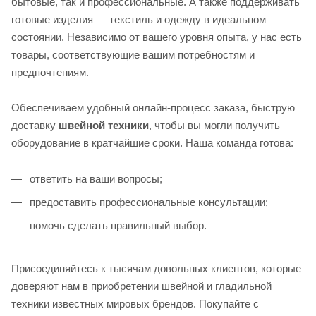
бытовые, так и профессиональные. А также поддерживать
готовые изделия — текстиль и одежду в идеальном
состоянии. Независимо от вашего уровня опыта, у нас есть
товары, соответствующие вашим потребностям и
предпочтениям.
Обеспечиваем удобный онлайн-процесс заказа, быструю
доставку
швейной техники
, чтобы вы могли получить
оборудование в кратчайшие сроки. Наша команда готова:
ответить на ваши вопросы;
предоставить профессиональные консультации;
помочь сделать правильный выбор.
Присоединяйтесь к тысячам довольных клиентов, которые
доверяют нам в приобретении швейной и гладильной
техники известных мировых брендов. Покупайте с