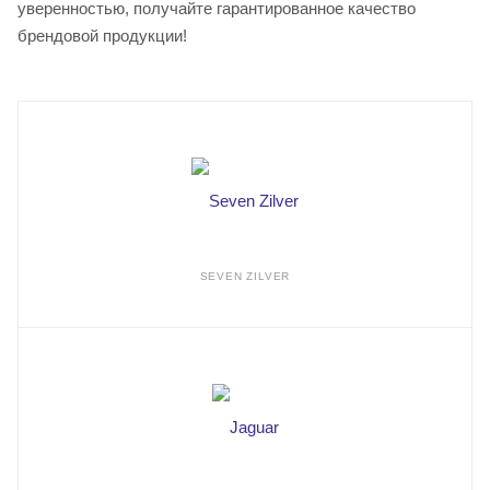
уверенностью, получайте гарантированное качество
брендовой продукции!
SEVEN ZILVER