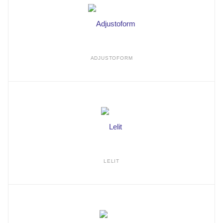
ADJUSTOFORM
LELIT