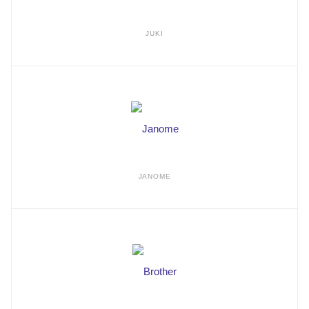
JUKI
JANOME