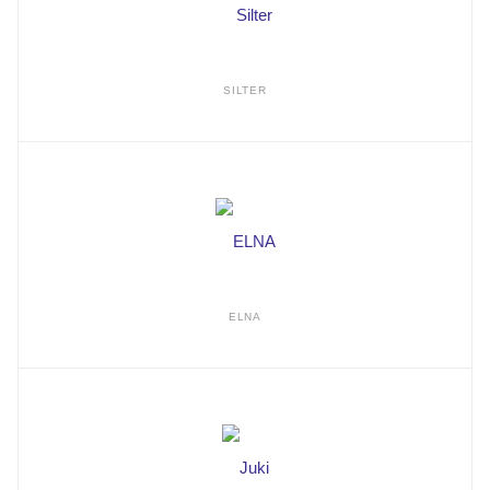
SILTER
ELNA