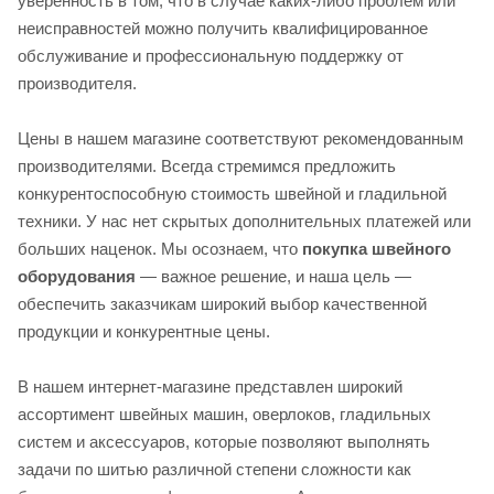
уверенность в том, что в случае каких-либо проблем или
неисправностей можно получить квалифицированное
обслуживание и профессиональную поддержку от
производителя.
Цены в нашем магазине соответствуют рекомендованным
производителями. Всегда стремимся предложить
конкурентоспособную стоимость швейной и гладильной
техники. У нас нет скрытых дополнительных платежей или
больших наценок. Мы осознаем, что
покупка швейного
оборудования
— важное решение, и наша цель —
обеспечить заказчикам широкий выбор качественной
продукции и конкурентные цены.
В нашем интернет-магазине представлен широкий
ассортимент швейных машин, оверлоков, гладильных
систем и аксессуаров, которые позволяют выполнять
задачи по шитью различной степени сложности как