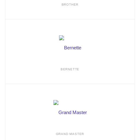
BROTHER
BERNETTE
GRAND MASTER