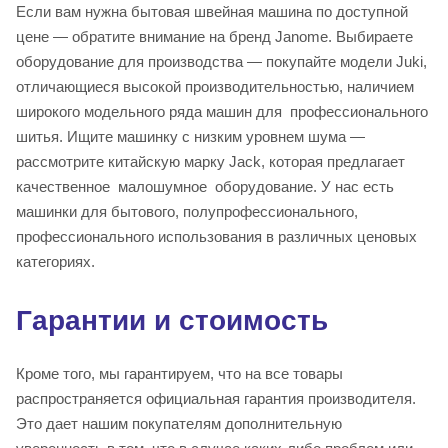
Если вам нужна бытовая швейная машина по доступной
цене — обратите внимание на бренд Janome. Выбираете
оборудование для производства — покупайте модели Juki,
отличающиеся высокой производительностью, наличием
широкого модельного ряда машин для профессионального
шитья. Ищите машинку с низким уровнем шума —
рассмотрите китайскую марку Jack, которая предлагает
качественное малошумное оборудование. У нас есть
машинки для бытового, полупрофессионального,
профессионального использования в различных ценовых
категориях.
Гарантии и стоимость
Кроме того, мы гарантируем, что на все товары
распространяется официальная гарантия производителя.
Это дает нашим покупателям дополнительную