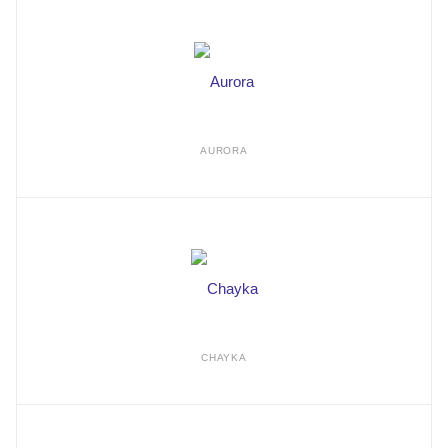
AURORA
CHAYKA