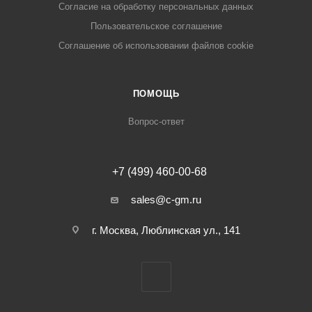
Cогласие на обработку персональных данных
Пользовательское соглашение
Cоглашение об использовании файлов cookie
ПОМОЩЬ
Вопрос-ответ
+7 (499) 460-00-68
sales@c-gm.ru
г. Москва, Люблинская ул., 141