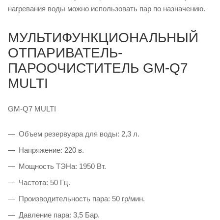
нагревания воды можно использовать пар по назначению.
МУЛЬТИФУНКЦИОНАЛЬНЫЙ
ОТПАРИВАТЕЛЬ-
ПАРООЧИСТИТЕЛЬ GM-Q7
MULTI
GM-Q7 MULTI
Объем резервуара для воды: 2,3 л.
Напряжение: 220 в.
Мощность ТЭНа: 1950 Вт.
Частота: 50 Гц.
Производительность пара: 50 гр/мин.
Давление пара: 3,5 Бар.