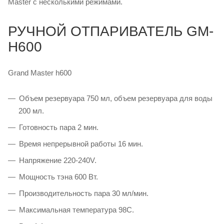
Master с несколькими режимами.
РУЧНОЙ ОТПАРИВАТЕЛЬ GM-
H600
Grand Master h600
Объем резервуара 750 мл, объем резервуара для воды
200 мл.
Готовность пара 2 мин.
Время непрерывной работы 16 мин.
Напряжение 220-240V.
Мощность тэна 600 Вт.
Производительность пара 30 мл/мин.
Максимальная температура 98С.