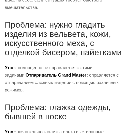
вмешательства.
Проблема: нужно гладить
изделия из вельвета, кожи,
искусственного меха, с
отделкой бисером, пайетками
Утюг:
полноценно не справляется с этими
задачами.
Отпариватель Grand Master:
справляется с
отпариванием сложных изделий с помощью различных
режимов.
Проблема: глажка одежды,
бывшей в носке
Утюг:
желательно гладить только выстиранные