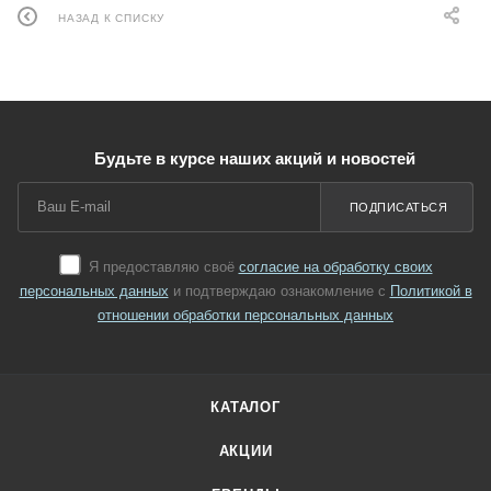
НАЗАД К СПИСКУ
Будьте в курсе наших акций и новостей
ПОДПИСАТЬСЯ
Я предоставляю своё
согласие на обработку своих
персональных данных
и подтверждаю ознакомление с
Политикой в
отношении обработки персональных данных
КАТАЛОГ
АКЦИИ