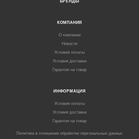
БРЕНДЫ
КОМПАНИЯ
О компании
Новости
Условия оплаты
Условия доставки
Гарантия на товар
ИНФОРМАЦИЯ
Условия оплаты
Условия доставки
Гарантия на товар
Политика в отношении обработки персональных данных