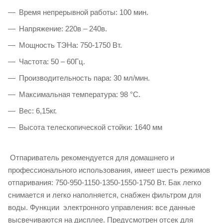
Время непрерывной работы: 100 мин.
Напряжение: 220в – 240в.
Мощность ТЭНа: 750-1750 Вт.
Частота: 50 – 60Гц.
Производительность пара: 30 мл/мин.
Максимальная температура: 98 °C.
Вес: 6,15кг.
Высота телескопической стойки: 1640 мм
Отпариватель рекомендуется для домашнего и
профессионального использования, имеет шесть режимов
отпаривания: 750-950-1150-1350-1550-1750 Вт. Бак легко
снимается и легко наполняется, снабжен фильтром для
воды. Функции электронного управления: все данные
высвечиваются на дисплее. Предусмотрен отсек для