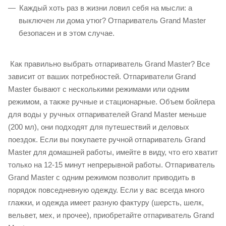
Каждый хоть раз в жизни ловил себя на мысли: а
выключен ли дома утюг? Отпариватель Grand Master
безопасен и в этом случае.
Как правильно выбрать отпариватель Grand Master? Все
зависит от ваших потребностей. Отпариватели Grand
Master бывают с несколькими режимами или одним
режимом, а также ручные и стационарные. Объем бойлера
для воды у ручных отпаривателей Grand Master меньше
(200 мл), они подходят для путешествий и деловых
поездок. Если вы покупаете ручной отпариватель Grand
Master для домашней работы, имейте в виду, что его хватит
только на 12-15 минут непрерывной работы. Отпариватель
Grand Master с одним режимом позволит приводить в
порядок повседневную одежду. Если у вас всегда много
глажки, и одежда имеет разную фактуру (шерсть, шелк,
вельвет, мех, и прочее), приобретайте отпариватель Grand