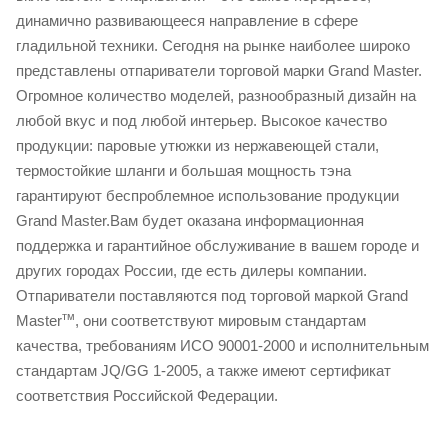
динамично развивающееся направление в сфере
гладильной техники. Сегодня на рынке наиболее широко
представлены отпариватели торговой марки Grand Master.
Огромное количество моделей, разнообразный дизайн на
любой вкус и под любой интерьер. Высокое качество
продукции: паровые утюжки из нержавеющей стали,
термостойкие шланги и большая мощность тэна
гарантируют беспроблемное использование продукции
Grand Master.Вам будет оказана информационная
поддержка и гарантийное обслуживание в вашем городе и
других городах России, где есть дилеры компании.
Отпариватели поставляются под торговой маркой Grand
тм
Master
, они соответствуют мировым стандартам
качества, требованиям ИСО 90001-2000 и исполнительным
стандартам JQ/GG 1-2005, а также имеют сертификат
соответствия Российской Федерации.