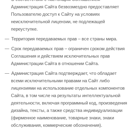
Администрация Сайта безвозмездно предоставляет
Пользователю доступ к Сайту на условиях
неисключительной лицензии, не подлежащей
переуступке.
Территория передаваемых прав – все страны мира.
Срок передаваемых прав – ограничен сроком действия
Соглашения и действием исключительных прав
Администрации Сайта в отношении Сайта.
Администрация Сайта подтверждает, что обладает
всеми исключительными правами на Сайт либо
лицензиями на использование отдельных компонентов
Сайта, в том числе на результаты интеллектуальной
деятельности, включая программный код, произведения
дизайна, тексты, а также средства индивидуализации
(фирменное наименование, товарные знаки, знаки
обслуживания, коммерческие обозначения).