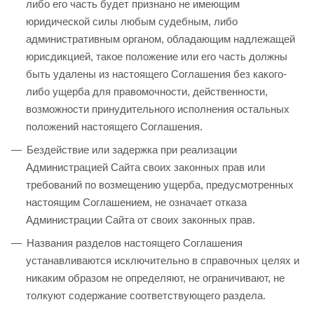
либо его часть будет признано не имеющим
юридической силы любым судебным, либо
административным органом, обладающим надлежащей
юрисдикцией, такое положение или его часть должны
быть удалены из настоящего Соглашения без какого-
либо ущерба для правомочности, действенности,
возможности принудительного исполнения остальных
положений настоящего Соглашения.
Бездействие или задержка при реализации
Администрацией Сайта своих законных прав или
требований по возмещению ущерба, предусмотренных
настоящим Соглашением, не означает отказа
Администрации Сайта от своих законных прав.
Названия разделов настоящего Соглашения
устанавливаются исключительно в справочных целях и
никаким образом не определяют, не ограничивают, не
толкуют содержание соответствующего раздела.