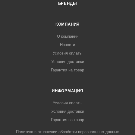
БРЕНДЫ
КОМПАНИЯ
О компании
Новости
Условия оплаты
Условия доставки
Гарантия на товар
ИНФОРМАЦИЯ
Условия оплаты
Условия доставки
Гарантия на товар
Политика в отношении обработки персональных данных