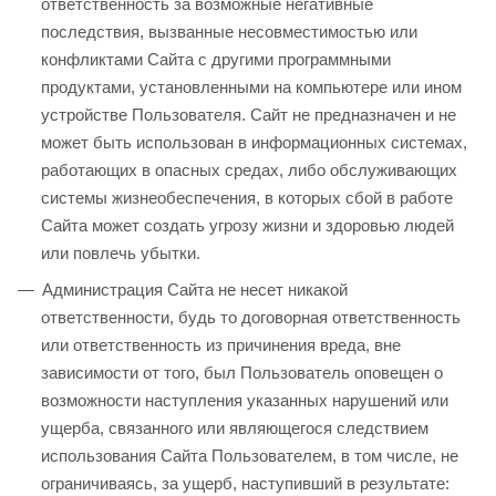
ответственность за возможные негативные
последствия, вызванные несовместимостью или
конфликтами Сайта с другими программными
продуктами, установленными на компьютере или ином
устройстве Пользователя. Сайт не предназначен и не
может быть использован в информационных системах,
работающих в опасных средах, либо обслуживающих
системы жизнеобеспечения, в которых сбой в работе
Сайта может создать угрозу жизни и здоровью людей
или повлечь убытки.
Администрация Сайта не несет никакой
ответственности, будь то договорная ответственность
или ответственность из причинения вреда, вне
зависимости от того, был Пользователь оповещен о
возможности наступления указанных нарушений или
ущерба, связанного или являющегося следствием
использования Сайта Пользователем, в том числе, не
ограничиваясь, за ущерб, наступивший в результате: