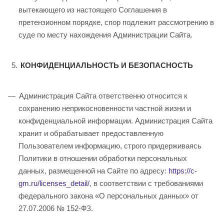
вытекающего из настоящего Соглашения в
претензионном порядке, спор подлежит рассмотрению в
суде по месту нахождения Администрации Сайта.
КОНФИДЕНЦИАЛЬНОСТЬ И БЕЗОПАСНОСТЬ
Администрация Сайта ответственно относится к
сохранению неприкосновенности частной жизни и
конфиденциальной информации. Администрация Сайта
хранит и обрабатывает предоставленную
Пользователем информацию, строго придерживаясь
Политики в отношении обработки персональных
данных, размещенной на Сайте по адресу:
https://c-
gm.ru/licenses_detail/
, в соответствии с требованиями
федерального закона «О персональных данных» от
27.07.2006 № 152-ФЗ.