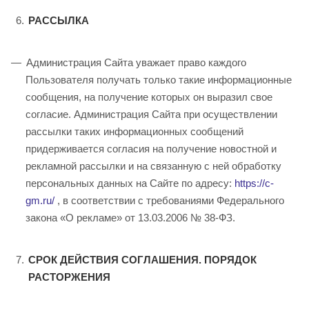
РАССЫЛКА
Администрация Сайта уважает право каждого
Пользователя получать только такие информационные
сообщения, на получение которых он выразил свое
согласие. Администрация Сайта при осуществлении
рассылки таких информационных сообщений
придерживается согласия на получение новостной и
рекламной рассылки и на связанную с ней обработку
персональных данных на Сайте по адресу:
https://c-
gm.ru/
, в соответствии с требованиями Федерального
закона «О рекламе» от 13.03.2006 № 38-ФЗ.
СРОК ДЕЙСТВИЯ СОГЛАШЕНИЯ. ПОРЯДОК
РАСТОРЖЕНИЯ