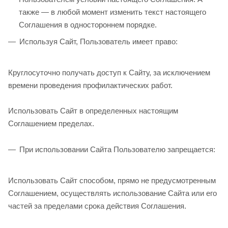
также — в любой момент изменить текст настоящего
Соглашения в одностороннем порядке.
Используя Сайт, Пользователь имеет право:
Круглосуточно получать доступ к Сайту, за исключением
времени проведения профилактических работ.
Использовать Сайт в определенных настоящим
Соглашением пределах.
При использовании Сайта Пользователю запрещается:
Использовать Сайт способом, прямо не предусмотренным
Соглашением, осуществлять использование Сайта или его
частей за пределами срока действия Соглашения.