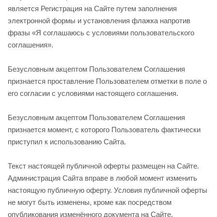
является Регистрация на Сайте путем заполнения
электронной формы и установления флажка напротив
фразы «Я соглашаюсь с условиями пользовательского
соглашения».
Безусловным акцептом Пользователем Соглашения
признается проставление Пользователем отметки в поле о
его согласии с условиями настоящего соглашения.
Безусловным акцептом Пользователем Соглашения
признается момент, с которого Пользователь фактически
приступил к использованию Сайта.
Текст настоящей публичной оферты размещен на Сайте.
Администрация Сайта вправе в любой момент изменить
настоящую публичную оферту. Условия публичной оферты
не могут быть изменены, кроме как посредством
опубликования изменённого документа на Сайте.