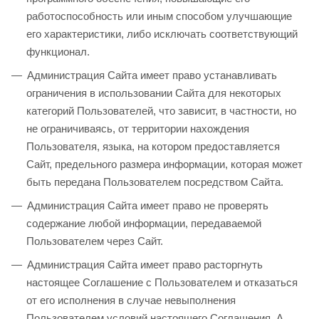
работоспособность или иным способом улучшающие
его характеристики, либо исключать соответствующий
функционал.
Администрация Сайта имеет право устанавливать
ограничения в использовании Сайта для некоторых
категорий Пользователей, что зависит, в частности, но
не ограничиваясь, от территории нахождения
Пользователя, языка, на котором предоставляется
Сайт, предельного размера информации, которая может
быть передана Пользователем посредством Сайта.
Администрация Сайта имеет право не проверять
содержание любой информации, передаваемой
Пользователем через Сайт.
Администрация Сайта имеет право расторгнуть
настоящее Соглашение с Пользователем и отказаться
от его исполнения в случае невыполнения
Пользователем условий настоящего Соглашения. А