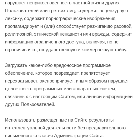
нарушает неприкосновенность частной жизни других
Пользователей или третьих лиц, содержит нецензурную
лексику, содержит порнографические изображения,
пропагандирует и (или) способствует разжиганию расовой,
религиозной, этнической ненависти или вражды, содержит
информацию ограниченного доступа, включая, но не
ограничиваясь, государственную и коммерческую тайну.
Загружать какое-либо вредоносное программное
обеспечение, которое повреждает, препятствует,
перехватывает, экспроприирует, иным образом нарушает
целостность программных или аппаратных систем,
связанных с настоящим Сайтом, или личной информацией
других Пользователей.
Использовать размещенные на Сайте результаты
интеллектуальной деятельности без предварительного
письменного согласия Администрации Сайта.