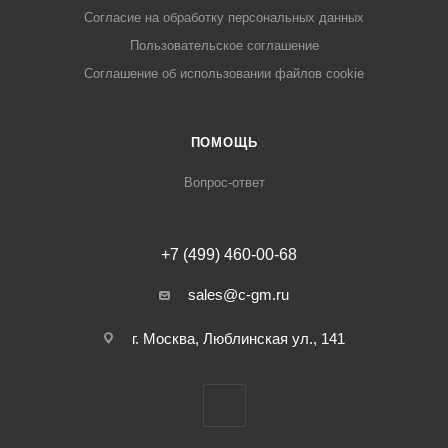
Cогласие на обработку персональных данных
Пользовательское соглашение
Cоглашение об использовании файлов cookie
ПОМОЩЬ
Вопрос-ответ
+7 (499) 460-00-68
sales@c-gm.ru
г. Москва, Люблинская ул., 141