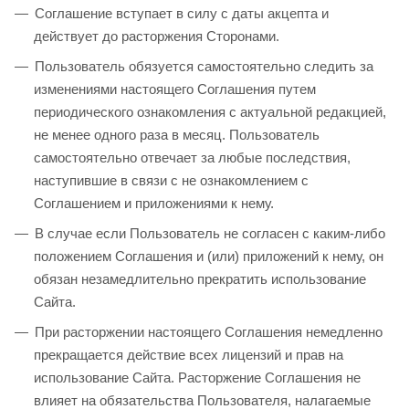
Соглашение вступает в силу с даты акцепта и
действует до расторжения Сторонами.
Пользователь обязуется самостоятельно следить за
изменениями настоящего Соглашения путем
периодического ознакомления с актуальной редакцией,
не менее одного раза в месяц. Пользователь
самостоятельно отвечает за любые последствия,
наступившие в связи с не ознакомлением с
Соглашением и приложениями к нему.
В случае если Пользователь не согласен с каким-либо
положением Соглашения и (или) приложений к нему, он
обязан незамедлительно прекратить использование
Сайта.
При расторжении настоящего Соглашения немедленно
прекращается действие всех лицензий и прав на
использование Сайта. Расторжение Соглашения не
влияет на обязательства Пользователя, налагаемые