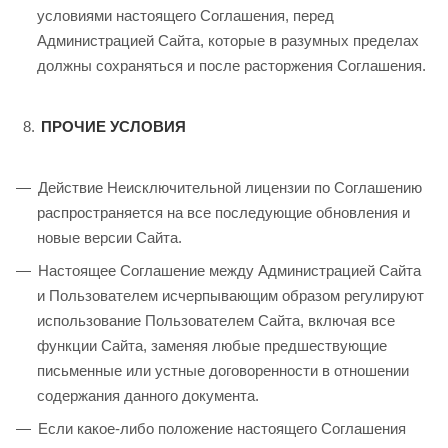
условиями настоящего Соглашения, перед
Администрацией Сайта, которые в разумных пределах
должны сохраняться и после расторжения Соглашения.
ПРОЧИЕ УСЛОВИЯ
Действие Неисключительной лицензии по Соглашению
распространяется на все последующие обновления и
новые версии Сайта.
Настоящее Соглашение между Администрацией Сайта
и Пользователем исчерпывающим образом регулируют
использование Пользователем Сайта, включая все
функции Сайта, заменяя любые предшествующие
письменные или устные договоренности в отношении
содержания данного документа.
Если какое-либо положение настоящего Соглашения