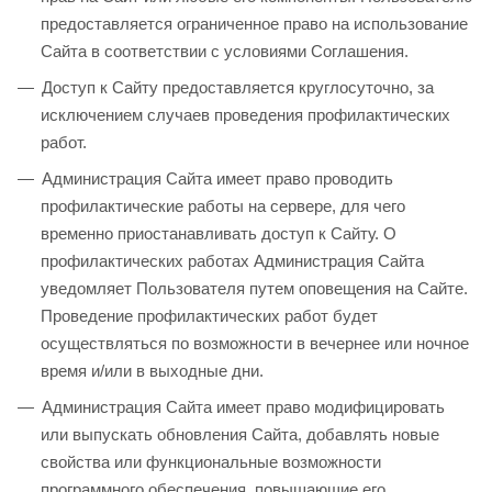
предоставляется ограниченное право на использование
Сайта в соответствии с условиями Соглашения.
Доступ к Сайту предоставляется круглосуточно, за
исключением случаев проведения профилактических
работ.
Администрация Сайта имеет право проводить
профилактические работы на сервере, для чего
временно приостанавливать доступ к Сайту. О
профилактических работах Администрация Сайта
уведомляет Пользователя путем оповещения на Сайте.
Проведение профилактических работ будет
осуществляться по возможности в вечернее или ночное
время и/или в выходные дни.
Администрация Сайта имеет право модифицировать
или выпускать обновления Сайта, добавлять новые
свойства или функциональные возможности
программного обеспечения, повышающие его