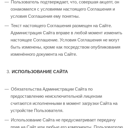
Пользователь подтверждает, что, совершая акцепт, он
ознакомился с условиями настоящего Соглашения и
условия Соглашения ему понятны.
Текст настоящего Соглашения размещен на Сайте.
Администрация Сайта вправе в любой момент изменить
настоящее Соглашение. Условия Соглашения не могут
быть изменены, кроме как посредством опубликования
изменённого документа на Сайте.
ИСПОЛЬЗОВАНИЕ САЙТА
Обязательства Администрации Сайта по
предоставлению неисключительной лицензии
считаются исполненными в момент загрузки Сайта на
устройстве Пользователя.
Использование Сайта не предусматривает передачу
прав на Сайт или любые его компоненты. Пользователю