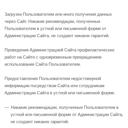
Загрузки Пользователем или иного получения данных
через Сайт. Никакие рекомендации, полученные
Пользователем в устной или письменной форме от
Администрации Сайта, не создают никаких гарантий.
Проведения Администрацией Сайта профилактических
работ на Сайте с одновременным прекращением
использования Сайта Пользователем.
Предоставления Пользователем недостоверной
информации посредством Сайта или сотрудникам
Администрации Сайта в устной или письменной форме.
Никакие рекомендации, полученные Пользователем в
устной или письменной форме от Администрации Сайта,
не создают никаких гарантий.