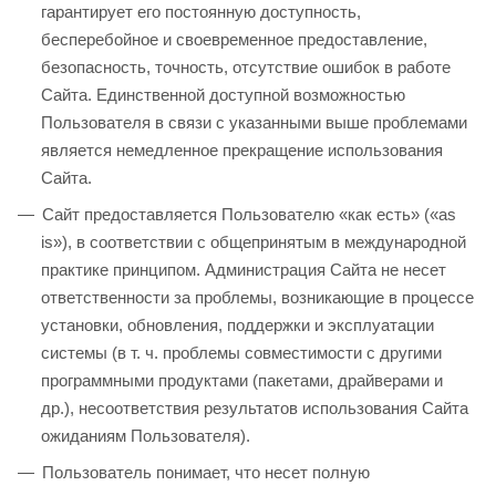
гарантирует его постоянную доступность,
бесперебойное и своевременное предоставление,
безопасность, точность, отсутствие ошибок в работе
Сайта. Единственной доступной возможностью
Пользователя в связи с указанными выше проблемами
является немедленное прекращение использования
Сайта.
Сайт предоставляется Пользователю «как есть» («as
is»), в соответствии с общепринятым в международной
практике принципом. Администрация Сайта не несет
ответственности за проблемы, возникающие в процессе
установки, обновления, поддержки и эксплуатации
системы (в т. ч. проблемы совместимости с другими
программными продуктами (пакетами, драйверами и
др.), несоответствия результатов использования Сайта
ожиданиям Пользователя).
Пользователь понимает, что несет полную