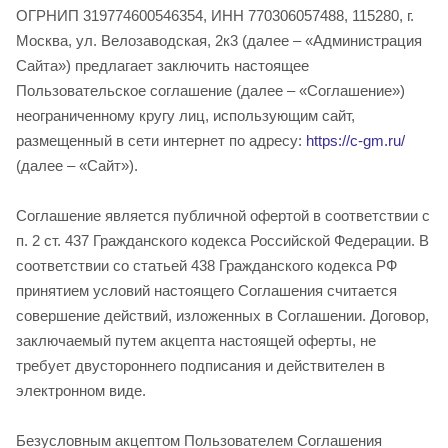
ОГРНИП 319774600546354, ИНН 770306057488, 115280, г.
Москва, ул. Велозаводская, 2к3 (далее – «Администрация
Сайта») предлагает заключить настоящее
Пользовательское соглашение (далее – «Соглашение»)
неограниченному кругу лиц, использующим сайт,
размещенный в сети интернет по адресу:
https://c-gm.ru/
(далее – «Сайт»).
Соглашение является публичной офертой в соответствии с
п. 2 ст. 437 Гражданского кодекса Российской Федерации. В
соответствии со статьей 438 Гражданского кодекса РФ
принятием условий настоящего Соглашения считается
совершение действий, изложенных в Соглашении. Договор,
заключаемый путем акцепта настоящей оферты, не
требует двустороннего подписания и действителен в
электронном виде.
Безусловным акцептом Пользователем Соглашения