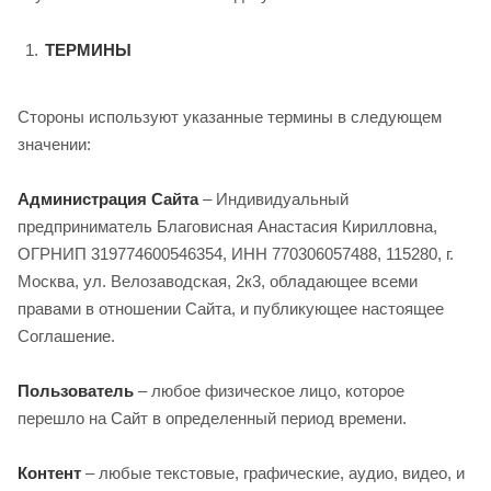
ТЕРМИНЫ
Стороны используют указанные термины в следующем
значении:
Администрация Сайта
– Индивидуальный
предприниматель Благовисная Анастасия Кирилловна,
ОГРНИП 319774600546354, ИНН 770306057488, 115280, г.
Москва, ул. Велозаводская, 2к3, обладающее всеми
правами в отношении Сайта, и публикующее настоящее
Соглашение.
Пользователь
– любое физическое лицо, которое
перешло на Сайт в определенный период времени.
Контент
– любые текстовые, графические, аудио, видео, и