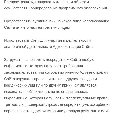
Распространять, копировать или иным образом
осуществлять обнародование программного обеспечения.
Предоставлять сублицензии на какое-либо использование
Сайта или его частей третьим лицам.
Использовать Сайт для участия в деятельности
аналогичной деятельности Администрации Сайта.
Загружать, направлять посредством Сайта любую
информацию, которая нарушает требования
законодательства или которая по мнению Администрации
Сайта нарушает права и интересы других граждан и
юридических лиц или по другим причинам является
нежелательной, включая, но не ограничиваясь,
информацию, которая нарушает интеллектуальные права
третьих лиц, содержит угрозы, дискредитирует, оскорбляет,
порочит честь и достоинство или деловую репутацию или