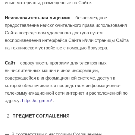
иные материалы, размещенные на Сайте.
Неисключительная лицензия
– безвозмездное
предоставление неисключительного права использования
Сайта посредством удаленного доступа путем
воспроизведения интерфейса Сайта и/или страницы Сайта
на техническом устройстве с помощью браузера.
Сайт
– совокупность программ для электронных
вычислительных машин и иной информации,
содержащейся в информационной системе, доступ к
которой обеспечивается посредством информационно-
телекоммуникационной сети интернет и расположенной по
адресу:
https://c-gm.ru/
.
ПРЕДМЕТ СОГЛАШЕНИЯ
В соответствии с настоящим Соглашением