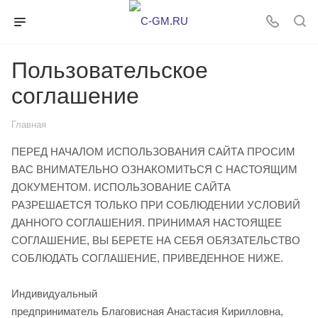
Пользовательское
соглашение
Главная
ПЕРЕД НАЧАЛОМ ИСПОЛЬЗОВАНИЯ САЙТА ПРОСИМ
ВАС ВНИМАТЕЛЬНО ОЗНАКОМИТЬСЯ С НАСТОЯЩИМ
ДОКУМЕНТОМ. ИСПОЛЬЗОВАНИЕ САЙТА
РАЗРЕШАЕТСЯ ТОЛЬКО ПРИ СОБЛЮДЕНИИ УСЛОВИЙ
ДАННОГО СОГЛАШЕНИЯ. ПРИНИМАЯ НАСТОЯЩЕЕ
СОГЛАШЕНИЕ, ВЫ БЕРЕТЕ НА СЕБЯ ОБЯЗАТЕЛЬСТВО
СОБЛЮДАТЬ СОГЛАШЕНИЕ, ПРИВЕДЕННОЕ НИЖЕ.
Индивидуальный
предприниматель Благовисная Анастасия Кирилловна,