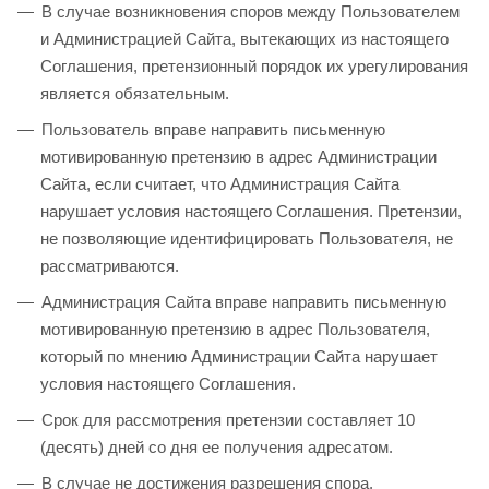
В случае возникновения споров между Пользователем
и Администрацией Сайта, вытекающих из настоящего
Соглашения, претензионный порядок их урегулирования
является обязательным.
Пользователь вправе направить письменную
мотивированную претензию в адрес Администрации
Сайта, если считает, что Администрация Сайта
нарушает условия настоящего Соглашения. Претензии,
не позволяющие идентифицировать Пользователя, не
рассматриваются.
Администрация Сайта вправе направить письменную
мотивированную претензию в адрес Пользователя,
который по мнению Администрации Сайта нарушает
условия настоящего Соглашения.
Срок для рассмотрения претензии составляет 10
(десять) дней со дня ее получения адресатом.
В случае не достижения разрешения спора,