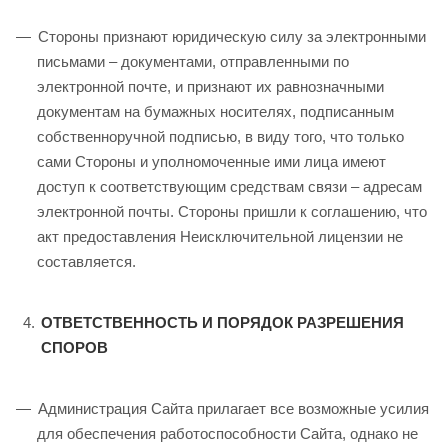
Стороны признают юридическую силу за электронными
письмами – документами, отправленными по
электронной почте, и признают их равнозначными
документам на бумажных носителях, подписанным
собственноручной подписью, в виду того, что только
сами Стороны и уполномоченные ими лица имеют
доступ к соответствующим средствам связи – адресам
электронной почты. Стороны пришли к соглашению, что
акт предоставления Неисключительной лицензии не
составляется.
ОТВЕТСТВЕННОСТЬ И ПОРЯДОК РАЗРЕШЕНИЯ
СПОРОВ
Администрация Сайта прилагает все возможные усилия
для обеспечения работоспособности Сайта, однако не