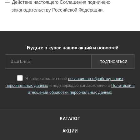
Действие настоящего Соглашения подчинено
законодательству Российской Федерации.
Будьте в курсе наших акций и новостей
ПОДПИСАТЬСЯ
Я предоставляю своё
согласие на обработку своих
персональных данных
и подтверждаю ознакомление с
Политикой в
отношении обработки персональных данных
КАТАЛОГ
АКЦИИ