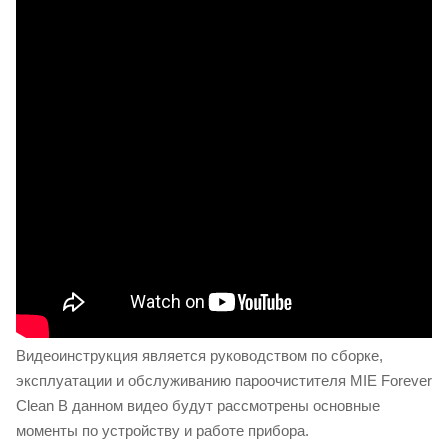
Видеоинструкция является руководством по сборке,
эксплуатации и обслуживанию пароочистителя MIE Forever
Clean В данном видео будут рассмотрены основные
моменты по устройству и работе прибора.