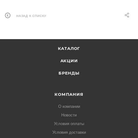
НАЗАД К СПИСКУ
КАТАЛОГ
АКЦИИ
БРЕНДЫ
КОМПАНИЯ
О компании
Новости
Условия оплаты
Условия доставки