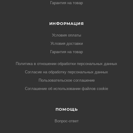
Гарантия на товар
ИНФОРМАЦИЯ
Условия оплаты
Условия доставки
Гарантия на товар
Политика в отношении обработки персональных данных
Cогласие на обработку персональных данных
Пользовательское соглашение
Cоглашение об использовании файлов cookie
ПОМОЩЬ
Вопрос-ответ