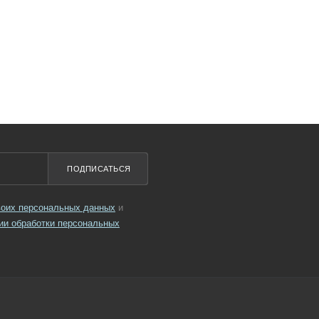
ПОДПИСАТЬСЯ
своих персональных данных
и
ии обработки персональных