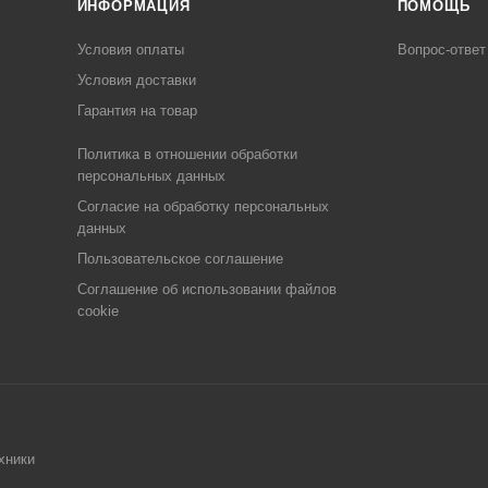
ИНФОРМАЦИЯ
ПОМОЩЬ
Условия оплаты
Вопрос-ответ
Условия доставки
Гарантия на товар
Политика в отношении обработки
персональных данных
Cогласие на обработку персональных
данных
Пользовательское соглашение
Cоглашение об использовании файлов
cookie
хники