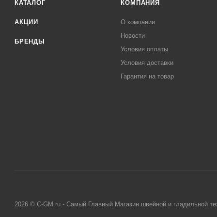
КАТАЛОГ
КОМПАНИЯ
АКЦИИ
О компании
Новости
БРЕНДЫ
Условия оплаты
Условия доставки
Гарантия на товар
2026 © C-GM.ru - Самый Главный Магазин швейной и гладильной те