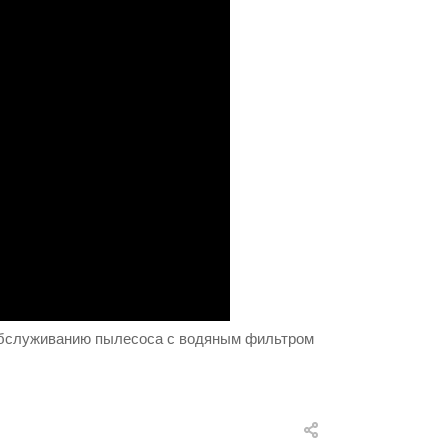
 обслуживанию пылесоса с водяным фильтром