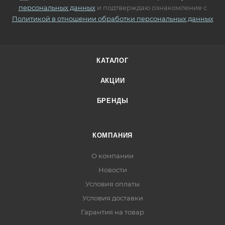
персональных данных
и подтверждаю ознакомление с
Политикой в отношении обработки персональных данных
КАТАЛОГ
АКЦИИ
БРЕНДЫ
КОМПАНИЯ
О компании
Новости
Условия оплаты
Условия доставки
Гарантия на товар