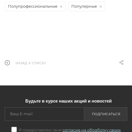
Полупрофессиональные
4
Популярные
4
НАЗАД К СПИСКУ
Будьте в курсе наших акций и новостей
ПОДПИСАТЬСЯ
Я предоставляю своё
согласие на обработку своих