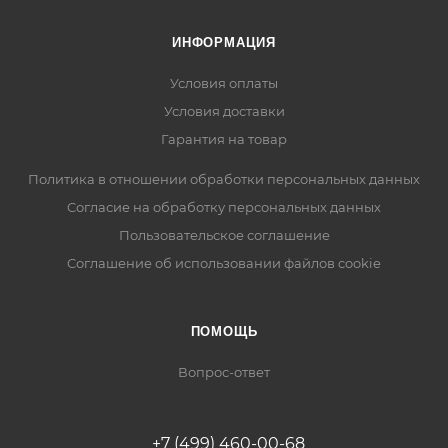
ИНФОРМАЦИЯ
Условия оплаты
Условия доставки
Гарантия на товар
Политика в отношении обработки персональных данных
Cогласие на обработку персональных данных
Пользовательское соглашение
Cоглашение об использовании файлов cookie
ПОМОЩЬ
Вопрос-ответ
+7 (499) 460-00-68