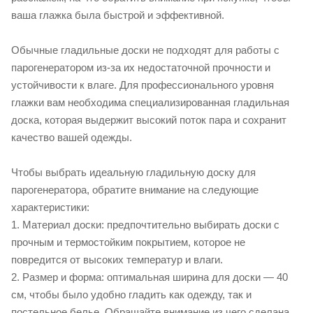
ваша глажка была быстрой и эффективной.
Обычные гладильные доски не подходят для работы с
парогенератором из-за их недостаточной прочности и
устойчивости к влаге. Для профессионального уровня
глажки вам необходима специализированная гладильная
доска, которая выдержит высокий поток пара и сохранит
качество вашей одежды.
Чтобы выбрать идеальную гладильную доску для
парогенератора, обратите внимание на следующие
характеристики:
1. Материал доски: предпочтительно выбирать доски с
прочным и термостойким покрытием, которое не
повредится от высоких температур и влаги.
2. Размер и форма: оптимальная ширина для доски — 40
см, чтобы было удобно гладить как одежду, так и
постельное белье. Обращайте внимание из чего сделана