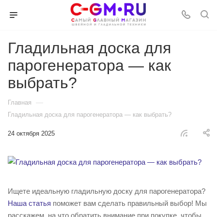
Гладильная доска для
парогенератора — как
выбрать?
—
Главная
Гладильная доска для парогенератора — как выбрать?
24 октября 2025
Ищете идеальную гладильную доску для парогенератора?
Наша статья
поможет вам сделать правильный выбор! Мы
расскажем, на что обратить внимание при покупке, чтобы