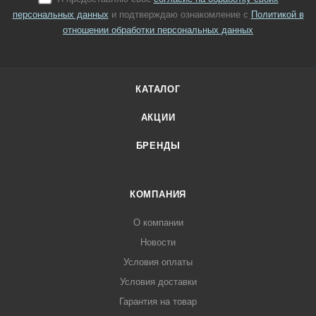
персональных данных
и подтверждаю ознакомление с
Политикой в
отношении обработки персональных данных
КАТАЛОГ
АКЦИИ
БРЕНДЫ
КОМПАНИЯ
О компании
Новости
Условия оплаты
Условия доставки
Гарантия на товар