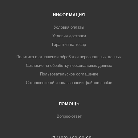
ИНФОРМАЦИЯ
Условия оплаты
Условия доставки
Гарантия на товар
Политика в отношении обработки персональных данных
Cогласие на обработку персональных данных
Пользовательское соглашение
Cоглашение об использовании файлов cookie
ПОМОЩЬ
Вопрос-ответ