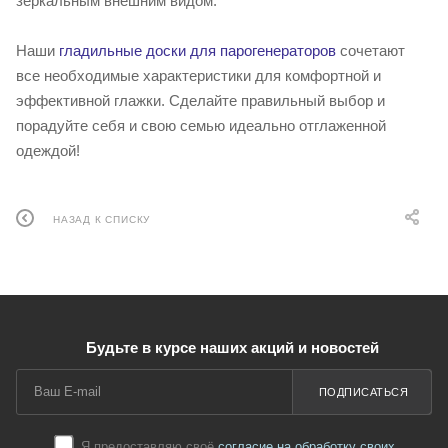
зеркальным внешним видом.
Наши
гладильные доски для парогенераторов
сочетают
все необходимые характеристики для комфортной и
эффективной глажки. Сделайте правильный выбор и
порадуйте себя и свою семью идеально отглаженной
одеждой!
НАЗАД К СПИСКУ
Будьте в курсе наших акций и новостей
ПОДПИСАТЬСЯ
Я предоставляю своё
согласие на обработку своих