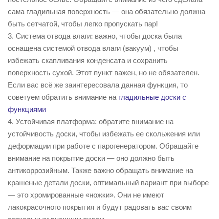
сама гладильная поверхность — она обязательно должна
быть сетчатой, чтобы легко пропускать пар!
3. Система отвода влаги: важно, чтобы доска была
оснащена системой отвода влаги (вакуум) , чтобы
избежать скапливания конденсата и сохранить
поверхность сухой. Этот пункт важен, но не обязателен.
Если вас всё же заинтересовала данная функция, то
советуем обратить внимание на
гладильные доски с
функциями
4. Устойчивая платформа: обратите внимание на
устойчивость доски, чтобы избежать ее скольжения или
деформации при работе с парогенератором. Обращайте
внимание на покрытие доски — оно должно быть
антикоррозийным. Также важно обращать внимание на
крашеные детали доски, оптимальный вариант при выборе
— это хромированные «ножки». Они не имеют
лакокрасочного покрытия и будут радовать вас своим