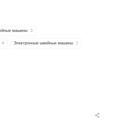
ейные машины
3
4
Электронные швейные машины
1