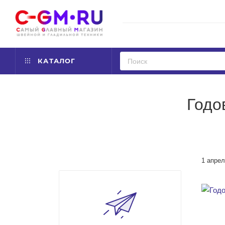
КАТАЛОГ
Годо
1 апрел