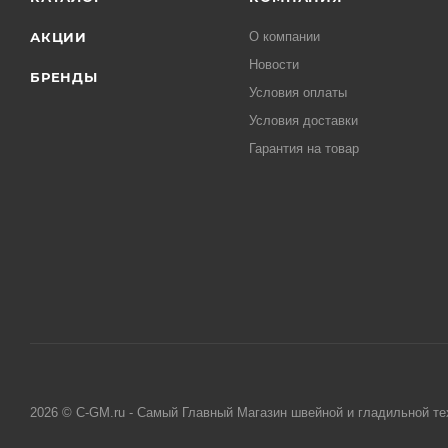
АКЦИИ
О компании
Новости
БРЕНДЫ
Условия оплаты
Условия доставки
Гарантия на товар
2026 © C-GM.ru - Самый Главный Магазин швейной и гладильной те