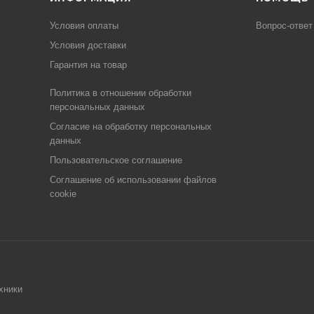
Условия оплаты
Вопрос-ответ
Условия доставки
Гарантия на товар
Политика в отношении обработки
персональных данных
Cогласие на обработку персональных
данных
Пользовательское соглашение
Cоглашение об использовании файлов
cookie
хники