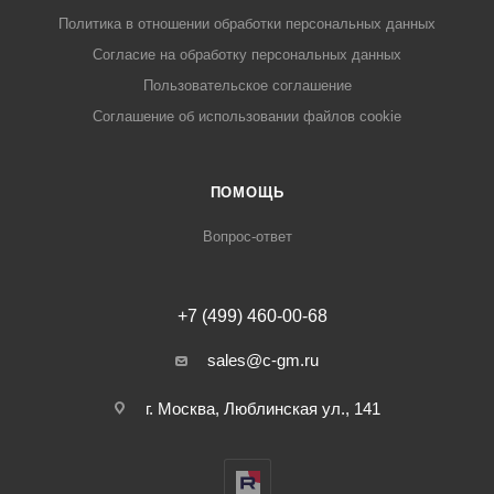
Политика в отношении обработки персональных данных
Cогласие на обработку персональных данных
Пользовательское соглашение
Cоглашение об использовании файлов cookie
ПОМОЩЬ
Вопрос-ответ
+7 (499) 460-00-68
sales@c-gm.ru
г. Москва, Люблинская ул., 141