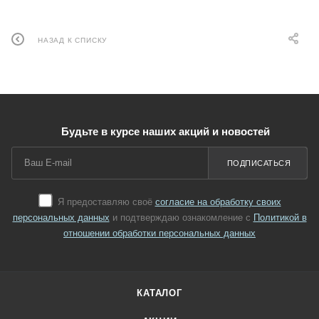
НАЗАД К СПИСКУ
Будьте в курсе наших акций и новостей
ПОДПИСАТЬСЯ
Я предоставляю своё
согласие на обработку своих
персональных данных
и подтверждаю ознакомление с
Политикой в
отношении обработки персональных данных
КАТАЛОГ