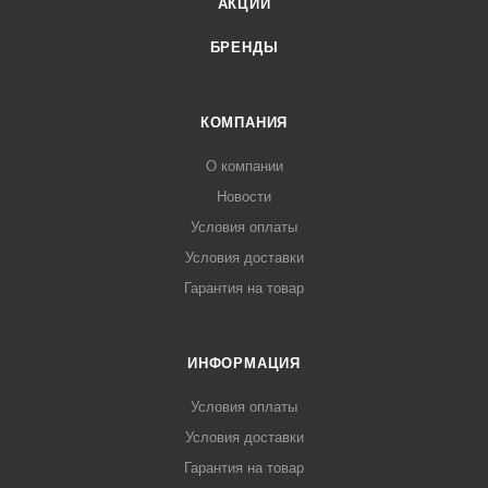
АКЦИИ
БРЕНДЫ
КОМПАНИЯ
О компании
Новости
Условия оплаты
Условия доставки
Гарантия на товар
ИНФОРМАЦИЯ
Условия оплаты
Условия доставки
Гарантия на товар