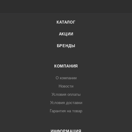
КАТАЛОГ
АКЦИИ
БРЕНДЫ
КОМПАНИЯ
О компании
Новости
Условия оплаты
Условия доставки
Гарантия на товар
ИНФОРМАЦИЯ