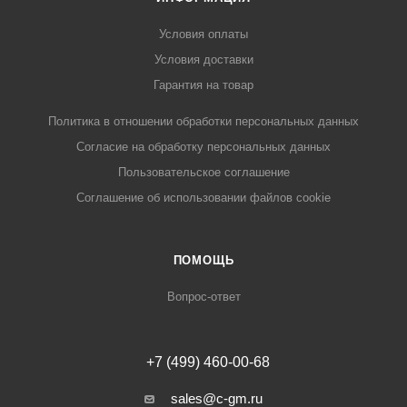
Условия оплаты
Условия доставки
Гарантия на товар
Политика в отношении обработки персональных данных
Cогласие на обработку персональных данных
Пользовательское соглашение
Cоглашение об использовании файлов cookie
ПОМОЩЬ
Вопрос-ответ
+7 (499) 460-00-68
sales@c-gm.ru