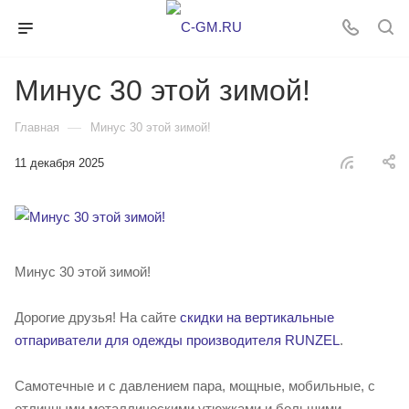
Минус 30 этой зимой!
—
Главная
Минус 30 этой зимой!
11 декабря 2025
Минус 30 этой зимой!
Дорогие друзья! На сайте
скидки на вертикальные
отпариватели для одежды производителя RUNZEL
.
Самотечные и с давлением пара, мощные, мобильные, с
отличными металлическими утюжками и большими