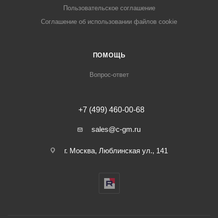
Пользовательское соглашение
Cоглашение об использовании файлов cookie
ПОМОЩЬ
Вопрос-ответ
+7 (499) 460-00-68
sales@c-gm.ru
г. Москва, Люблинская ул., 141