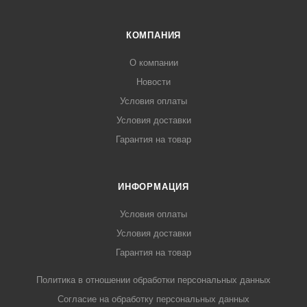
КОМПАНИЯ
О компании
Новости
Условия оплаты
Условия доставки
Гарантия на товар
ИНФОРМАЦИЯ
Условия оплаты
Условия доставки
Гарантия на товар
Политика в отношении обработки персональных данных
Cогласие на обработку персональных данных