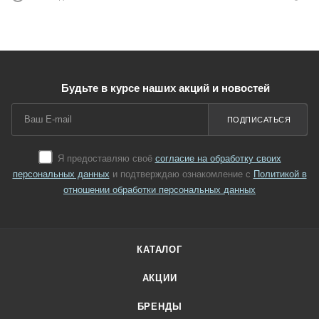
Будьте в курсе наших акций и новостей
ПОДПИСАТЬСЯ
Я предоставляю своё
согласие на обработку своих
персональных данных
и подтверждаю ознакомление с
Политикой в
отношении обработки персональных данных
КАТАЛОГ
АКЦИИ
БРЕНДЫ