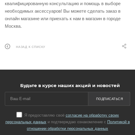
квалифицированную консультацию и помощь в выборе
необходимых аксессуаров! Вы можете сделать заказ в
онлайн магазине или приехать к нам в магазин в городе
Москва.
НАЗАД К СПИСКУ
Будьте в курсе наших акций и новостей
ПОДПИСАТЬСЯ
Я предоставляю своё
согласие на обработку своих
персональных данных
и подтверждаю ознакомление с
Политикой в
отношении обработки персональных данных