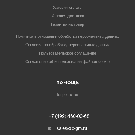
Условия оплаты
Условия доставки
Гарантия на товар
Политика в отношении обработки персональных данных
Cогласие на обработку персональных данных
Пользовательское соглашение
Cоглашение об использовании файлов cookie
ПОМОЩЬ
Вопрос-ответ
+7 (499) 460-00-68
sales@c-gm.ru