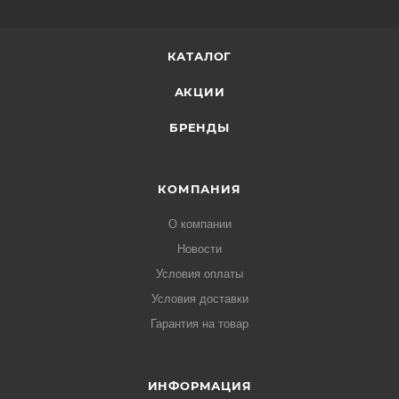
КАТАЛОГ
АКЦИИ
БРЕНДЫ
КОМПАНИЯ
О компании
Новости
Условия оплаты
Условия доставки
Гарантия на товар
ИНФОРМАЦИЯ