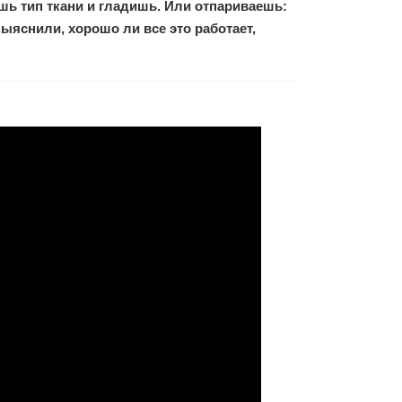
шь тип ткани и гладишь. Или отпариваешь:
ыяснили, хорошо ли все это работает,