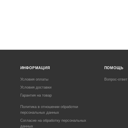
ИНФОРМАЦИЯ
ПОМОЩЬ
Условия оплаты
Вопрос-ответ
Условия доставки
Гарантия на товар
Политика в отношении обработки
персональных данных
Cогласие на обработку персональных
данных