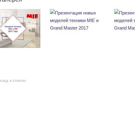
АЗАД К СПИСКУ