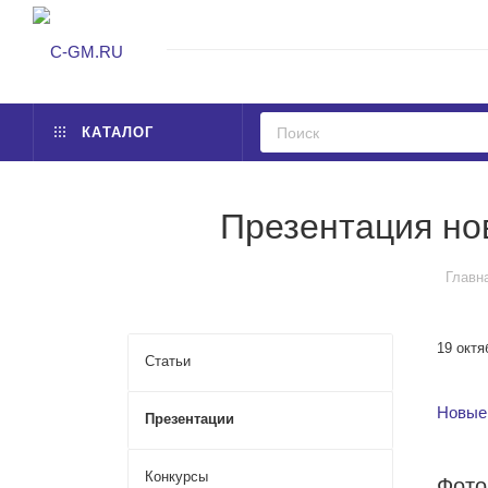
КАТАЛОГ
Презентация но
Главн
19 октя
Статьи
Новые 
Презентации
Конкурсы
Фото