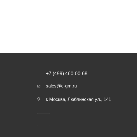
+7 (499) 460-00-68
sales@c-gm.ru
г. Москва, Люблинская ул., 141