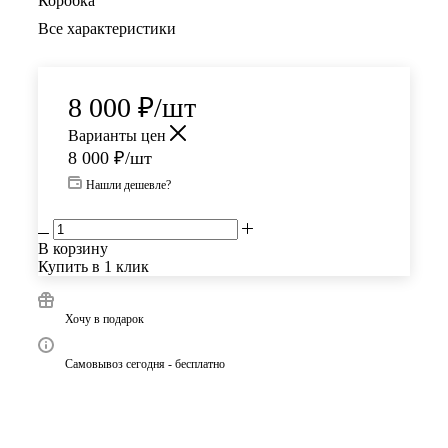
Коробка
Все характеристики
8 000
₽
/шт
Варианты цен
8 000
₽
/шт
Нашли дешевле?
В корзину
Купить в 1 клик
Хочу в подарок
Самовывоз сегодня - бесплатно