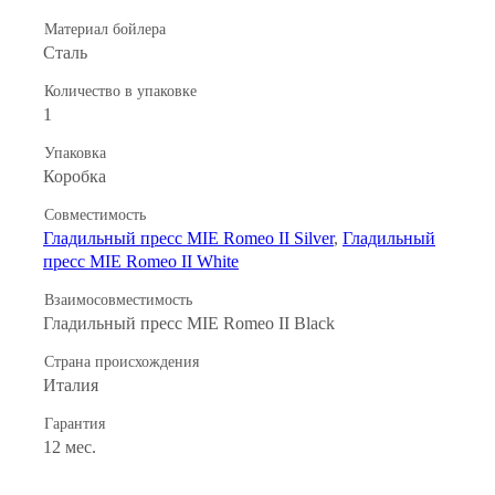
Материал бойлера
Сталь
Количество в упаковке
1
Упаковка
Коробка
Совместимость
Гладильный пресс MIE Romeo II Silver
,
Гладильный
пресс MIE Romeo II White
Взаимосовместимость
Гладильный пресс MIE Romeo II Black
Страна происхождения
Италия
Гарантия
12 мес.