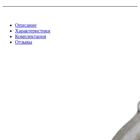
Описание
Характеристики
Комплектация
Отзывы