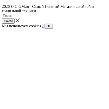
2026 © C-GM.ru - Самый Главный Магазин швейной и
гладильной техники
Найти
Мы используем cookies
?
ОК