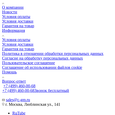
О компании
Новости
Условия оплаты
Условия доставки
Гарантия на товар
Информация
Условия оплаты
Условия доставки
Гарантия на товар
Политика в отношении обработки персональных данных
Cогласие на обработку персональных данных
Пользовательское соглашение
Cоглашение об использовании файлов cookie
Помощь
Вопрос-ответ
+7 (499) 460-00-68
+7 (499) 460-00-68
Звонок бесплатный
sales@c-gm.ru
г. Москва, Люблинская ул., 141
RuTube