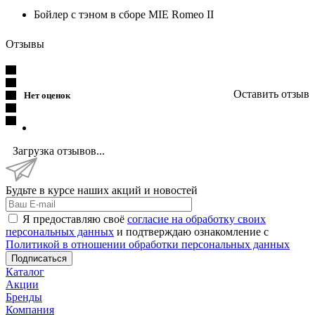
Бойлер с тэном в сборе MIE Romeo II
Отзывы
Оставить отзыв
Нет оценок
Загрузка отзывов...
Будьте в курсе наших акций и новостей
Я предоставляю своё
согласие на обработку своих
персональных данных
и подтверждаю ознакомление с
Политикой в отношении обработки персональных данных
Подписаться
Каталог
Акции
Бренды
Компания