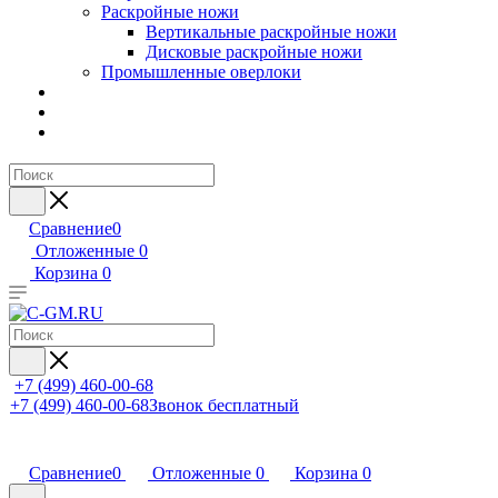
Раскройные ножи
Вертикальные раскройные ножи
Дисковые раскройные ножи
Промышленные оверлоки
Сравнение
0
Отложенные
0
Корзина
0
+7 (499) 460-00-68
+7 (499) 460-00-68
Звонок бесплатный
Сравнение
0
Отложенные
0
Корзина
0