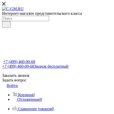
Интернет-магазин представительского класса
+7 (499) 460-00-68
+7 (499) 460-00-68
Звонок бесплатный
Заказать звонок
Задать вопрос
Войти
Корзина
0
Отложенные
0
Сравнение товаров
0