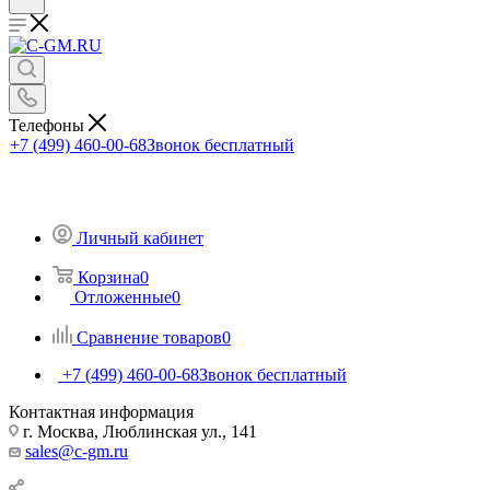
Телефоны
+7 (499) 460-00-68
Звонок бесплатный
Личный кабинет
Корзина
0
Отложенные
0
Сравнение товаров
0
+7 (499) 460-00-68
Звонок бесплатный
Контактная информация
г. Москва, Люблинская ул., 141
sales@c-gm.ru