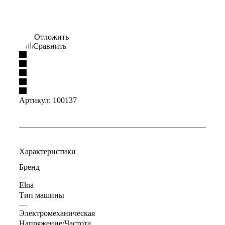
Отложить
Сравнить
Артикул:
100137
Характеристики
Бренд
—
Elna
Тип машины
—
Электромеханическая
Напряжение/Частота