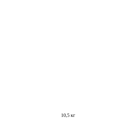
10,5 кг