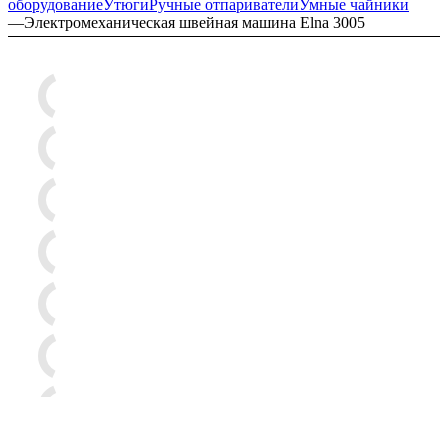
оборудование
Утюги
Ручные отпариватели
Умные чайники
—
Электромеханическая швейная машина Elna 3005