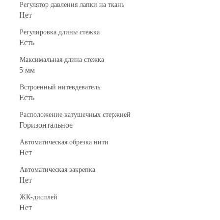
Регулятор давления лапки на ткань
Нет
Регулировка длины стежка
Есть
Максимальная длина стежка
5 мм
Встроенный нитевдеватель
Есть
Расположение катушечных стержней
Горизонтальное
Автоматическая обрезка нити
Нет
Автоматическая закрепка
Нет
ЖК-дисплей
Нет