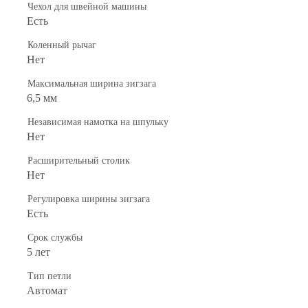
Чехол для швейной машины
Есть
Коленный рычаг
Нет
Максимальная ширина зигзага
6,5 мм
Независимая намотка на шпульку
Нет
Расширительный столик
Нет
Регулировка ширины зигзага
Есть
Срок службы
5 лет
Тип петли
Автомат