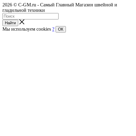
2026 © C-GM.ru - Самый Главный Магазин швейной и
гладильной техники
Найти
Мы используем cookies
?
ОК