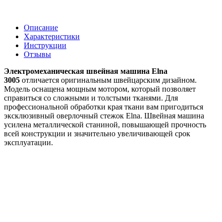
Описание
Характеристики
Инструкции
Отзывы
Электромеханическая швейная машина Elna
3005
отличается оригинальным швейцарским дизайном.
Модель оснащена мощным мотором, который позволяет
справиться со сложными и толстыми тканями. Для
профессиональной обработки края ткани вам пригодиться
эксклюзивный оверлочный стежок Elna. Швейная машина
усилена металлической станиной, повышающей прочность
всей конструкции и значительно увеличивающей срок
эксплуатации.