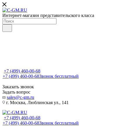
Интернет-магазин представительского класса
+7 (499) 460-00-68
+7 (499) 460-00-68
Звонок бесплатный
Заказать звонок
Задать вопрос
sales@c-gm.ru
г. Москва, Люблинская ул., 141
+7 (499) 460-00-68
+7 (499) 460-00-68
Звонок бесплатный