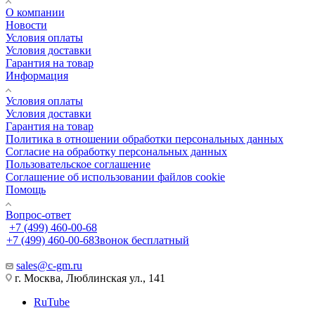
О компании
Новости
Условия оплаты
Условия доставки
Гарантия на товар
Информация
Условия оплаты
Условия доставки
Гарантия на товар
Политика в отношении обработки персональных данных
Cогласие на обработку персональных данных
Пользовательское соглашение
Cоглашение об использовании файлов cookie
Помощь
Вопрос-ответ
+7 (499) 460-00-68
+7 (499) 460-00-68
Звонок бесплатный
sales@c-gm.ru
г. Москва, Люблинская ул., 141
RuTube