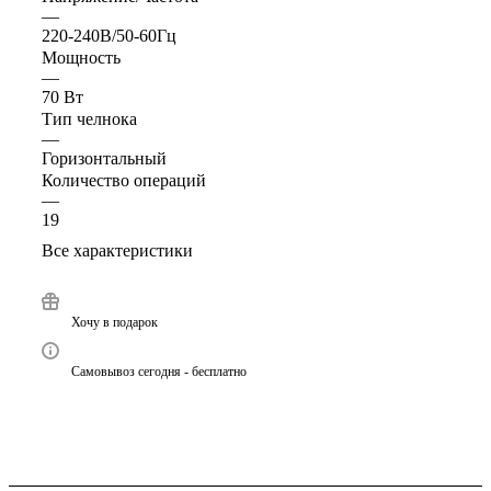
—
220-240В/50-60Гц
Мощность
—
70 Вт
Тип челнока
—
Горизонтальный
Количество операций
—
19
Все характеристики
Хочу в подарок
Самовывоз сегодня - бесплатно