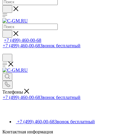
+7 (499) 460-00-68
+7 (499) 460-00-68
Звонок бесплатный
Телефоны
+7 (499) 460-00-68
Звонок бесплатный
+7 (499) 460-00-68
Звонок бесплатный
Контактная информация