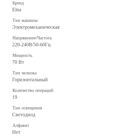
Бренд
Elna
Тип машины
Электромеханическая
Напряжение/Частота
220-240В/50-60Гц
Мощность
70 Вт
Тип челнока
Горизонтальный
Количество операций
19
Тип освещения
Светодиод
Алфавит
Нет