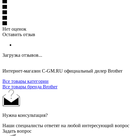
Нет оценок
Оставить отзыв
Загрузка отзывов...
Интернет-магазин C-GM.RU официальный дилер Brother
Все товары категории
Все товары бренда Brother
Нужна консультация?
Наши специалисты ответят на любой интересующий вопрос
Задать вопрос