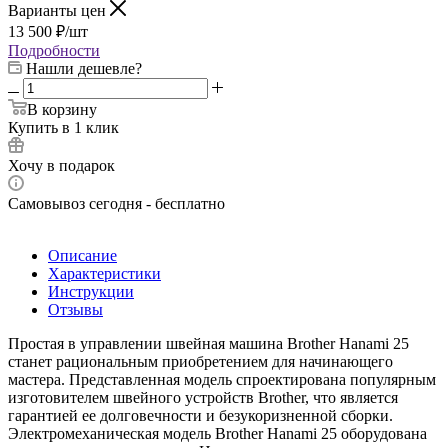
Варианты цен
13 500
₽
/шт
Подробности
Нашли дешевле?
В корзину
Купить в 1 клик
Хочу в подарок
Самовывоз сегодня - бесплатно
Описание
Характеристики
Инструкции
Отзывы
Простая в управлении швейная машина Brother Hanami 25
станет рациональным приобретением для начинающего
мастера. Представленная модель спроектирована популярным
изготовителем швейного устройств Brother, что является
гарантией ее долговечности и безукоризненной сборки.
Электромеханическая модель Brother Hanami 25 оборудована