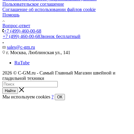
Пользовательское соглашение
Cоглашение об использовании файлов cookie
Помощь
Вопрос-ответ
+7 (499) 460-00-68
+7 (499) 460-00-68
Звонок бесплатный
sales@c-gm.ru
г. Москва, Люблинская ул., 141
RuTube
2026 © C-GM.ru - Самый Главный Магазин швейной и
гладильной техники
Найти
Мы используем cookies
?
ОК