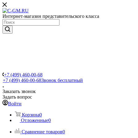
Интернет-магазин представительского класса
+7 (499) 460-00-68
+7 (499) 460-00-68
Звонок бесплатный
Заказать звонок
Задать вопрос
Войти
Корзина
0
Отложенные
0
Сравнение товаров
0