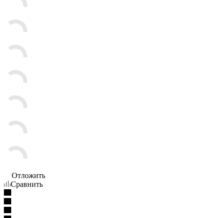
Отложить
Сравнить