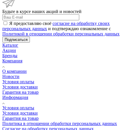
Будьте в курсе наших акций и новостей
Я предоставляю своё
согласие на обработку своих
персональных данных
и подтверждаю ознакомление с
Политикой в отношении обработки персональных данных
Подписаться
Каталог
Акции
Бренды
Компания
О компании
Новости
Условия оплаты
Условия доставки
Гарантия на товар
Информация
Условия оплаты
Условия доставки
Гарантия на товар
Политика в отношении обработки персональных данных
Cогласие на обработку персональных данных