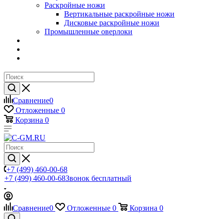
Раскройные ножи
Вертикальные раскройные ножи
Дисковые раскройные ножи
Промышленные оверлоки
Сравнение
0
Отложенные
0
Корзина
0
+7 (499) 460-00-68
+7 (499) 460-00-68
Звонок бесплатный
Сравнение
0
Отложенные
0
Корзина
0