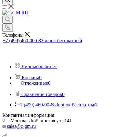
Телефоны
+7 (499) 460-00-68
Звонок бесплатный
Личный кабинет
Корзина
0
Отложенные
0
Сравнение товаров
0
+7 (499) 460-00-68
Звонок бесплатный
Контактная информация
г. Москва, Люблинская ул., 141
sales@c-gm.ru