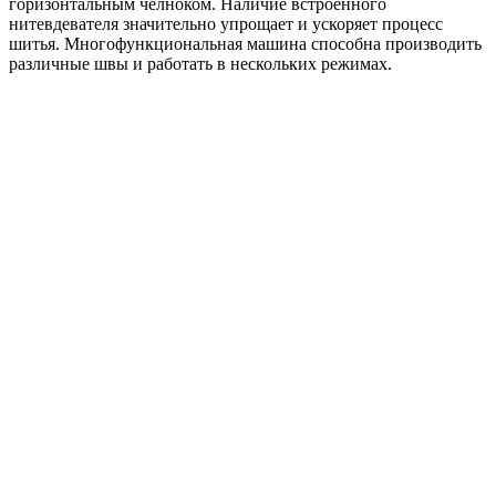
горизонтальным челноком. Наличие встроенного
нитевдевателя значительно упрощает и ускоряет процесс
шитья. Многофункциональная машина способна производить
различные швы и работать в нескольких режимах.