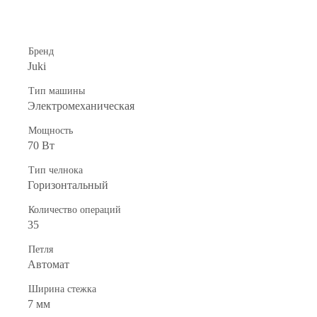
Бренд
Juki
Тип машины
Электромеханическая
Мощность
70 Вт
Тип челнока
Горизонтальный
Количество операций
35
Петля
Автомат
Ширина стежка
7 мм