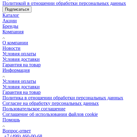
Политикой в отношении обработки персональных данных
Подписаться
Каталог
Акции
Бренды
Компания
О компании
Новости
Условия оплаты
Условия доставки
Гарантия на товар
Информация
Условия оплаты
Условия доставки
Гарантия на товар
Политика в отношении обработки персональных данных
Cогласие на обработку персональных данных
Пользовательское соглашение
Cоглашение об использовании файлов cookie
Помощь
Вопрос-ответ
+7 (499) 460-00-68