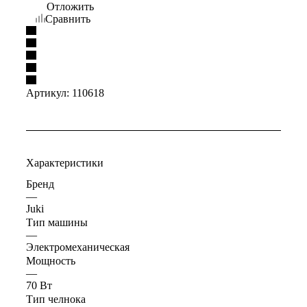
Отложить
Сравнить
Артикул:
110618
Характеристики
Бренд
—
Juki
Тип машины
—
Электромеханическая
Мощность
—
70 Вт
Тип челнока