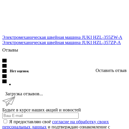
Электромеханическая швейная машина JUKI HZL-355ZW-A
Электромеханическая швейная машина JUKI HZL-357ZP-A
Отзывы
Оставить отзыв
Нет оценок
Загрузка отзывов...
Будьте в курсе наших акций и новостей
Я предоставляю своё
согласие на обработку своих
персональных данных
и подтверждаю ознакомление с