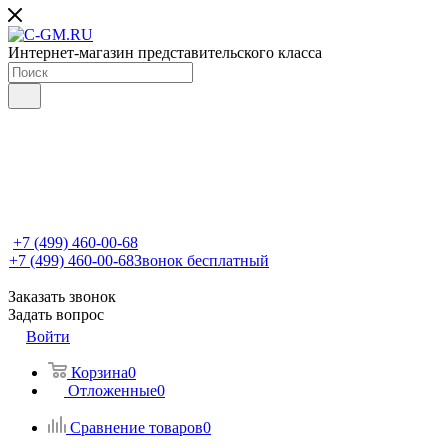
Интернет-магазин представительского класса
+7 (499) 460-00-68
+7 (499) 460-00-68
Звонок бесплатный
Заказать звонок
Задать вопрос
Войти
Корзина
0
Отложенные
0
Сравнение товаров
0