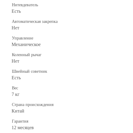
Нитевдеватель
Есть
Автоматическая закрепка
Нет
Управление
Механическое
Коленный рычаг
Нет
Швейный советник
Есть
Вес
7 кг
Страна происхождения
Китай
Гарантия
12 месяцев