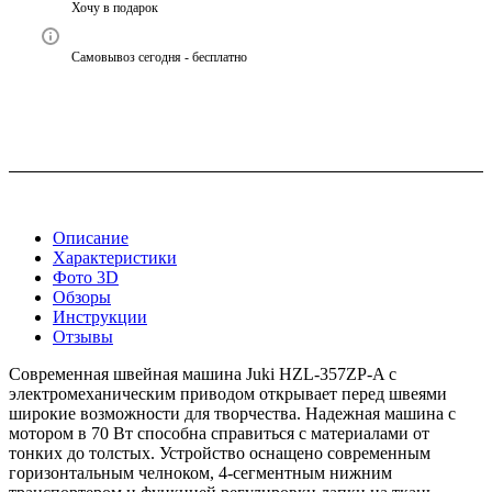
Хочу в подарок
Самовывоз сегодня - бесплатно
Описание
Характеристики
Фото 3D
Обзоры
Инструкции
Отзывы
Современная швейная машина Juki HZL-357ZP-A с
электромеханическим приводом открывает перед швеями
широкие возможности для творчества. Надежная машина с
мотором в 70 Вт способна справиться с материалами от
тонких до толстых. Устройство оснащено современным
горизонтальным челноком, 4-сегментным нижним