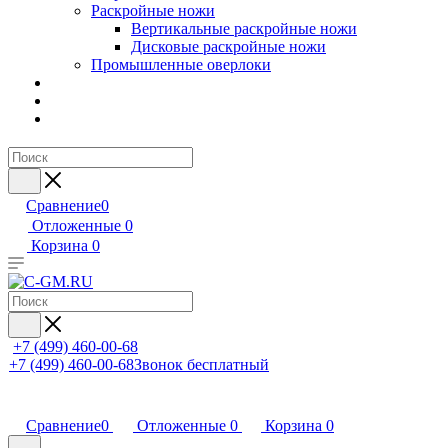
Раскройные ножи
Вертикальные раскройные ножи
Дисковые раскройные ножи
Промышленные оверлоки
Сравнение
0
Отложенные
0
Корзина
0
+7 (499) 460-00-68
+7 (499) 460-00-68
Звонок бесплатный
Сравнение
0
Отложенные
0
Корзина
0