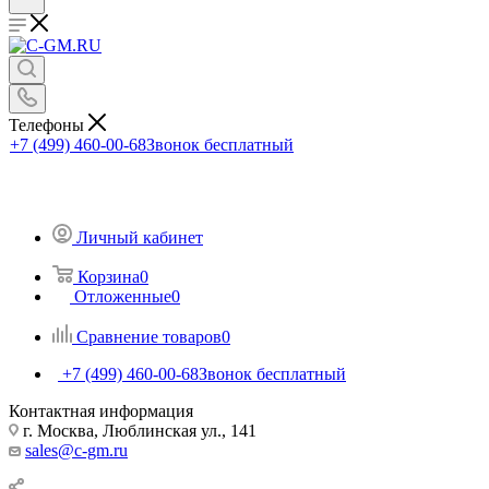
Телефоны
+7 (499) 460-00-68
Звонок бесплатный
Личный кабинет
Корзина
0
Отложенные
0
Сравнение товаров
0
+7 (499) 460-00-68
Звонок бесплатный
Контактная информация
г. Москва, Люблинская ул., 141
sales@c-gm.ru