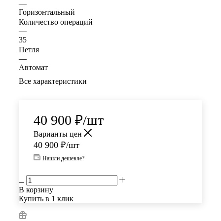
—
Горизонтальный
Количество операций
—
35
Петля
—
Автомат
Все характеристики
40 900
₽
/шт
Варианты цен
40 900
₽
/шт
Нашли дешевле?
В корзину
Купить в 1 клик