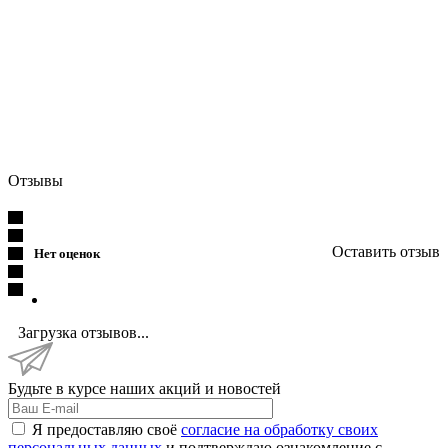
.
.
Отзывы
Оставить отзыв
Нет оценок
Загрузка отзывов...
Будьте в курсе наших акций и новостей
Я предоставляю своё
согласие на обработку своих
персональных данных
и подтверждаю ознакомление с