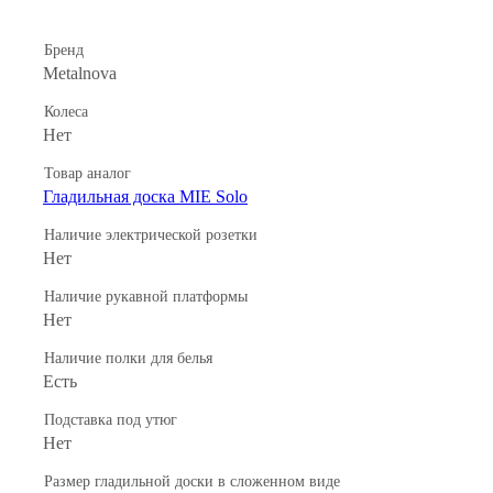
Бренд
Metalnova
Колеса
Нет
Товар аналог
Гладильная доска MIE Solo
Наличие электрической розетки
Нет
Наличие рукавной платформы
Нет
Наличие полки для белья
Есть
Подставка под утюг
Heт
Размер гладильной доски в сложенном виде