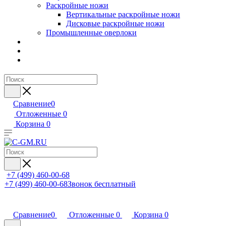
Раскройные ножи
Вертикальные раскройные ножи
Дисковые раскройные ножи
Промышленные оверлоки
Сравнение
0
Отложенные
0
Корзина
0
+7 (499) 460-00-68
+7 (499) 460-00-68
Звонок бесплатный
Сравнение
0
Отложенные
0
Корзина
0