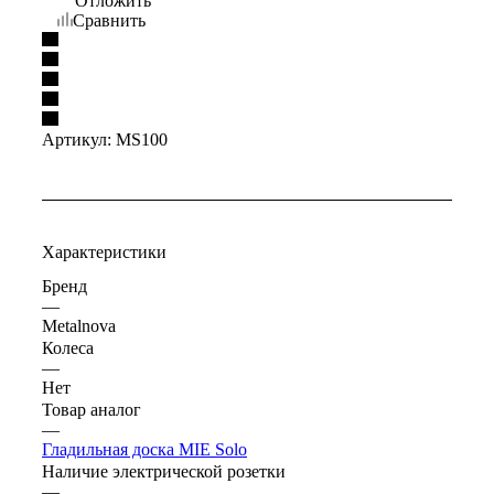
Отложить
Сравнить
Артикул:
MS100
Характеристики
Бренд
—
Metalnova
Колеса
—
Нет
Товар аналог
—
Гладильная доска MIE Solo
Наличие электрической розетки
—