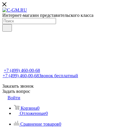
Интернет-магазин представительского класса
+7 (499) 460-00-68
+7 (499) 460-00-68
Звонок бесплатный
Заказать звонок
Задать вопрос
Войти
Корзина
0
Отложенные
0
Сравнение товаров
0