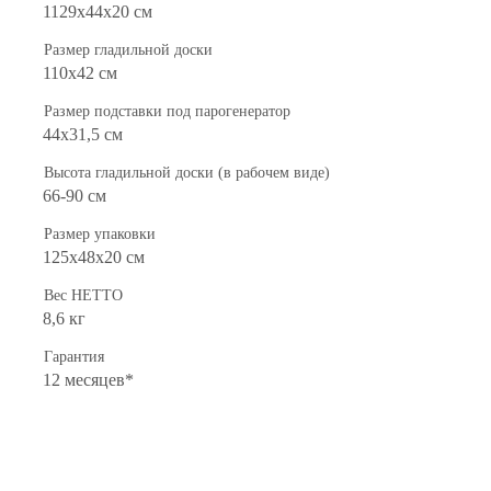
1129х44х20 см
Размер гладильной доски
110х42 см
Размер подставки под парогенератор
44х31,5 см
Высота гладильной доски (в рабочем виде)
66-90 см
Размер упаковки
125х48х20 см
Вес НЕТТО
8,6 кг
Гарантия
12 месяцев*