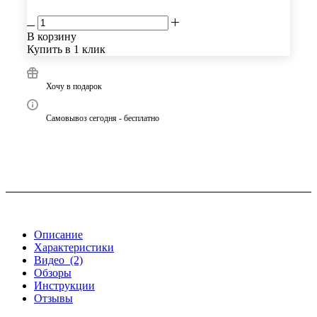
В корзину
Купить в 1 клик
Хочу в подарок
Самовывоз сегодня - бесплатно
Описание
Характеристики
Видео
(2)
Обзоры
Инструкции
Отзывы