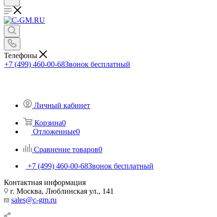
Телефоны
+7 (499) 460-00-68
Звонок бесплатный
Личный кабинет
Корзина
0
Отложенные
0
Сравнение товаров
0
+7 (499) 460-00-68
Звонок бесплатный
Контактная информация
г. Москва, Люблинская ул., 141
sales@c-gm.ru