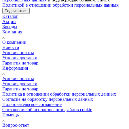
Политикой в отношении обработки персональных данных
Подписаться
Каталог
Акции
Бренды
Компания
О компании
Новости
Условия оплаты
Условия доставки
Гарантия на товар
Информация
Условия оплаты
Условия доставки
Гарантия на товар
Политика в отношении обработки персональных данных
Cогласие на обработку персональных данных
Пользовательское соглашение
Cоглашение об использовании файлов cookie
Помощь
Вопрос-ответ