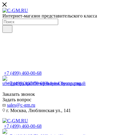
Интернет-магазин представительского класса
+7 (499) 460-00-68
+7 (499) 460-00-68
Звонок бесплатный
Заказать звонок
Задать вопрос
sales@c-gm.ru
г. Москва, Люблинская ул., 141
+7 (499) 460-00-68