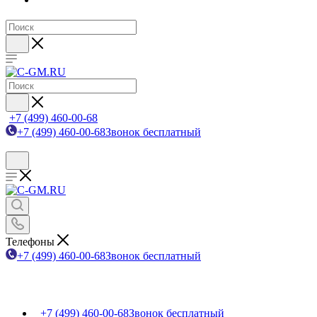
+7 (499) 460-00-68
+7 (499) 460-00-68
Звонок бесплатный
Телефоны
+7 (499) 460-00-68
Звонок бесплатный
+7 (499) 460-00-68
Звонок бесплатный