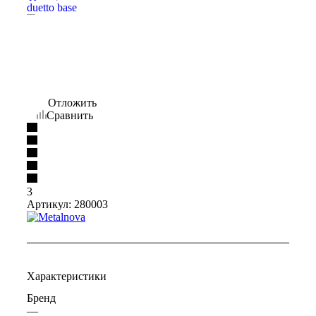
Отложить
Сравнить
3
Артикул:
280003
Характеристики
Бренд
—