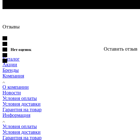
.
.
Отзывы
Оставить отзыв
Нет оценок
Каталог
Акции
Бренды
Компания
О компании
Новости
Условия оплаты
Условия доставки
Гарантия на товар
Информация
Условия оплаты
Условия доставки
Гарантия на товар