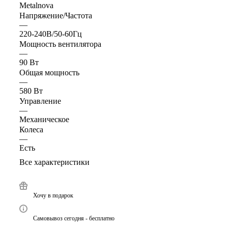
Metalnova
Напряжение/Частота
—
220-240В/50-60Гц
Мощность вентилятора
—
90 Вт
Общая мощность
—
580 Вт
Управление
—
Механическое
Колеса
—
Есть
Все характеристики
Хочу в подарок
Самовывоз сегодня - бесплатно