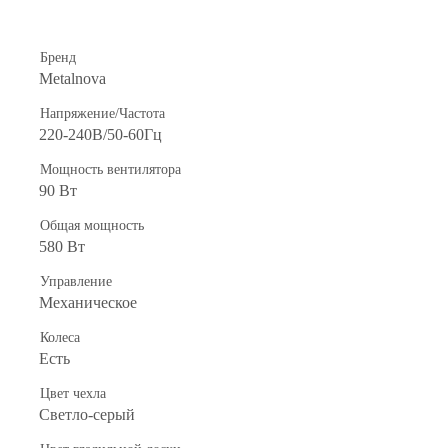
Бренд
Metalnova
Напряжение/Частота
220-240В/50-60Гц
Мощность вентилятора
90 Вт
Общая мощность
580 Вт
Управление
Механическое
Колеса
Есть
Цвет чехла
Светло-серый