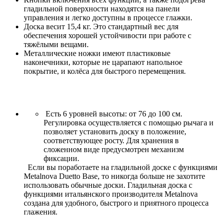
гладильной поверхности находятся на панели
управления и легко доступны в процессе глажки.
Доска весит 15,4 кг. Это стандартный вес для
обеспечения хорошей устойчивости при работе с
тяжёлыми вещами.
Металлические ножки имеют пластиковые
наконечники, которые не царапают напольное
покрытие, и колёса для быстрого перемещения.
Есть 6 уровней высоты: от 76 до 100 см.
Регулировка осуществляется с помощью рычага и
позволяет установить доску в положение,
соответствующее росту. Для хранения в
сложенном виде предусмотрен механизм
фиксации.
Если вы поработаете на гладильной доске с функциями
Metalnova Duetto Base, то никогда больше не захотите
использовать обычные доски. Гладильная доска с
функциями итальянского производителя Metalnova
создана для удобного, быстрого и приятного процесса
глажения.