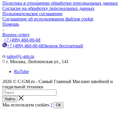
Политика в отношении обработки персональных данных
Cогласие на обработку персональных данных
Пользовательское соглашение
Cоглашение об использовании файлов cookie
Помощь
Вопрос-ответ
+7 (499) 460-00-68
+7 (499) 460-00-68
Звонок бесплатный
sales@c-gm.ru
г. Москва, Люблинская ул., 141
RuTube
2026 © C-GM.ru - Самый Главный Магазин швейной и
гладильной техники
Найти
Мы используем cookies
?
ОК