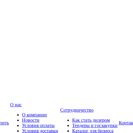
О нас
Сотрудничество
О компании
Новости
Как стать дилером
пить
Конта
Условия оплаты
Тендеры и госзакупки
Условия доставки
Каталог для бизнеса