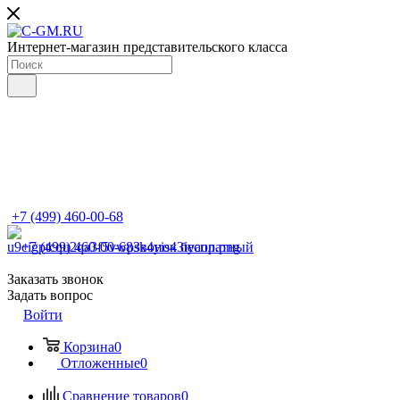
Интернет-магазин представительского класса
+7 (499) 460-00-68
+7 (499) 460-00-68
Звонок бесплатный
Заказать звонок
Задать вопрос
Войти
Корзина
0
Отложенные
0
Сравнение товаров
0