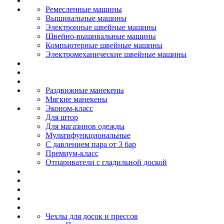
Ремесленные машины
Вышивальные машины
Электронные швейные машины
Швейно-вышивальные машины
Компьютерные швейные машины
Электромеханические швейные машины
Раздвижные манекены
Мягкие манекены
Эконом-класс
Для штор
Для магазинов одежды
Мультифункциональные
С давлением пара от 3 бар
Премиум-класс
Отпариватели с гладильной доской
Чехлы для досок и прессов