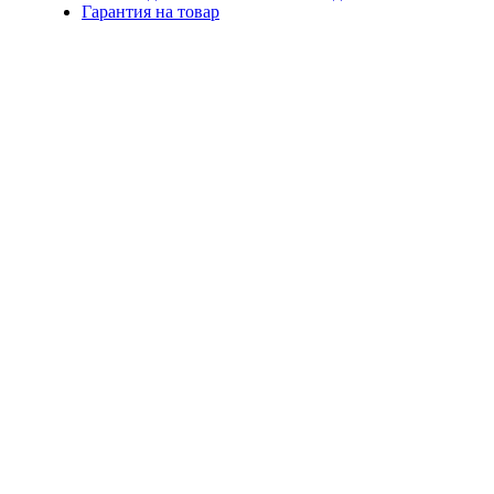
Гарантия на товар