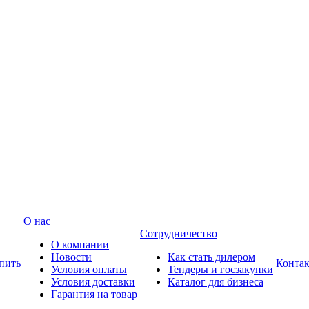
О нас
Сотрудничество
О компании
Новости
Как стать дилером
пить
Конта
Условия оплаты
Тендеры и госзакупки
Условия доставки
Каталог для бизнеса
Гарантия на товар