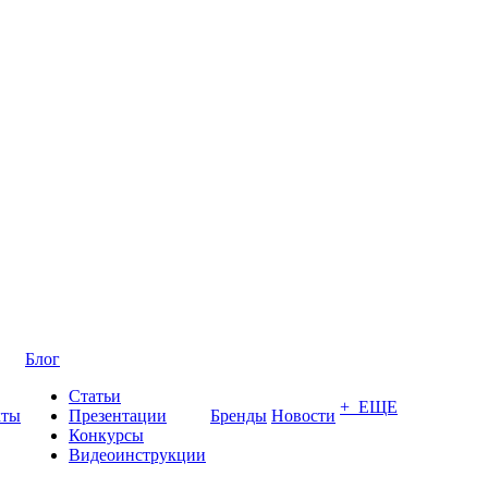
Блог
Статьи
+ ЕЩЕ
кты
Презентации
Бренды
Новости
Конкурсы
Видеоинструкции