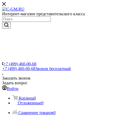
Интернет-магазин представительского класса
+7 (499) 460-00-68
+7 (499) 460-00-68
Звонок бесплатный
Заказать звонок
Задать вопрос
Войти
Корзина
0
Отложенные
0
Сравнение товаров
0