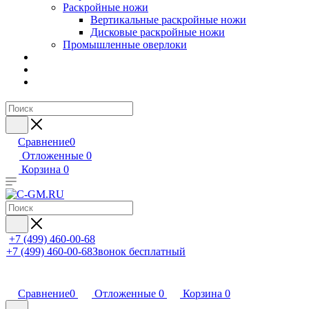
Раскройные ножи
Вертикальные раскройные ножи
Дисковые раскройные ножи
Промышленные оверлоки
Сравнение
0
Отложенные
0
Корзина
0
+7 (499) 460-00-68
+7 (499) 460-00-68
Звонок бесплатный
Сравнение
0
Отложенные
0
Корзина
0