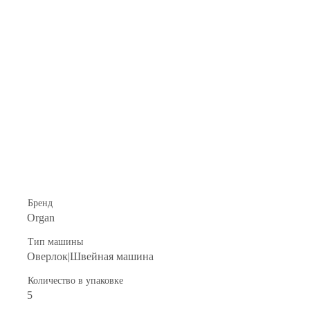
Бренд
Organ
Тип машины
Оверлок|Швейная машина
Количество в упаковке
5