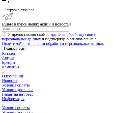
Загрузка отзывов...
Будьте в курсе наших акций и новостей
Я предоставляю своё
согласие на обработку своих
персональных данных
и подтверждаю ознакомление с
Политикой в отношении обработки персональных данных
Подписаться
Каталог
Акции
Бренды
Компания
О компании
Новости
Условия оплаты
Условия доставки
Гарантия на товар
Информация
Условия оплаты
Условия доставки