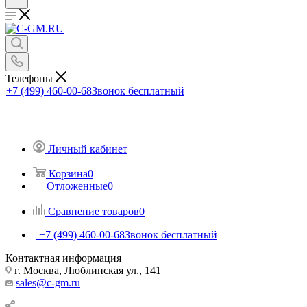
Телефоны
+7 (499) 460-00-68
Звонок бесплатный
Личный кабинет
Корзина
0
Отложенные
0
Сравнение товаров
0
+7 (499) 460-00-68
Звонок бесплатный
Контактная информация
г. Москва, Люблинская ул., 141
sales@c-gm.ru