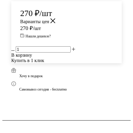
270
₽
/шт
Варианты цен
270
₽
/шт
Нашли дешевле?
В корзину
Купить в 1 клик
Хочу в подарок
Самовывоз сегодня - бесплатно