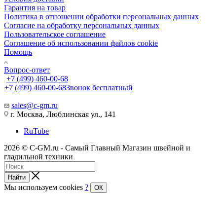
Гарантия на товар
Политика в отношении обработки персональных данных
Cогласие на обработку персональных данных
Пользовательское соглашение
Cоглашение об использовании файлов cookie
Помощь
Вопрос-ответ
+7 (499) 460-00-68
+7 (499) 460-00-68
Звонок бесплатный
sales@c-gm.ru
г. Москва, Люблинская ул., 141
RuTube
2026 © C-GM.ru - Самый Главный Магазин швейной и
гладильной техники
Найти
Мы используем cookies
?
ОК