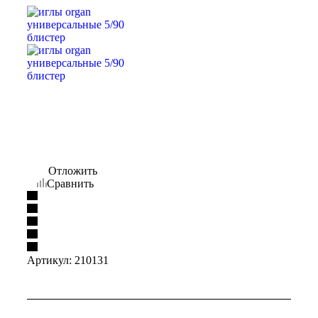
Отложить
Сравнить
Артикул:
210131