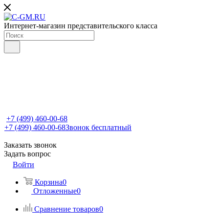
Интернет-магазин представительского класса
+7 (499) 460-00-68
+7 (499) 460-00-68
Звонок бесплатный
Заказать звонок
Задать вопрос
Войти
Корзина
0
Отложенные
0
Сравнение товаров
0