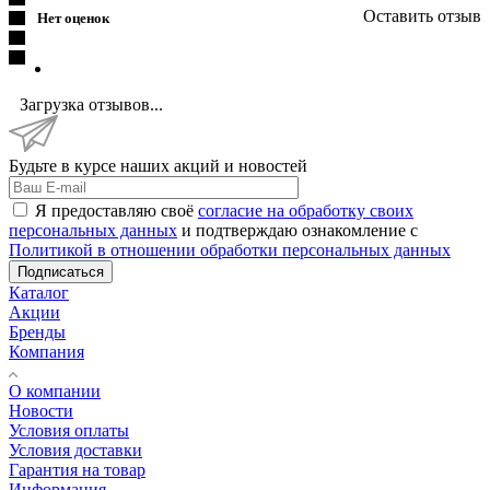
Оставить отзыв
Нет оценок
Загрузка отзывов...
Будьте в курсе наших акций и новостей
Я предоставляю своё
согласие на обработку своих
персональных данных
и подтверждаю ознакомление с
Политикой в отношении обработки персональных данных
Подписаться
Каталог
Акции
Бренды
Компания
О компании
Новости
Условия оплаты
Условия доставки
Гарантия на товар
Информация