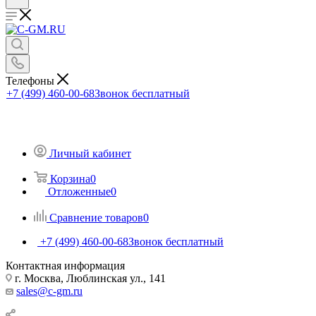
Телефоны
+7 (499) 460-00-68
Звонок бесплатный
Личный кабинет
Корзина
0
Отложенные
0
Сравнение товаров
0
+7 (499) 460-00-68
Звонок бесплатный
Контактная информация
г. Москва, Люблинская ул., 141
sales@c-gm.ru