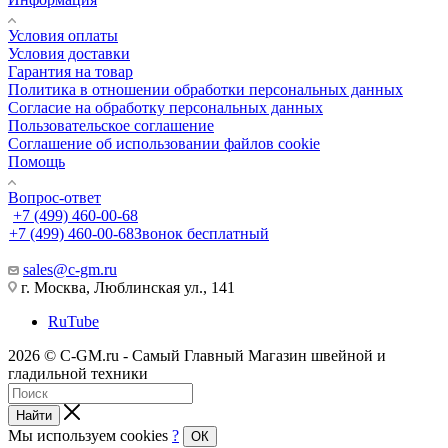
Условия оплаты
Условия доставки
Гарантия на товар
Политика в отношении обработки персональных данных
Cогласие на обработку персональных данных
Пользовательское соглашение
Cоглашение об использовании файлов cookie
Помощь
Вопрос-ответ
+7 (499) 460-00-68
+7 (499) 460-00-68
Звонок бесплатный
sales@c-gm.ru
г. Москва, Люблинская ул., 141
RuTube
2026 © C-GM.ru - Самый Главный Магазин швейной и
гладильной техники
Найти
Мы используем cookies
?
ОК