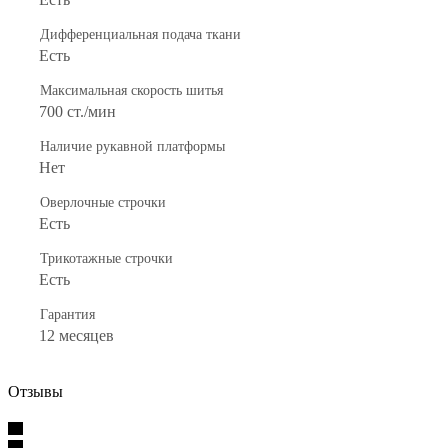
Дифференциальная подача ткани
Есть
Максимальная скорость шитья
700 ст./мин
Наличие рукавной платформы
Нет
Оверлочные строчки
Есть
Трикотажные строчки
Есть
Гарантия
12 месяцев
Отзывы