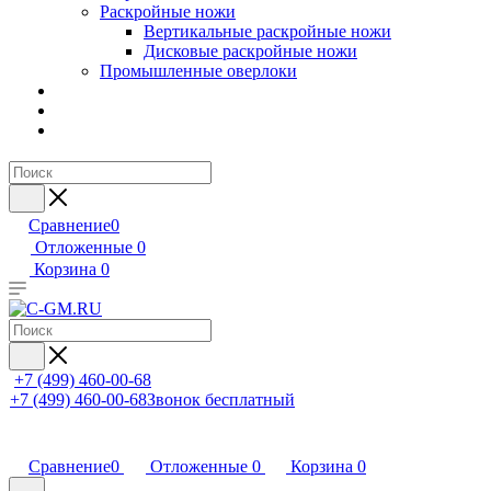
Раскройные ножи
Вертикальные раскройные ножи
Дисковые раскройные ножи
Промышленные оверлоки
Сравнение
0
Отложенные
0
Корзина
0
+7 (499) 460-00-68
+7 (499) 460-00-68
Звонок бесплатный
Сравнение
0
Отложенные
0
Корзина
0