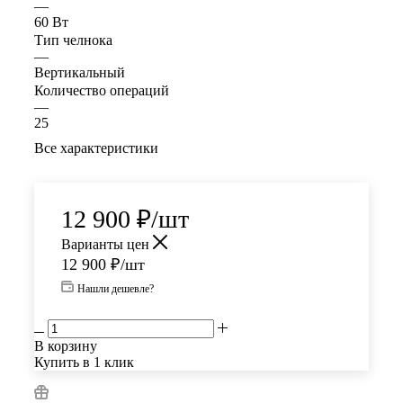
—
60 Вт
Тип челнока
—
Вертикальный
Количество операций
—
25
Все характеристики
12 900
₽
/шт
Варианты цен
12 900
₽
/шт
Нашли дешевле?
В корзину
Купить в 1 клик