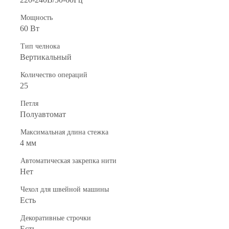
Мощность
60 Вт
Тип челнока
Вертикальный
Количество операций
25
Петля
Полуавтомат
Максимальная длина стежка
4 мм
Автоматическая закрепка нити
Нет
Чехол для швейной машины
Есть
Декоративные строчки
Есть