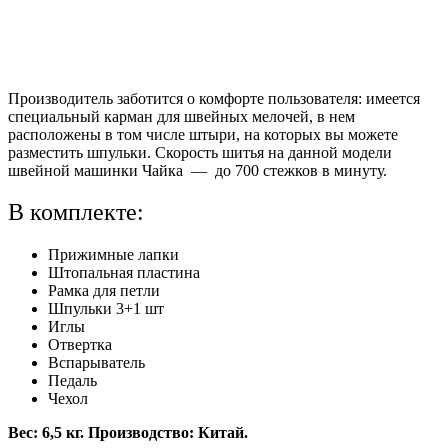
Производитель заботится о комфорте пользователя: имеется
специальный карман для швейных мелочей, в нем
расположены в том числе штыри, на которых вы можете
разместить шпульки. Скорость шитья на данной модели
швейной машинки Чайка — до 700 стежков в минуту.
В комплекте:
Прижимные лапки
Штопальная пластина
Рамка для петли
Шпульки 3+1 шт
Иглы
Отвертка
Вспарыватель
Педаль
Чехол
Вес: 6,5 кг. Производство: Китай.