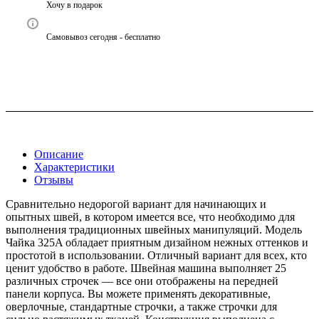
Хочу в подарок
Самовывоз сегодня - бесплатно
Описание
Характеристики
Отзывы
Сравнительно недорогой вариант для начинающих и
опытных швей, в котором имеется все, что необходимо для
выполнения традиционных швейных манипуляций. Модель
Чайка 325A обладает приятным дизайном нежных оттенков и
простотой в использовании. Отличный вариант для всех, кто
ценит удобство в работе.
Швейная машина выполняет 25
различных строчек — все они отображены на передней
панели корпуса. Вы можете применять декоративные,
оверлочные, стандартные строчки, а также строчки для