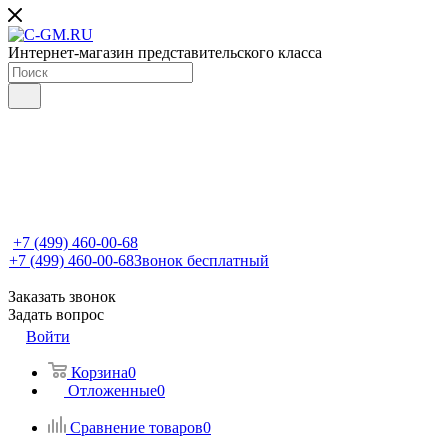
Интернет-магазин представительского класса
+7 (499) 460-00-68
+7 (499) 460-00-68
Звонок бесплатный
Заказать звонок
Задать вопрос
Войти
Корзина
0
Отложенные
0
Сравнение товаров
0