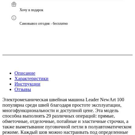
Хочу в подарок
Самовывоз сегодня - бесплатно
Описание
Характеристики
Инструкции
Отзывы
Электромеханическая швейная машина Leader NewArt 100
популярна среди швей благодаря простоте эксплуатации,
многофункциональности и доступной цене.
Эта модель
способна выполнять 29 различных операций: прямые,
обметочные, отделочные, потайные и эластичные строчки, а
также выметывание пуговичной петли в полуавтоматическом
режиме.
Каждый шов можно настраивать под определенные