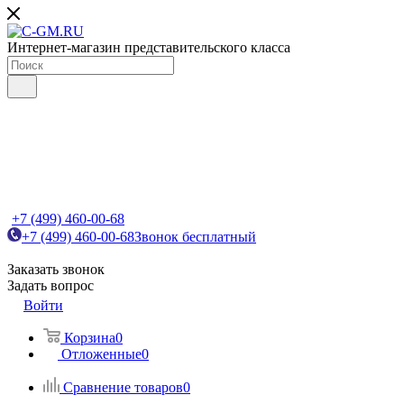
Интернет-магазин представительского класса
+7 (499) 460-00-68
+7 (499) 460-00-68
Звонок бесплатный
Заказать звонок
Задать вопрос
Войти
Корзина
0
Отложенные
0
Сравнение товаров
0