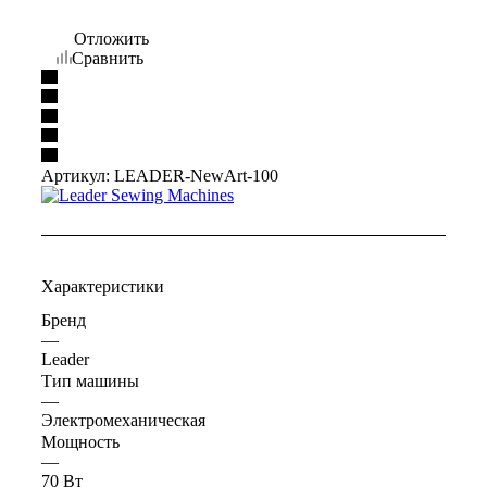
Отложить
Сравнить
Артикул:
LEADER-NewArt-100
Характеристики
Бренд
—
Leader
Тип машины
—
Электромеханическая
Мощность
—
70 Вт