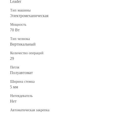
Leader
Тип машины
Электромеханическая
Мощность
70 Вт
Тип челнока
Вертикальный
Количество операций
29
Петля
Полуавтомат
Ширина стежка
5 мм
Нитевдеватель
Нет
Автоматическая закрепка