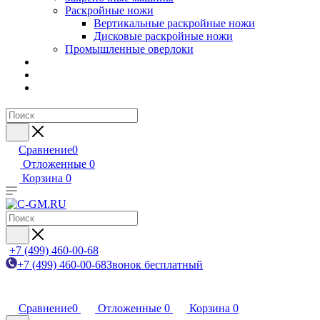
Раскройные ножи
Вертикальные раскройные ножи
Дисковые раскройные ножи
Промышленные оверлоки
Сравнение
0
Отложенные
0
Корзина
0
+7 (499) 460-00-68
+7 (499) 460-00-68
Звонок бесплатный
Сравнение
0
Отложенные
0
Корзина
0