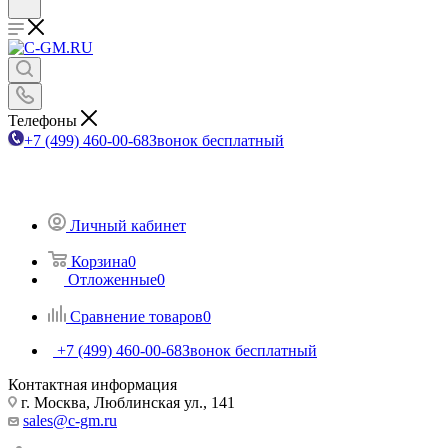
Телефоны
+7 (499) 460-00-68
Звонок бесплатный
Личный кабинет
Корзина
0
Отложенные
0
Сравнение товаров
0
+7 (499) 460-00-68
Звонок бесплатный
Контактная информация
г. Москва, Люблинская ул., 141
sales@c-gm.ru