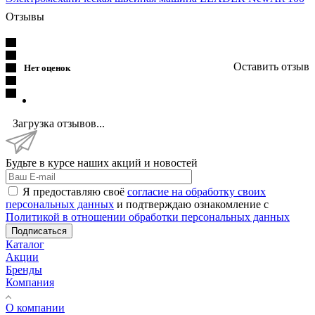
Отзывы
Оставить отзыв
Нет оценок
Загрузка отзывов...
Будьте в курсе наших акций и новостей
Я предоставляю своё
согласие на обработку своих
персональных данных
и подтверждаю ознакомление с
Политикой в отношении обработки персональных данных
Подписаться
Каталог
Акции
Бренды
Компания
О компании