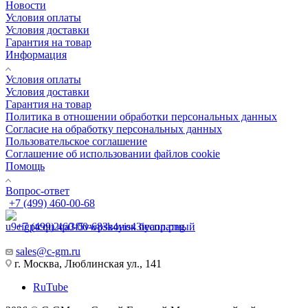
Новости
Условия оплаты
Условия доставки
Гарантия на товар
Информация
Условия оплаты
Условия доставки
Гарантия на товар
Политика в отношении обработки персональных данных
Cогласие на обработку персональных данных
Пользовательское соглашение
Cоглашение об использовании файлов cookie
Помощь
Вопрос-ответ
+7 (499) 460-00-68
+7 (499) 460-00-68
Звонок бесплатный
sales@c-gm.ru
г. Москва, Люблинская ул., 141
RuTube