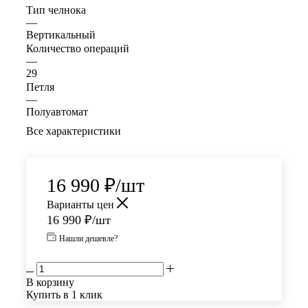
Тип челнока
—
Вертикальный
Количество операций
—
29
Петля
—
Полуавтомат
Все характеристики
16 990
₽
/шт
Варианты цен
16 990
₽
/шт
Нашли дешевле?
В корзину
Купить в 1 клик