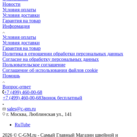
Новости
Условия оплаты
Условия доставки
Гарантия на товар
Информация
Условия оплаты
Условия доставки
Гарантия на товар
Политика в отношении обработки персональных данных
Cогласие на обработку персональных данных
Пользовательское соглашение
Cоглашение об использовании файлов cookie
Помощь
Вопрос-ответ
+7 (499) 460-00-68
+7 (499) 460-00-68
Звонок бесплатный
sales@c-gm.ru
г. Москва, Люблинская ул., 141
RuTube
2026 © C-GM.ru - Самый Главный Магазин швейной и