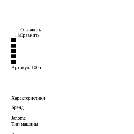
Отложить
Сравнить
Артикул:
1005
Характеристики
Бренд
—
Janome
Тип машины
—