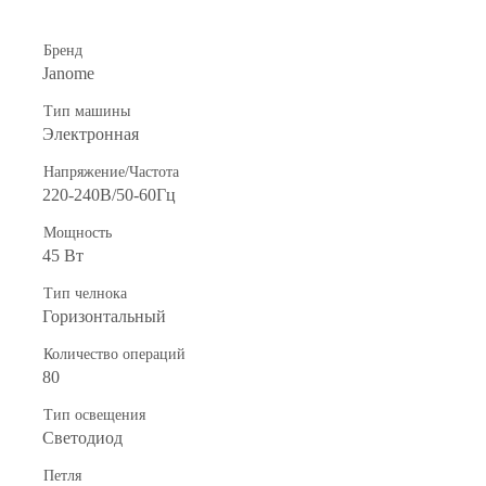
Бренд
Janome
Тип машины
Электронная
Напряжение/Частота
220-240В/50-60Гц
Мощность
45 Вт
Тип челнока
Горизонтальный
Количество операций
80
Тип освещения
Светодиод
Петля