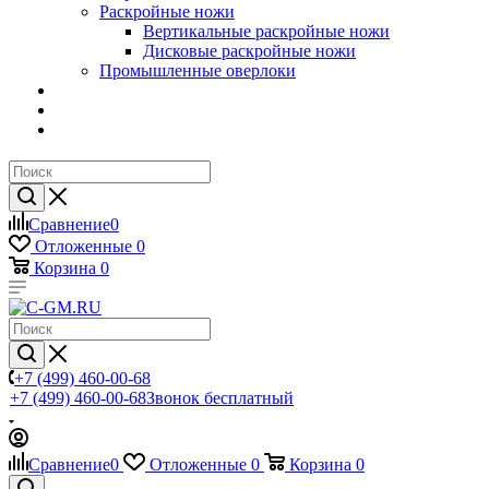
Раскройные ножи
Вертикальные раскройные ножи
Дисковые раскройные ножи
Промышленные оверлоки
Сравнение
0
Отложенные
0
Корзина
0
+7 (499) 460-00-68
+7 (499) 460-00-68
Звонок бесплатный
Сравнение
0
Отложенные
0
Корзина
0