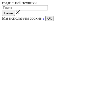
гладильной техники
Найти
Мы используем cookies
?
ОК