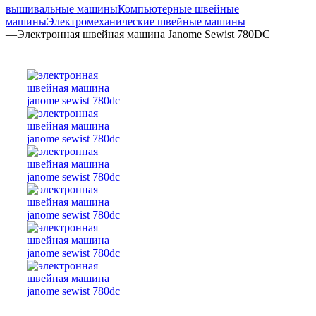
вышивальные машины
Компьютерные швейные
машины
Электромеханические швейные машины
—
Электронная швейная машина Janome Sewist 780DC