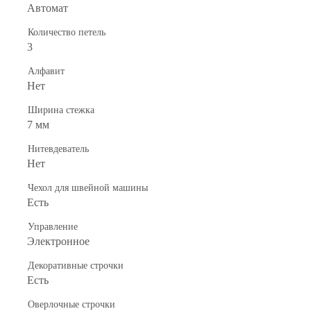
Автомат
Количество петель
3
Алфавит
Нет
Ширина стежка
7 мм
Нитевдеватель
Нет
Чехол для швейной машины
Есть
Управление
Электронное
Декоративные строчки
Есть
Оверлочные строчки