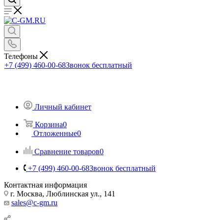
Телефоны
+7 (499) 460-00-68
Звонок бесплатный
Личный кабинет
Корзина
0
Отложенные
0
Сравнение товаров
0
+7 (499) 460-00-68
Звонок бесплатный
Контактная информация
г. Москва, Люблинская ул., 141
sales@c-gm.ru