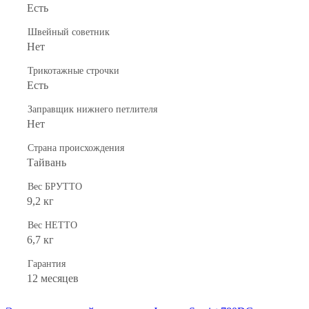
Есть
Швейный советник
Нет
Трикотажные строчки
Есть
Заправщик нижнего петлителя
Нет
Страна происхождения
Тайвань
Вес БРУТТО
9,2 кг
Вес НЕТТО
6,7 кг
Гарантия
12 месяцев