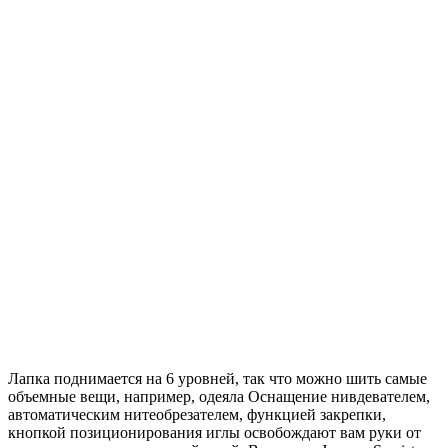
Лапка поднимается на 6 уровней, так что можно шить самые
объемные вещи, например, одеяла Оснащение нивдевателем,
автоматическим нитеобрезателем, функцией закрепки,
кнопкой позиционирования иглы освобождают вам руки от