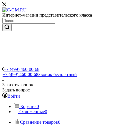
Интернет-магазин представительского класса
+7 (499) 460-00-68
+7 (499) 460-00-68
Звонок бесплатный
Заказать звонок
Задать вопрос
Войти
Корзина
0
Отложенные
0
Сравнение товаров
0