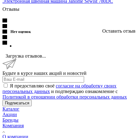
Электронная швейная машина Janome Sewist 780DC
Отзывы
Оставить отзыв
Нет оценок
Загрузка отзывов...
Будьте в курсе наших акций и новостей
Я предоставляю своё
согласие на обработку своих
персональных данных
и подтверждаю ознакомление с
Политикой в отношении обработки персональных данных
Подписаться
Каталог
Акции
Бренды
Компания
О компании