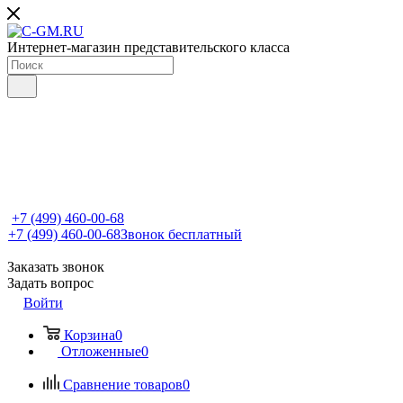
Интернет-магазин представительского класса
+7 (499) 460-00-68
+7 (499) 460-00-68
Звонок бесплатный
Заказать звонок
Задать вопрос
Войти
Корзина
0
Отложенные
0
Сравнение товаров
0