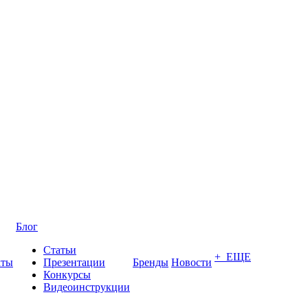
Блог
Статьи
+ ЕЩЕ
кты
Презентации
Бренды
Новости
Конкурсы
Видеоинструкции