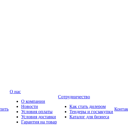
О нас
Сотрудничество
О компании
Новости
Как стать дилером
пить
Конта
Условия оплаты
Тендеры и госзакупки
Условия доставки
Каталог для бизнеса
Гарантия на товар