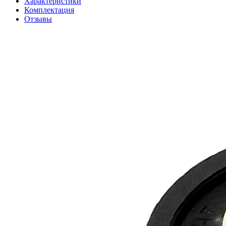
Характеристики
Комплектация
Отзывы