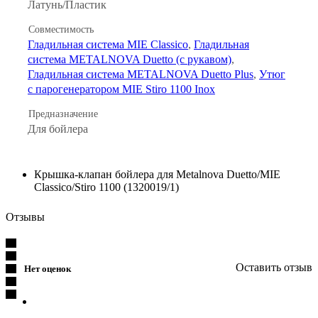
Латунь/Пластик
Совместимость
Гладильная система MIE Classico
,
Гладильная
система METALNOVA Duetto (с рукавом)
,
Гладильная система METALNOVA Duetto Plus
,
Утюг
с парогенератором MIE Stiro 1100 Inox
Предназначение
Для бойлера
Крышка-клапан бойлера для Metalnova Duetto/MIE
Classico/Stiro 1100 (1320019/1)
Отзывы
Оставить отзыв
Нет оценок