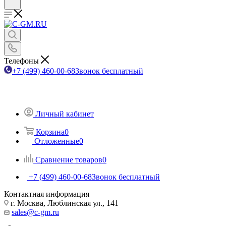
Телефоны
+7 (499) 460-00-68
Звонок бесплатный
Личный кабинет
Корзина
0
Отложенные
0
Сравнение товаров
0
+7 (499) 460-00-68
Звонок бесплатный
Контактная информация
г. Москва, Люблинская ул., 141
sales@c-gm.ru