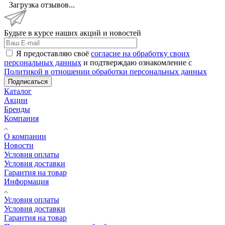
Загрузка отзывов...
Будьте в курсе наших акций и новостей
Я предоставляю своё
согласие на обработку своих
персональных данных
и подтверждаю ознакомление с
Политикой в отношении обработки персональных данных
Подписаться
Каталог
Акции
Бренды
Компания
О компании
Новости
Условия оплаты
Условия доставки
Гарантия на товар
Информация
Условия оплаты
Условия доставки
Гарантия на товар