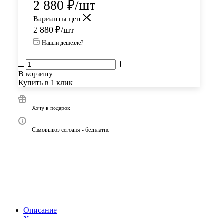
2 880
₽
/шт
Варианты цен
2 880
₽
/шт
Нашли дешевле?
В корзину
Купить в 1 клик
Хочу в подарок
Самовывоз сегодня - бесплатно
Описание