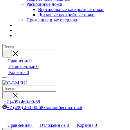
Раскройные ножи
Вертикальные раскройные ножи
Дисковые раскройные ножи
Промышленные оверлоки
Сравнение
0
Отложенные
0
Корзина
0
+7 (499) 460-00-68
+7 (499) 460-00-68
Звонок бесплатный
Сравнение
0
Отложенные
0
Корзина
0