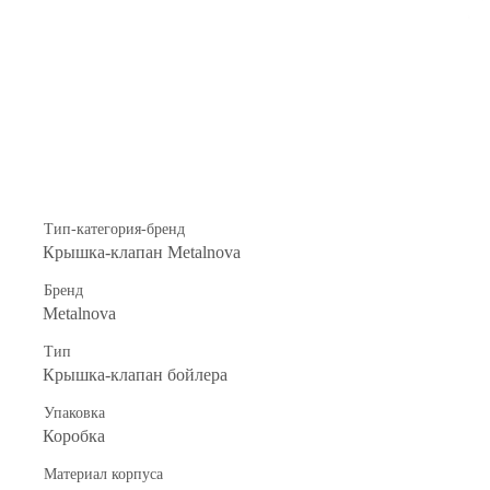
Тип-категория-бренд
Крышка-клапан Metalnova
Бренд
Metalnova
Тип
Крышка-клапан бойлера
Упаковка
Коробка
Материал корпуса