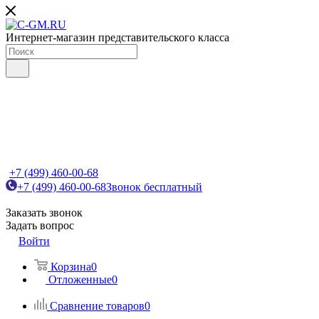
Интернет-магазин представительского класса
+7 (499) 460-00-68
+7 (499) 460-00-68
Звонок бесплатный
Заказать звонок
Задать вопрос
Войти
Корзина
0
Отложенные
0
Сравнение товаров
0