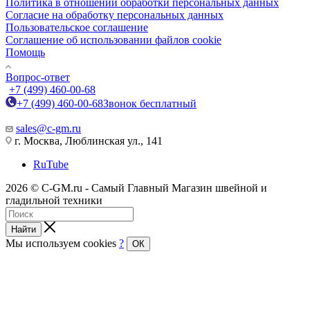
Политика в отношении обработки персональных данных
Cогласие на обработку персональных данных
Пользовательское соглашение
Cоглашение об использовании файлов cookie
Помощь
Вопрос-ответ
+7 (499) 460-00-68
+7 (499) 460-00-68
Звонок бесплатный
sales@c-gm.ru
г. Москва, Люблинская ул., 141
RuTube
2026 © C-GM.ru - Самый Главный Магазин швейной и
гладильной техники
Найти
Мы используем cookies
?
ОК