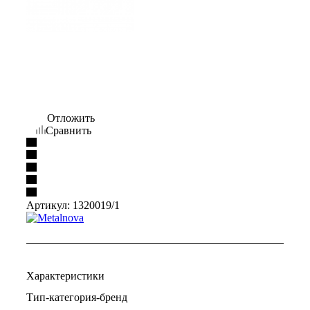
Отложить
Сравнить
Артикул:
1320019/1
Характеристики
Тип-категория-бренд
—