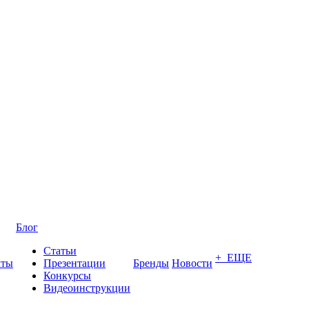
Блог
Статьи
+ ЕЩЕ
кты
Презентации
Бренды
Новости
Конкурсы
Видеоинструкции