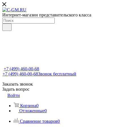
Интернет-магазин представительского класса
+7 (499) 460-00-68
+7 (499) 460-00-68
Звонок бесплатный
Заказать звонок
Задать вопрос
Войти
Корзина
0
Отложенные
0
Сравнение товаров
0