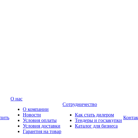
О нас
Сотрудничество
О компании
Новости
Как стать дилером
пить
Конта
Условия оплаты
Тендеры и госзакупки
Условия доставки
Каталог для бизнеса
Гарантия на товар