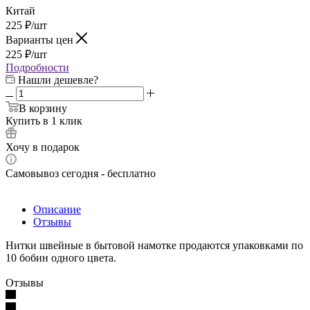
Китай
225
₽
/шт
Варианты цен
225
₽
/шт
Подробности
Нашли дешевле?
В корзину
Купить в 1 клик
Хочу в подарок
Самовывоз сегодня - бесплатно
Описание
Отзывы
Нитки швейные в бытовой намотке продаются упаковками по
10 бобин одного цвета.
Отзывы