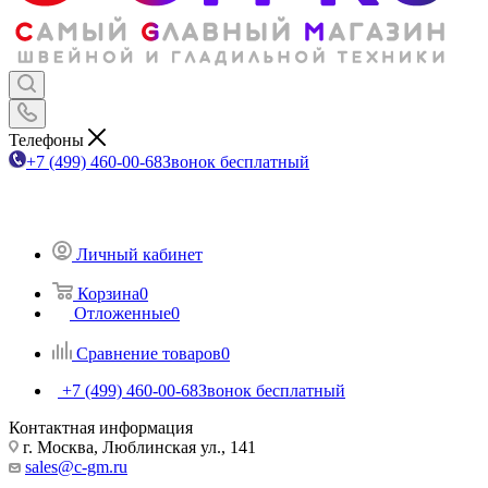
Телефоны
+7 (499) 460-00-68
Звонок бесплатный
Личный кабинет
Корзина
0
Отложенные
0
Сравнение товаров
0
+7 (499) 460-00-68
Звонок бесплатный
Контактная информация
г. Москва, Люблинская ул., 141
sales@c-gm.ru