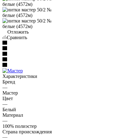
Отложить
Сравнить
Характеристики
Бренд
—
Мастер
Цвет
—
Белый
Материал
—
100% полиэстер
Страна происхождения
—