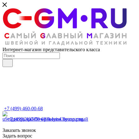
Интернет-магазин представительского класса
+7 (499) 460-00-68
+7 (499) 460-00-68
Звонок бесплатный
Заказать звонок
Задать вопрос