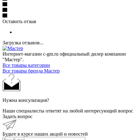
Оставить отзыв
Загрузка отзывов...
Интернет-магазин c-gm.ru официальный дилер компании
"Мастер".
Все товары категории
Все товары бренда Мастер
Нужна консультация?
Наши специалисты ответят на любой интересующий вопрос
Задать вопрос
Будьте в курсе наших акций и новостей