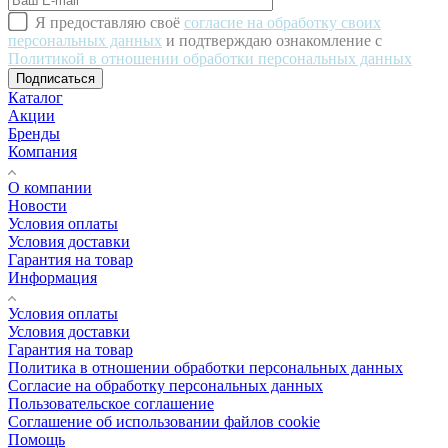
Я предоставляю своё
согласие на обработку своих
персональных данных
и подтверждаю ознакомление с
Политикой в отношении обработки персональных данных
Подписаться
Каталог
Акции
Бренды
Компания
О компании
Новости
Условия оплаты
Условия доставки
Гарантия на товар
Информация
Условия оплаты
Условия доставки
Гарантия на товар
Политика в отношении обработки персональных данных
Cогласие на обработку персональных данных
Пользовательское соглашение
Cоглашение об использовании файлов cookie
Помощь