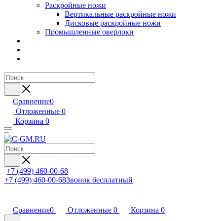
Раскройные ножи
Вертикальные раскройные ножи
Дисковые раскройные ножи
Промышленные оверлоки
Сравнение
0
Отложенные
0
Корзина
0
+7 (499) 460-00-68
+7 (499) 460-00-68
Звонок бесплатный
Сравнение
0
Отложенные
0
Корзина
0