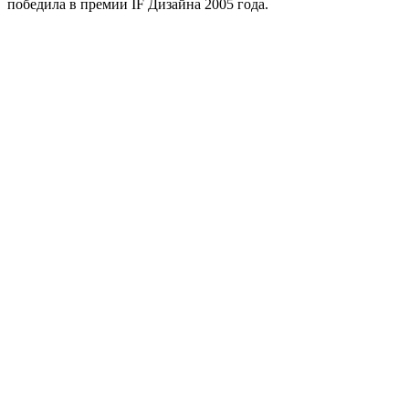
победила в премии IF Дизайна 2005 года.