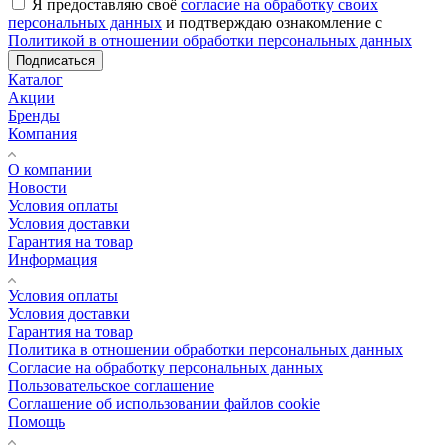
Я предоставляю своё
согласие на обработку своих
персональных данных
и подтверждаю ознакомление с
Политикой в отношении обработки персональных данных
Подписаться
Каталог
Акции
Бренды
Компания
О компании
Новости
Условия оплаты
Условия доставки
Гарантия на товар
Информация
Условия оплаты
Условия доставки
Гарантия на товар
Политика в отношении обработки персональных данных
Cогласие на обработку персональных данных
Пользовательское соглашение
Cоглашение об использовании файлов cookie
Помощь