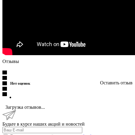
Отзывы
Оставить отзыв
Нет оценок
Загрузка отзывов...
Будьте в курсе наших акций и новостей