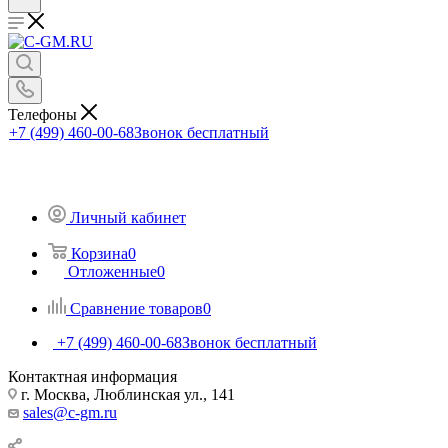
Телефоны
+7 (499) 460-00-68
Звонок бесплатный
Личный кабинет
Корзина
0
Отложенные
0
Сравнение товаров
0
+7 (499) 460-00-68
Звонок бесплатный
Контактная информация
г. Москва, Люблинская ул., 141
sales@c-gm.ru