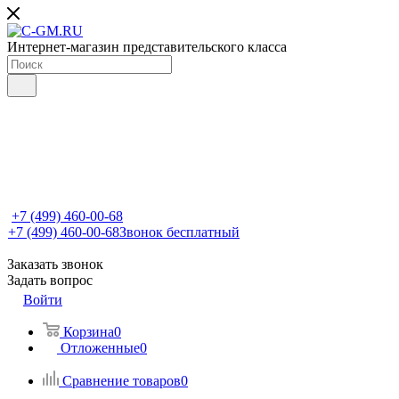
Интернет-магазин представительского класса
+7 (499) 460-00-68
+7 (499) 460-00-68
Звонок бесплатный
Заказать звонок
Задать вопрос
Войти
Корзина
0
Отложенные
0
Сравнение товаров
0