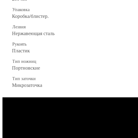
Упаковка
Коробка/блистер.
Лезвия
Нержавеющая сталь
Рукоять
Пластик
Тип ножниц
Портновские
Тип заточки
Микрозаточка