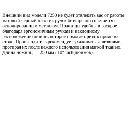
Внешний вид модели 7250 не будет отвлекать вас от работы:
матовый черный пластик ручек безупречно сочетается с
отполированным металлом. Ножницы удобны в раскрое
благодаря эргономичным ручкам и наклонному
расположению лезвий, которое помогает резать прямо на
столе. Производитель рекомендует ухаживать за лезвиями,
протирая их после каждого использования мягкой тканью.
Длина ножниц — 250 мм / 10" inch(дюймов).