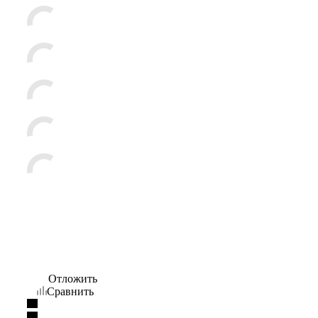
Отложить
Сравнить