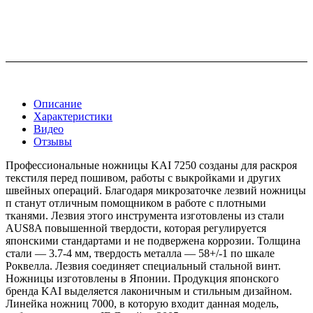
Описание
Характеристики
Видео
Отзывы
Профессиональные ножницы KAI 7250 созданы для раскроя
текстиля перед пошивом, работы с выкройками и других
швейных операций. Благодаря микрозаточке лезвий ножницы
п станут отличным помощником в работе с плотными
тканями. Лезвия этого инструмента изготовлены из стали
AUS8A повышенной твердости, которая регулируется
японскими стандартами и не подвержена коррозии. Толщина
стали — 3.7-4 мм, твердость металла — 58+/-1 по шкале
Роквелла. Лезвия соединяет специальный стальной винт.
Ножницы изготовлены в Японии. Продукция японского
бренда KAI выделяется лаконичным и стильным дизайном.
Линейка ножниц 7000, в которую входит данная модель,