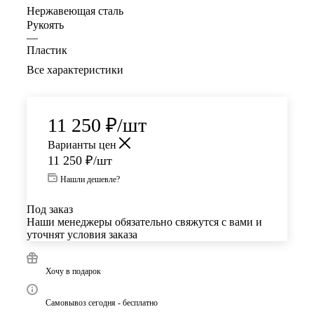
Нержавеющая сталь
Рукоять
—
Пластик
Все характеристики
11 250
₽
/шт
Варианты цен
11 250
₽
/шт
Нашли дешевле?
Под заказ
Наши менеджеры обязательно свяжутся с вами и
уточнят условия заказа
Хочу в подарок
Самовывоз сегодня - бесплатно