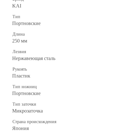
KAI
Тип
Портновские
Длина
250 мм
Лезвия
Нержавеющая сталь
Рукоять
Пластик
Тип ножниц
Портновские
Тип заточки
Микрозаточка
Страна происхождения
Япония