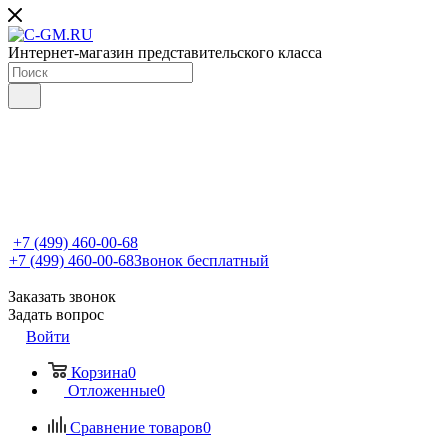
Интернет-магазин представительского класса
+7 (499) 460-00-68
+7 (499) 460-00-68
Звонок бесплатный
Заказать звонок
Задать вопрос
Войти
Корзина
0
Отложенные
0
Сравнение товаров
0