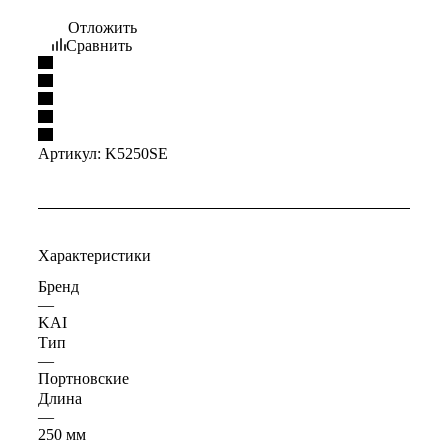
Отложить
Сравнить
Артикул:
K5250SE
Характеристики
Бренд
—
KAI
Тип
—
Портновские
Длина
—
250 мм