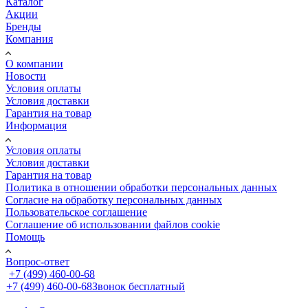
Каталог
Акции
Бренды
Компания
О компании
Новости
Условия оплаты
Условия доставки
Гарантия на товар
Информация
Условия оплаты
Условия доставки
Гарантия на товар
Политика в отношении обработки персональных данных
Cогласие на обработку персональных данных
Пользовательское соглашение
Cоглашение об использовании файлов cookie
Помощь
Вопрос-ответ
+7 (499) 460-00-68
+7 (499) 460-00-68
Звонок бесплатный