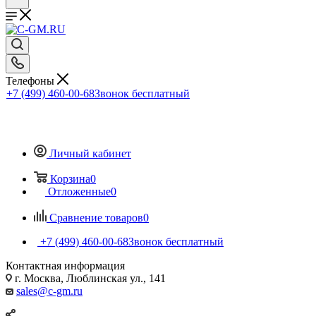
Телефоны
+7 (499) 460-00-68
Звонок бесплатный
Личный кабинет
Корзина
0
Отложенные
0
Сравнение товаров
0
+7 (499) 460-00-68
Звонок бесплатный
Контактная информация
г. Москва, Люблинская ул., 141
sales@c-gm.ru