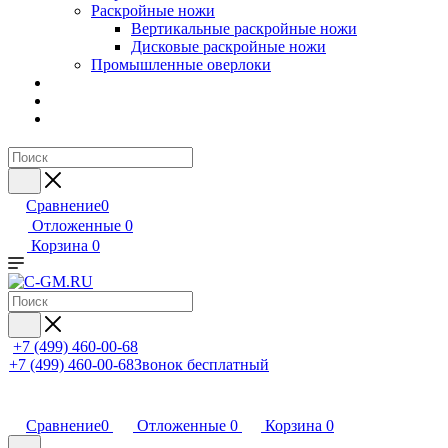
Раскройные ножи
Вертикальные раскройные ножи
Дисковые раскройные ножи
Промышленные оверлоки
Сравнение
0
Отложенные
0
Корзина
0
+7 (499) 460-00-68
+7 (499) 460-00-68
Звонок бесплатный
Сравнение
0
Отложенные
0
Корзина
0