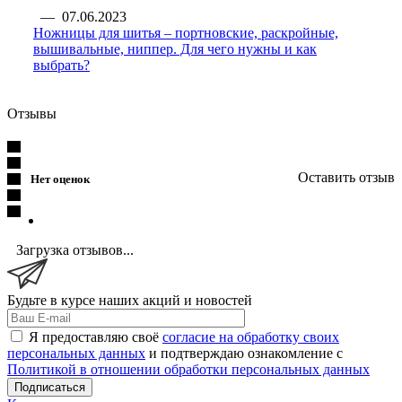
—
07.06.2023
Ножницы для шитья – портновские, раскройные,
вышивальные, ниппер. Для чего нужны и как
выбрать?
Отзывы
Оставить отзыв
Нет оценок
Загрузка отзывов...
Будьте в курсе наших акций и новостей
Я предоставляю своё
согласие на обработку своих
персональных данных
и подтверждаю ознакомление с
Политикой в отношении обработки персональных данных
Подписаться