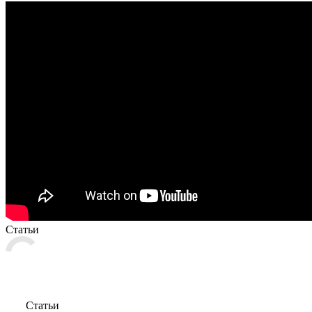
Статьи
Статьи