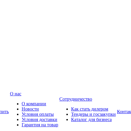
О нас
Сотрудничество
О компании
Новости
Как стать дилером
пить
Конта
Условия оплаты
Тендеры и госзакупки
Условия доставки
Каталог для бизнеса
Гарантия на товар