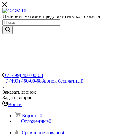
Интернет-магазин представительского класса
+7 (499) 460-00-68
+7 (499) 460-00-68
Звонок бесплатный
Заказать звонок
Задать вопрос
Войти
Корзина
0
Отложенные
0
Сравнение товаров
0