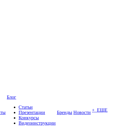
Блог
Статьи
+ ЕЩЕ
кты
Презентации
Бренды
Новости
Конкурсы
Видеоинструкции