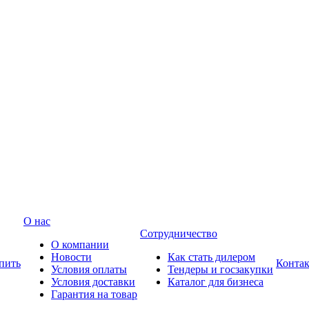
О нас
Сотрудничество
О компании
Новости
Как стать дилером
пить
Конта
Условия оплаты
Тендеры и госзакупки
Условия доставки
Каталог для бизнеса
Гарантия на товар