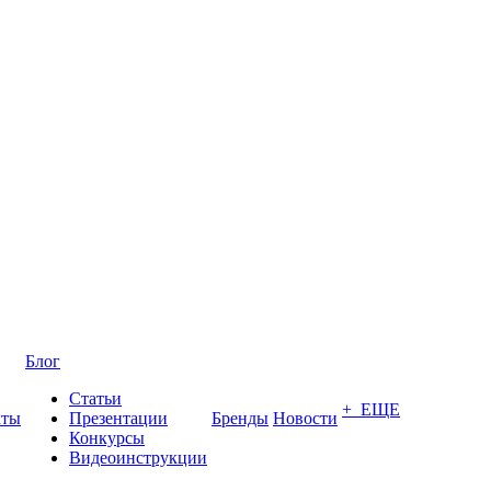
Блог
Статьи
+ ЕЩЕ
кты
Презентации
Бренды
Новости
Конкурсы
Видеоинструкции