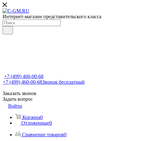
Интернет-магазин представительского класса
+7 (499) 460-00-68
+7 (499) 460-00-68
Звонок бесплатный
Заказать звонок
Задать вопрос
Войти
Корзина
0
Отложенные
0
Сравнение товаров
0