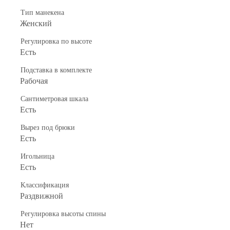
Тип манекена
Женский
Регулировка по высоте
Есть
Подставка в комплекте
Рабочая
Сантиметровая шкала
Есть
Вырез под брюки
Есть
Игольница
Есть
Классификация
Раздвижной
Регулировка высоты спины
Нет