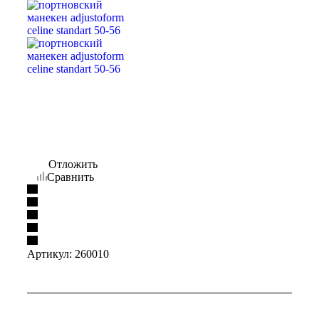
Отложить
Сравнить
Артикул:
260010