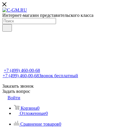
Интернет-магазин представительского класса
+7 (499) 460-00-68
+7 (499) 460-00-68
Звонок бесплатный
Заказать звонок
Задать вопрос
Войти
Корзина
0
Отложенные
0
Сравнение товаров
0