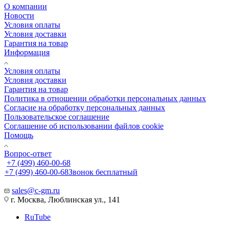
О компании
Новости
Условия оплаты
Условия доставки
Гарантия на товар
Информация
Условия оплаты
Условия доставки
Гарантия на товар
Политика в отношении обработки персональных данных
Cогласие на обработку персональных данных
Пользовательское соглашение
Cоглашение об использовании файлов cookie
Помощь
Вопрос-ответ
+7 (499) 460-00-68
+7 (499) 460-00-68
Звонок бесплатный
sales@c-gm.ru
г. Москва, Люблинская ул., 141
RuTube