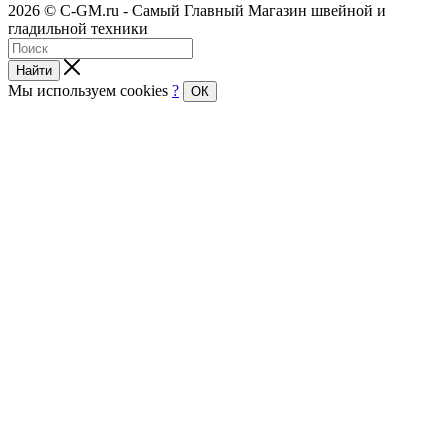
2026 © C-GM.ru - Самый Главный Магазин швейной и
гладильной техники
Найти
Мы используем cookies
?
ОК