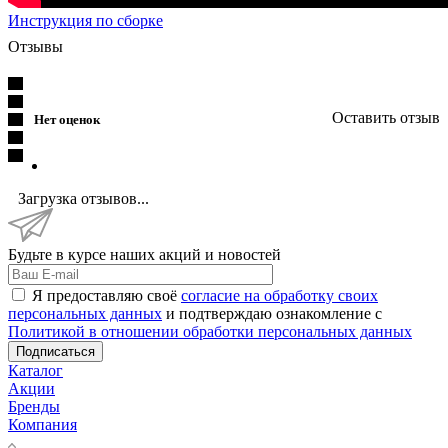
Инструкция по сборке
Отзывы
Оставить отзыв
Нет оценок
Загрузка отзывов...
Будьте в курсе наших акций и новостей
Я предоставляю своё
согласие на обработку своих
персональных данных
и подтверждаю ознакомление с
Политикой в отношении обработки персональных данных
Подписаться
Каталог
Акции
Бренды
Компания