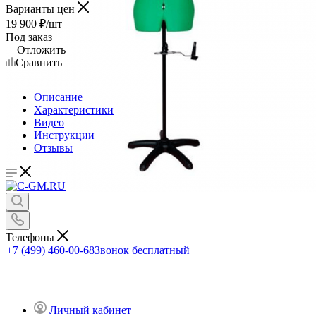
Варианты цен
19 900
₽
/шт
Под заказ
Отложить
Сравнить
Описание
Характеристики
Видео
Инструкции
Отзывы
Телефоны
+7 (499) 460-00-68
Звонок бесплатный
Личный кабинет