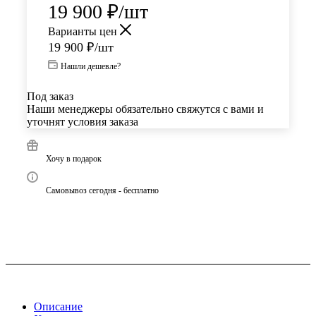
19 900
₽
/шт
Варианты цен
19 900
₽
/шт
Нашли дешевле?
Под заказ
Наши менеджеры обязательно свяжутся с вами и
уточнят условия заказа
Хочу в подарок
Самовывоз сегодня - бесплатно
Описание