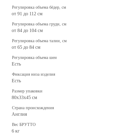
Регулировка объема бёдер, см
от 91 до 112 см
Регулировка объема груди, см
от 84 до 104 см
Регулировка объема талии, см
от 65 до 84 см
Регулировка объема шеи
Есть
Фиксация низа изделия
Есть
Размер упаковки
80х33х45 см
Страна происхождения
Англия
Вес БРУТТО
6 кг