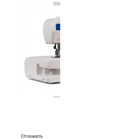
Отложить