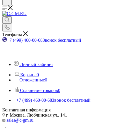
Телефоны
+7 (499) 460-00-68
Звонок бесплатный
Личный кабинет
Корзина
0
Отложенные
0
Сравнение товаров
0
+7 (499) 460-00-68
Звонок бесплатный
Контактная информация
г. Москва, Люблинская ул., 141
sales@c-gm.ru