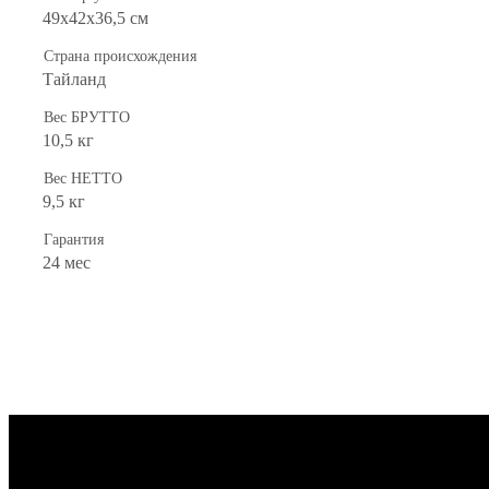
49х42х36,5 см
Страна происхождения
Тайланд
Вес БРУТТО
10,5 кг
Вес НЕТТО
9,5 кг
Гарантия
24 мес