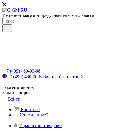
Интернет-магазин представительского класса
+7 (499) 460-00-68
+7 (499) 460-00-68
Звонок бесплатный
Заказать звонок
Задать вопрос
Войти
Корзина
0
Отложенные
0
Сравнение товаров
0