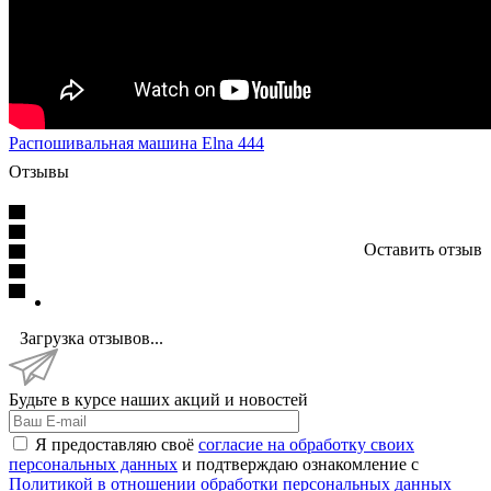
Распошивальная машина Elna 444
Отзывы
Оставить отзыв
Загрузка отзывов...
Будьте в курсе наших акций и новостей
Я предоставляю своё
согласие на обработку своих
персональных данных
и подтверждаю ознакомление с
Политикой в отношении обработки персональных данных