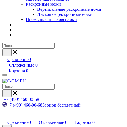
Раскройные ножи
Вертикальные раскройные ножи
Дисковые раскройные ножи
Промышленные оверлоки
Сравнение
0
Отложенные
0
Корзина
0
+7 (499) 460-00-68
+7 (499) 460-00-68
Звонок бесплатный
Сравнение
0
Отложенные
0
Корзина
0