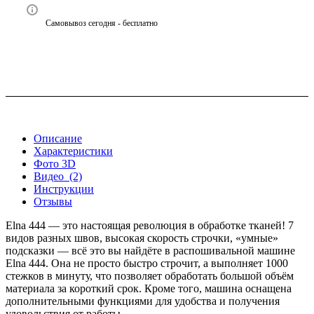
Самовывоз сегодня - бесплатно
Описание
Характеристики
Фото 3D
Видео
(2)
Инструкции
Отзывы
Elna 444 — это настоящая революция в обработке тканей! 7
видов разных швов, высокая скорость строчки, «умные»
подсказки — всё это вы найдёте в распошивальной машине
Elna 444. Она не просто быстро строчит, а выполняет 1000
стежков в минуту, что позволяет обработать большой объём
материала за короткий срок. Кроме того, машина оснащена
дополнительными функциями для удобства и получения
удовольствия от работы.