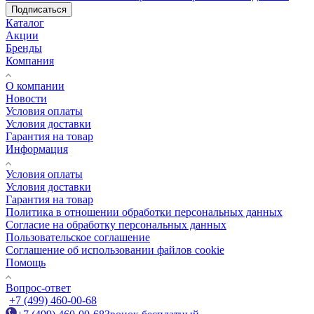
Подписаться
Каталог
Акции
Бренды
Компания
О компании
Новости
Условия оплаты
Условия доставки
Гарантия на товар
Информация
Условия оплаты
Условия доставки
Гарантия на товар
Политика в отношении обработки персональных данных
Cогласие на обработку персональных данных
Пользовательское соглашение
Cоглашение об использовании файлов cookie
Помощь
Вопрос-ответ
+7 (499) 460-00-68