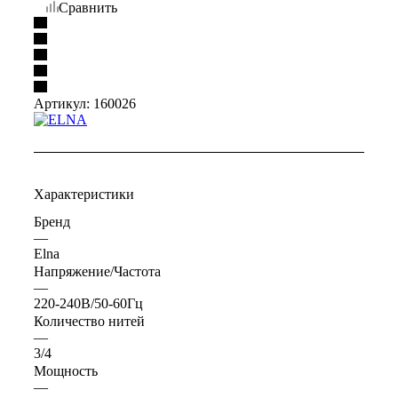
Сравнить
Артикул:
160026
Характеристики
Бренд
—
Elna
Напряжение/Частота
—
220-240В/50-60Гц
Количество нитей
—
3/4
Мощность
—