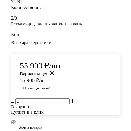
75 Вт
Количество игл
—
2/3
Регулятор давления лапки на ткань
—
Есть
Все характеристики
55 900
₽
/шт
Варианты цен
55 900
₽
/шт
Нашли дешевле?
В корзину
Купить в 1 клик
Хочу в подарок