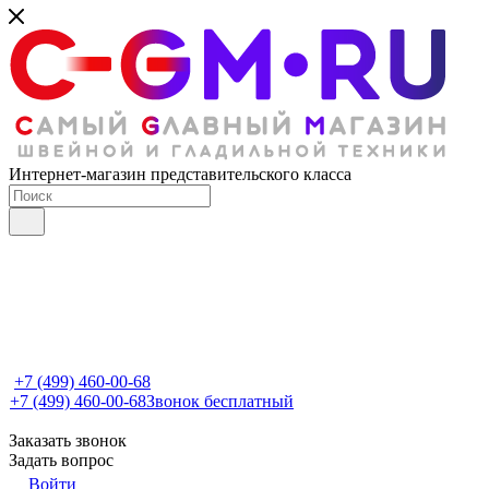
Интернет-магазин представительского класса
+7 (499) 460-00-68
+7 (499) 460-00-68
Звонок бесплатный
Заказать звонок
Задать вопрос
Войти