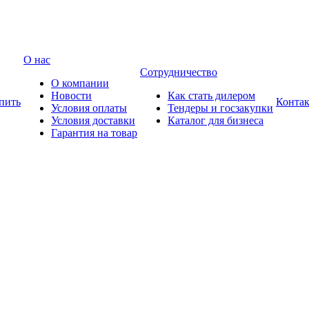
О нас
Сотрудничество
О компании
Новости
Как стать дилером
пить
Конта
Условия оплаты
Тендеры и госзакупки
Условия доставки
Каталог для бизнеса
Гарантия на товар