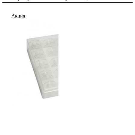
Акция