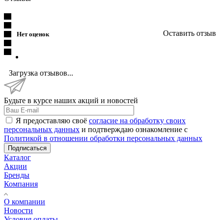
Оставить отзыв
Нет оценок
Загрузка отзывов...
Будьте в курсе наших акций и новостей
Я предоставляю своё
согласие на обработку своих
персональных данных
и подтверждаю ознакомление с
Политикой в отношении обработки персональных данных
Подписаться
Каталог
Акции
Бренды
Компания
О компании
Новости
Условия оплаты