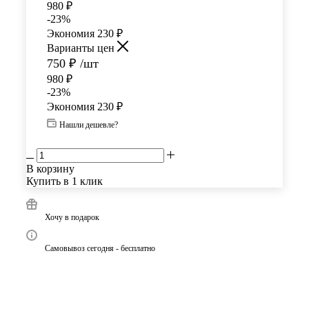
980
₽
-
23
%
Экономия
230
₽
Варианты цен
750
₽
/шт
980
₽
-
23
%
Экономия
230
₽
Нашли дешевле?
В корзину
Купить в 1 клик
Хочу в подарок
Самовывоз сегодня - бесплатно