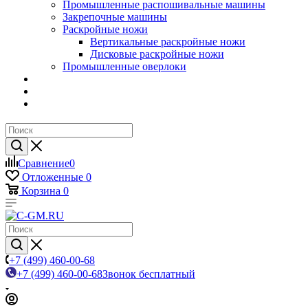
Промышленные распошивальные машины
Закрепочные машины
Раскройные ножи
Вертикальные раскройные ножи
Дисковые раскройные ножи
Промышленные оверлоки
Сравнение
0
Отложенные
0
Корзина
0
+7 (499) 460-00-68
+7 (499) 460-00-68
Звонок бесплатный