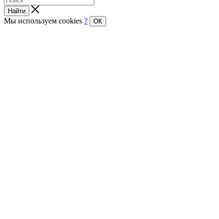
Найти
Мы используем cookies
?
ОК