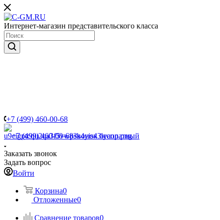
Интернет-магазин представительского класса
+7 (499) 460-00-68
+7 (499) 460-00-68
Звонок бесплатный
Заказать звонок
Задать вопрос
Войти
Корзина
0
Отложенные
0
Сравнение товаров
0