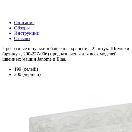
Описание
Обзоры
Инструкции
Отзывы
Прозрачные шпульки в боксе для хранения, 25 штук. Шпульки
(артикул , 200-277-006) предназначены для всех моделей
швейных машин Janome и Elna.
199 (белый)
200 (черный)