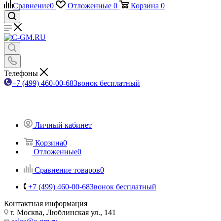
Сравнение
0
Отложенные
0
Корзина
0
Телефоны
+7 (499) 460-00-68
Звонок бесплатный
Личный кабинет
Корзина
0
Отложенные
0
Сравнение товаров
0
+7 (499) 460-00-68
Звонок бесплатный
Контактная информация
г. Москва, Люблинская ул., 141