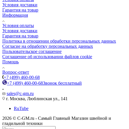
Условия доставки
Гарантия на товар
Информация
Условия оплаты
Условия доставки
Гарантия на товар
Политика в отношении обработки персональных данных
Cогласие на обработку персональных данных
Пользовательское соглашение
Cоглашение об использовании файлов cookie
Помощь
Вопрос-ответ
+7 (499) 460-00-68
+7 (499) 460-00-68
Звонок бесплатный
sales@c-gm.ru
г. Москва, Люблинская ул., 141
RuTube
2026 © C-GM.ru - Самый Главный Магазин швейной и
гладильной техники