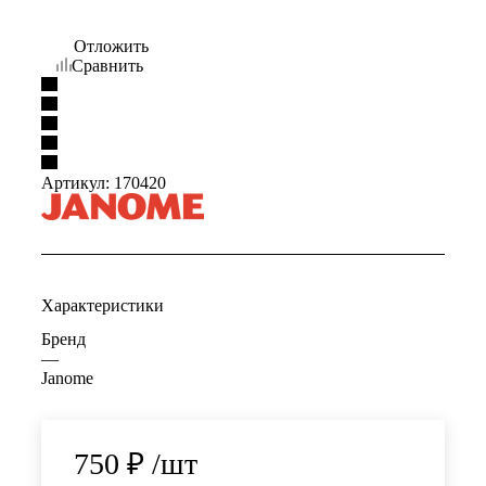
Отложить
Сравнить
Артикул:
170420
Характеристики
Бренд
—
Janome
750
₽
/шт