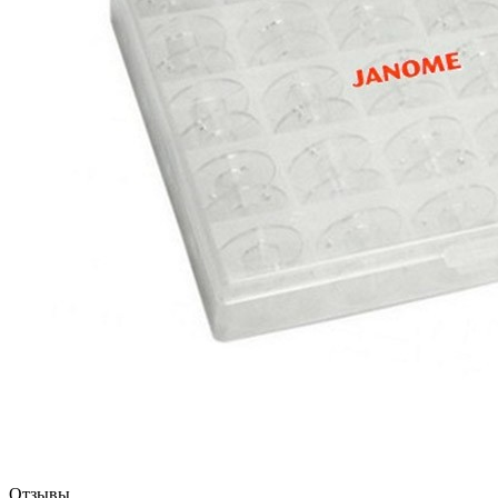
.
.
Отзывы