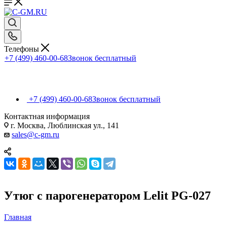
Телефоны
+7 (499) 460-00-68
Звонок бесплатный
+7 (499) 460-00-68
Звонок бесплатный
Контактная информация
г. Москва, Люблинская ул., 141
sales@c-gm.ru
Утюг с парогенератором Lelit PG-027
Главная
—