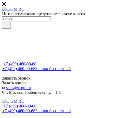
Интернет-магазин представительского класса
+7 (499) 460-00-68
+7 (499) 460-00-68
Звонок бесплатный
Заказать звонок
Задать вопрос
sales@c-gm.ru
г. Москва, Люблинская ул., 141
+7 (499) 460-00-68
+7 (499) 460-00-68
Звонок бесплатный