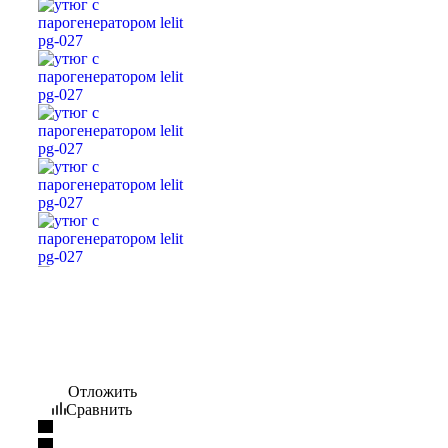
Отложить
Сравнить