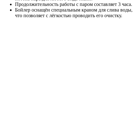
Продолжительность работы с паром составляет 3 часа.
Бойлер оснащён специальным краном для слива воды,
что позволяет с лёгкостью проводить его очистку.