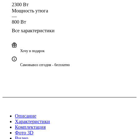
2300 Вт
Мощность утюга
—
800 Вт
Все характеристики
Хочу в подарок
Самовывоз сегодня - бесплатно
Описание
Характеристики
Комплектация
Фото 3D
Видео