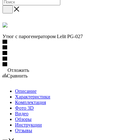
Утюг с парогенератором Lelit PG-027
Отложить
Сравнить
Описание
Характеристики
Комплектация
Фото 3D
Видео
Обзоры
Инструкции
Отзывы