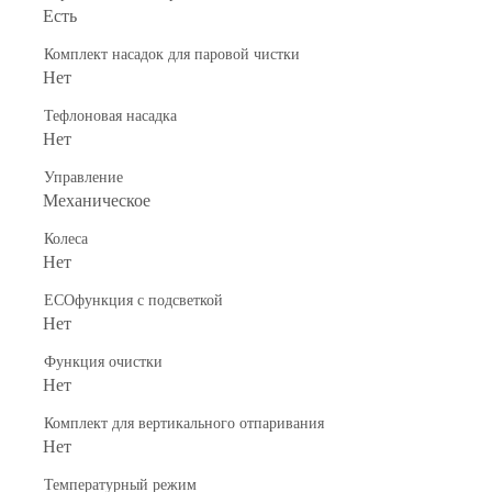
Есть
Комплект насадок для паровой чистки
Нет
Тефлоновая насадка
Нет
Управление
Механическое
Колеса
Нет
ECOфункция с подсветкой
Нет
Функция очистки
Нет
Комплект для вертикального отпаривания
Нет
Температурный режим