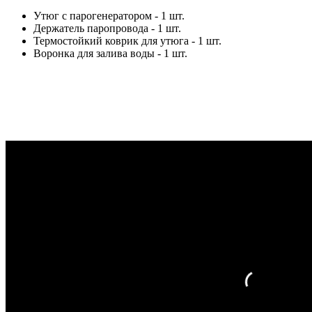
Утюг с парогенератором - 1 шт.
Держатель паропровода - 1 шт.
Термостойкий коврик для утюга - 1 шт.
Воронка для залива воды - 1 шт.