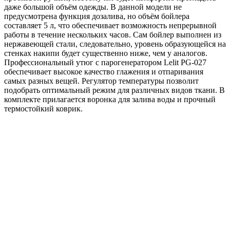
даже большой объём одежды. В данной модели не
предусмотрена функция дозалива, но объём бойлера
составляет 5 л, что обеспечивает возможность непрерывной
работы в течение нескольких часов. Сам бойлер выполнен из
нержавеющей стали, следовательно, уровень образующейся на
стенках накипи будет существенно ниже, чем у аналогов.
Профессиональный утюг с парогенератором Lelit PG-027
обеспечивает высокое качество глажения и отпаривания
самых разных вещей. Регулятор температуры позволит
подобрать оптимальный режим для различных видов ткани. В
комплекте прилагается воронка для залива воды и прочный
термостойкий коврик.