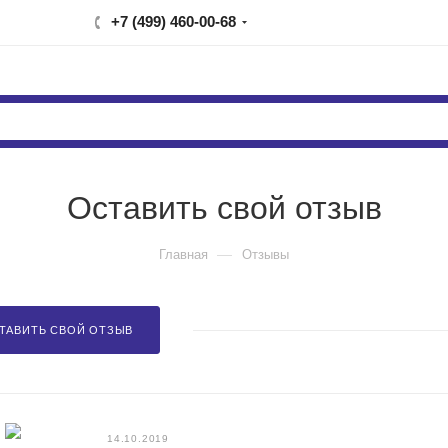
+7 (499) 460-00-68
Оставить свой отзыв
—
Главная
Отзывы
ТАВИТЬ СВОЙ ОТЗЫВ
14.10.2019