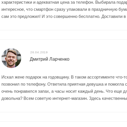
характеристики и адекватная цена за телефон. Выбирала пода
интересное, что смартфон сразу упаковали в праздничную бум
сам это предложил! И это совершенно бесплатно. Доставили в
26.04.2019
Дмитрий Ларченко
Искал жене подарок на годовщину. В таком ассортименте что-
позвонил по телефону. Ответила приятная девушка и помогла 
очень понравился запах, а часы носит каждый день. Что еще д
довольна? Всем советую интернет-магазин. Здесь качественны