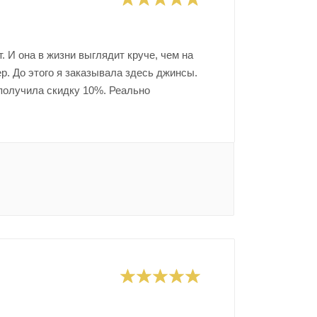
. И она в жизни выглядит круче, чем на
р. До этого я заказывала здесь джинсы.
получила скидку 10%. Реально