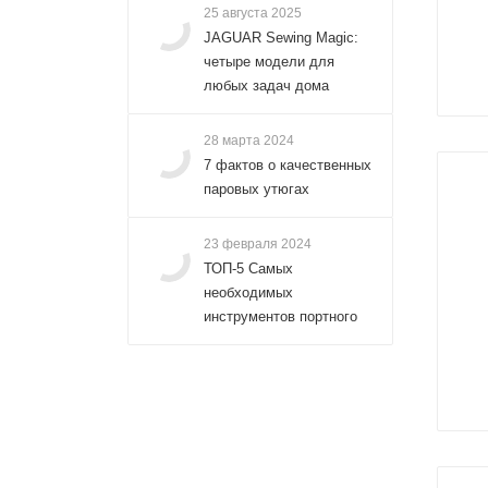
25 августа 2025
JAGUAR Sewing Magic:
четыре модели для
любых задач дома
28 марта 2024
7 фактов о качественных
паровых утюгах
23 февраля 2024
ТОП-5 Самых
необходимых
инструментов портного