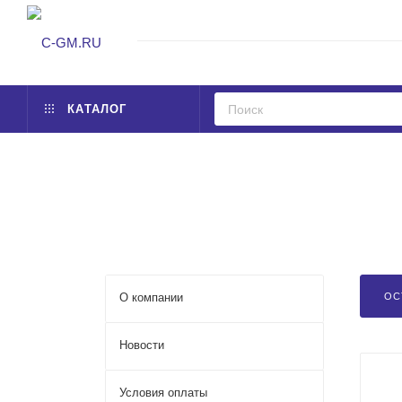
КАТАЛОГ
О компании
ОС
Новости
Условия оплаты