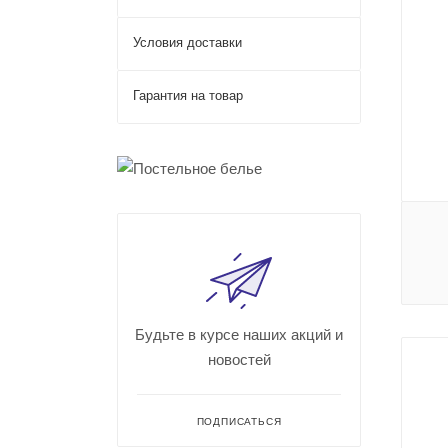
Условия доставки
Гарантия на товар
Будьте в курсе наших акций и
новостей
ПОДПИСАТЬСЯ