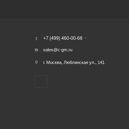
+7 (499) 460-00-68
sales@c-gm.ru
г. Москва, Люблинская ул., 141