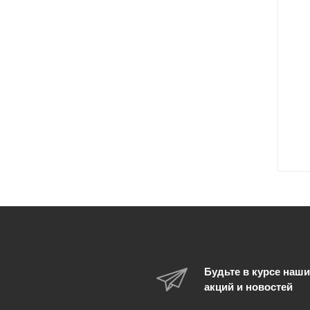
Будьте в курсе наши
акций и новостей