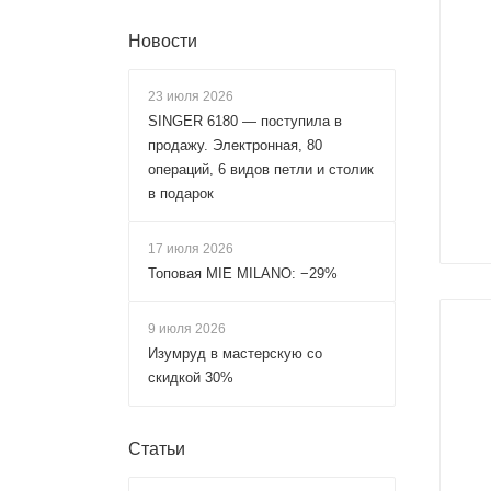
Новости
23 июля 2026
SINGER 6180 — поступила в
продажу. Электронная, 80
операций, 6 видов петли и столик
в подарок
17 июля 2026
Топовая MIE MILANO: −29%
9 июля 2026
Изумруд в мастерскую со
скидкой 30%
Статьи