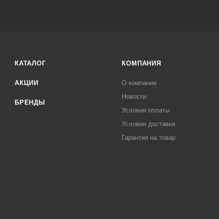
КАТАЛОГ
КОМПАНИЯ
АКЦИИ
О компании
Новости
БРЕНДЫ
Условия оплаты
Условия доставки
Гарантия на товар