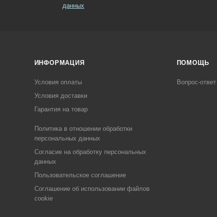
данных
ИНФОРМАЦИЯ
ПОМОЩЬ
Условия оплаты
Вопрос-ответ
Условия доставки
Гарантия на товар
Политика в отношении обработки
персональных данных
Cогласие на обработку персональных
данных
Пользовательское соглашение
Cоглашение об использовании файлов
cookie