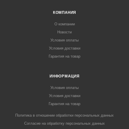
КОМПАНИЯ
О компании
Новости
Условия оплаты
Условия доставки
Гарантия на товар
ИНФОРМАЦИЯ
Условия оплаты
Условия доставки
Гарантия на товар
Политика в отношении обработки персональных данных
Cогласие на обработку персональных данных