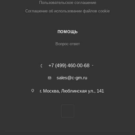
Пользовательское соглашение
Cоглашение об использовании файлов cookie
ПОМОЩЬ
Вопрос-ответ
+7 (499) 460-00-68
sales@c-gm.ru
г. Москва, Люблинская ул., 141