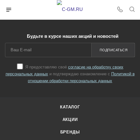
Будьте в курсе наших акций и новостей
ПОДПИСАТЬСЯ
Я предоставляю своё
согласие на обработку своих
персональных данных
и подтверждаю ознакомление с
Политикой в
отношении обработки персональных данных
КАТАЛОГ
АКЦИИ
БРЕНДЫ